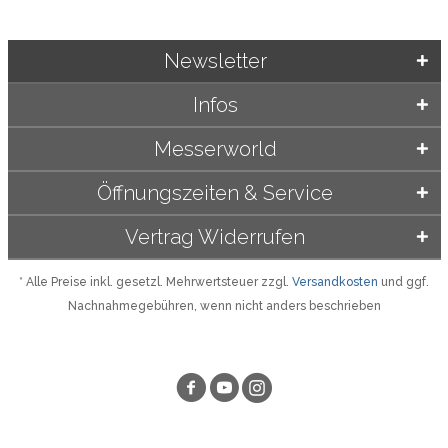
Newsletter
Infos
Messerworld
Öffnungszeiten & Service
Vertrag Widerrufen
* Alle Preise inkl. gesetzl. Mehrwertsteuer zzgl.
Versandkosten
und ggf.
Nachnahmegebühren, wenn nicht anders beschrieben