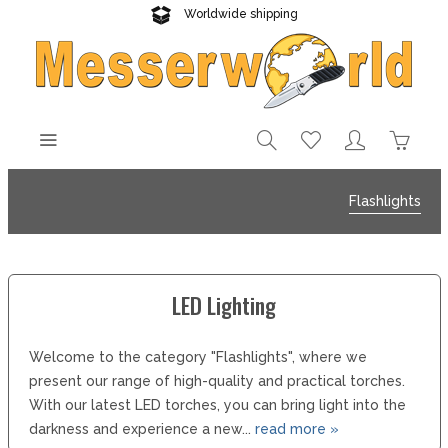
Worldwide shipping
Reliable delivery
Flashlights
LED Lighting
Welcome to the category "Flashlights", where we
present our range of high-quality and practical torches.
With our latest LED torches, you can bring light into the
darkness and experience a new...
read more »