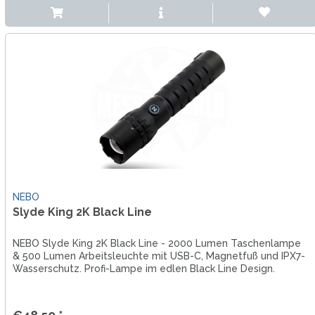
NEBO
Slyde King 2K Black Line
NEBO Slyde King 2K Black Line - 2000 Lumen Taschenlampe
& 500 Lumen Arbeitsleuchte mit USB-C, Magnetfuß und IPX7-
Wasserschutz. Profi-Lampe im edlen Black Line Design.