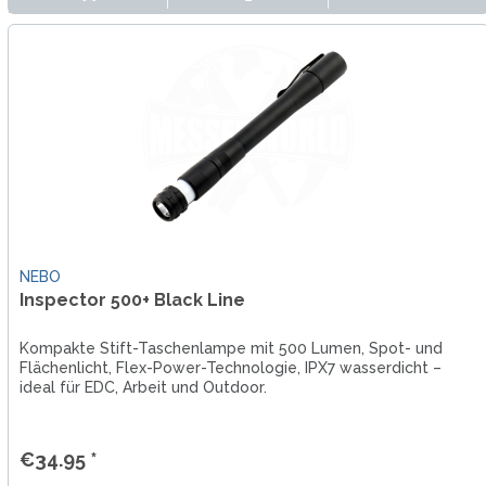
NEBO
Inspector 500+ Black Line
Kompakte Stift-Taschenlampe mit 500 Lumen, Spot- und
Flächenlicht, Flex-Power-Technologie, IPX7 wasserdicht –
ideal für EDC, Arbeit und Outdoor.
€34.95 *