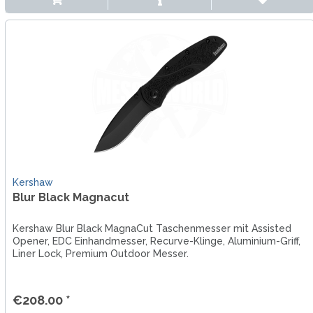
Kershaw
Blur Black Magnacut
Kershaw Blur Black MagnaCut Taschenmesser mit Assisted
Opener, EDC Einhandmesser, Recurve-Klinge, Aluminium-Griff,
Liner Lock, Premium Outdoor Messer.
€208.00 *