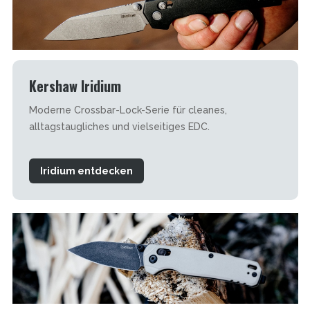
Kershaw Iridium
Moderne Crossbar-Lock-Serie für cleanes,
alltagstaugliches und vielseitiges EDC.
Iridium entdecken