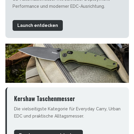
Performance und moderner EDC-Ausrichtung.
Launch entdecken
Kershaw Taschenmesser
Die vielseitigste Kategorie für Everyday Carry, Urban
EDC und praktische Alltagsmesser.