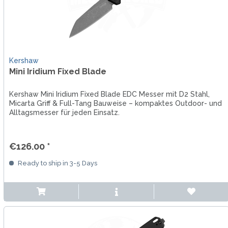
Kershaw
Mini Iridium Fixed Blade
Kershaw Mini Iridium Fixed Blade EDC Messer mit D2 Stahl,
Micarta Griff & Full-Tang Bauweise – kompaktes Outdoor- und
Alltagsmesser für jeden Einsatz.
€126.00 *
Ready to ship in 3-5 Days