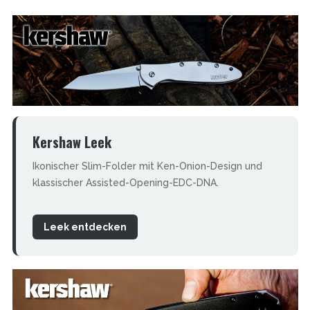
Kershaw Leek
Ikonischer Slim-Folder mit Ken-Onion-Design und
klassischer Assisted-Opening-EDC-DNA.
Leek entdecken