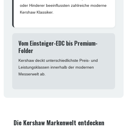
oder Hinderer beeinflussten zahlreiche moderne
Kershaw Klassiker.
Vom Einsteiger-EDC bis Premium-
Folder
Kershaw deckt unterschiedlichste Preis- und
Leistungsklassen innerhalb der modernen
Messerwelt ab.
Die Kershaw Markenwelt entdecken