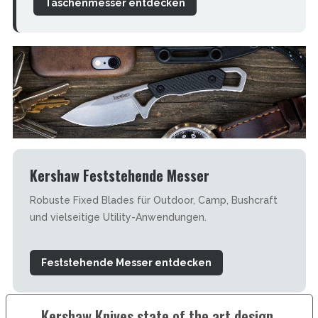
Taschenmesser entdecken
Kershaw Feststehende Messer
Robuste Fixed Blades für Outdoor, Camp, Bushcraft
und vielseitige Utility-Anwendungen.
Feststehende Messer entdecken
Kershaw Knives state of the art design,