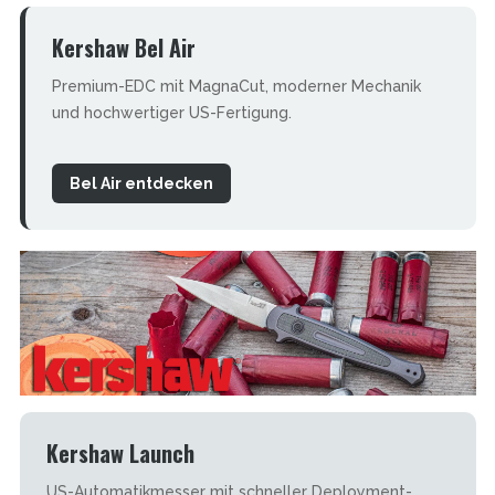
Kershaw Bel Air
Premium-EDC mit MagnaCut, moderner Mechanik
und hochwertiger US-Fertigung.
Bel Air entdecken
Kershaw Launch
US-Automatikmesser mit schneller Deployment-