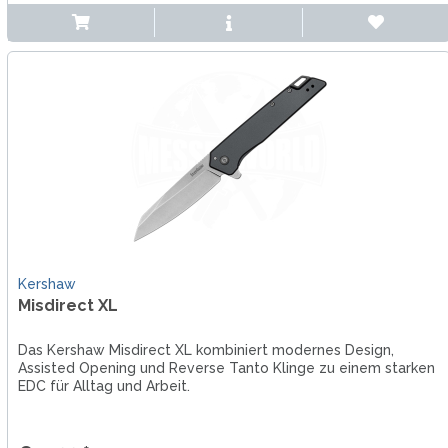
Kershaw
Misdirect XL
Das Kershaw Misdirect XL kombiniert modernes Design,
Assisted Opening und Reverse Tanto Klinge zu einem starken
EDC für Alltag und Arbeit.