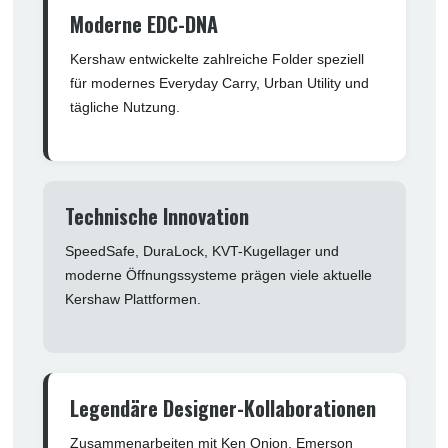
Moderne EDC-DNA
Kershaw entwickelte zahlreiche Folder speziell
für modernes Everyday Carry, Urban Utility und
tägliche Nutzung.
Technische Innovation
SpeedSafe, DuraLock, KVT-Kugellager und
moderne Öffnungssysteme prägen viele aktuelle
Kershaw Plattformen.
Legendäre Designer-Kollaborationen
Zusammenarbeiten mit Ken Onion, Emerson