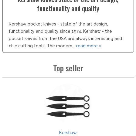
functionality and quality
Kershaw pocket knives - state of the art design,
functionality and quality since 1974. Kershaw - the
pocket knives from the USA are always interesting and
chic cutting tools. The modern...
read more »
Top seller
Kershaw