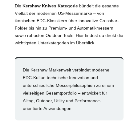
Die
Kershaw Knives Kategorie
bündelt die gesamte
Vielfalt der modernen US-Messermarke – von
ikonischen EDC-Klassikern über innovative Crossbar-
Folder bis hin zu Premium- und Automatikmessern
sowie robusten Outdoor-Tools. Hier findest du direkt die
wichtigsten Unterkategorien im Überblick.
Die Kershaw Markenwelt verbindet moderne
EDC-Kultur, technische Innovation und
unterschiedliche Messerphilosophien zu einem
vielseitigen Gesamtportfolio – entwickelt für
Alltag, Outdoor, Utility und Performance-
orientierte Anwendungen.