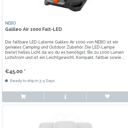
NEBO
Galileo Air 1000 Falt-LED
Die faltbare LED-Laterne Galileo Air 1000 von NEBO ist ein
geniales Camping und Outdoor Zubehör. Die LED-Lampe
bietet helles Licht da wo du es benötigst. Bis zu 1000 Lumen
Lichstrom und ist ein Leichtgewicht. Kompakt, faltbar sowie...
€45.00 *
Ready to ship in 3-5 Days