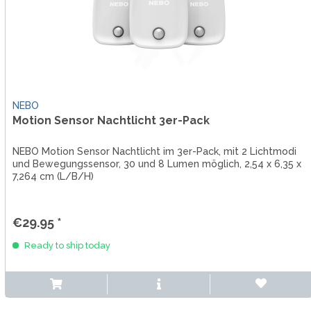
NEBO
Motion Sensor Nachtlicht 3er-Pack
NEBO Motion Sensor Nachtlicht im 3er-Pack, mit 2 Lichtmodi
und Bewegungssensor, 30 und 8 Lumen möglich, 2,54 x 6,35 x
7,264 cm (L/B/H)
€29.95 *
Ready to ship today