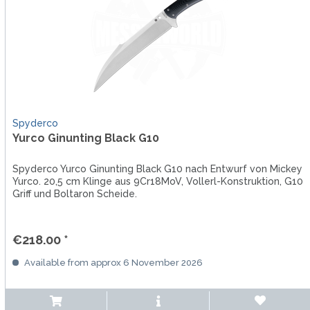
Spyderco
Yurco Ginunting Black G10
Spyderco Yurco Ginunting Black G10 nach Entwurf von Mickey
Yurco. 20,5 cm Klinge aus 9Cr18MoV, Vollerl-Konstruktion, G10
Griff und Boltaron Scheide.
€218.00 *
Available from approx 6 November 2026