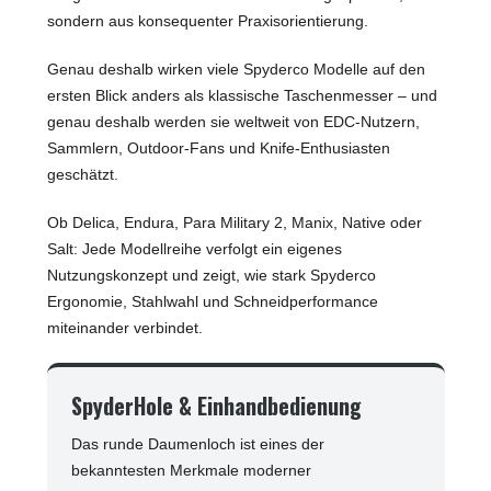
sondern aus konsequenter Praxisorientierung.
Genau deshalb wirken viele Spyderco Modelle auf den
ersten Blick anders als klassische Taschenmesser – und
genau deshalb werden sie weltweit von EDC-Nutzern,
Sammlern, Outdoor-Fans und Knife-Enthusiasten
geschätzt.
Ob Delica, Endura, Para Military 2, Manix, Native oder
Salt: Jede Modellreihe verfolgt ein eigenes
Nutzungskonzept und zeigt, wie stark Spyderco
Ergonomie, Stahlwahl und Schneidperformance
miteinander verbindet.
SpyderHole & Einhandbedienung
Das runde Daumenloch ist eines der
bekanntesten Merkmale moderner