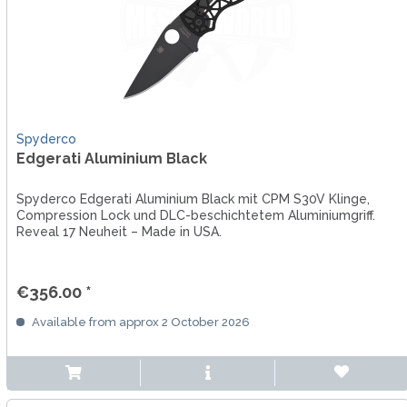
Spyderco
Edgerati Aluminium Black
Spyderco Edgerati Aluminium Black mit CPM S30V Klinge,
Compression Lock und DLC-beschichtetem Aluminiumgriff.
Reveal 17 Neuheit – Made in USA.
€356.00 *
Available from approx 2 October 2026