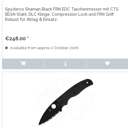
Spyderco Shaman Black FRN EDC Taschenmesser mit CTS
BD1N Stahl, DLC Klinge, Compression Lock und FRN Griff.
Robust für Alltag & Einsatz.
€248.00 *
Available from approx 2 October 2026