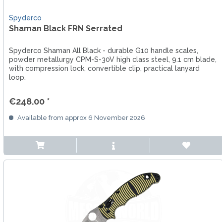
Spyderco
Shaman Black FRN Serrated
Spyderco Shaman All Black - durable G10 handle scales,
powder metallurgy CPM-S-30V high class steel, 9.1 cm blade,
with compression lock, convertible clip, practical lanyard
loop.
€248.00 *
Available from approx 6 November 2026