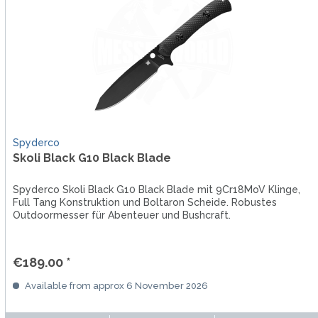
Spyderco
Skoli Black G10 Black Blade
Spyderco Skoli Black G10 Black Blade mit 9Cr18MoV Klinge,
Full Tang Konstruktion und Boltaron Scheide. Robustes
Outdoormesser für Abenteuer und Bushcraft.
€189.00 *
Available from approx 6 November 2026