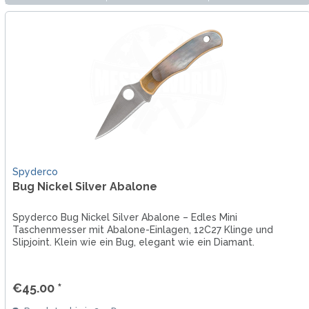
Spyderco
Bug Nickel Silver Abalone
Spyderco Bug Nickel Silver Abalone – Edles Mini
Taschenmesser mit Abalone-Einlagen, 12C27 Klinge und
Slipjoint. Klein wie ein Bug, elegant wie ein Diamant.
€45.00 *