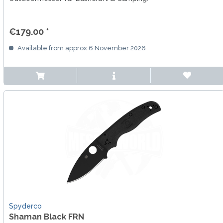
€179.00 *
Available from approx 6 November 2026
Spyderco
Shaman Black FRN