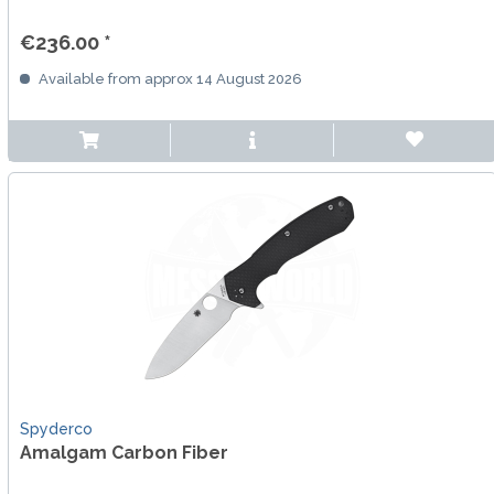
€236.00 *
Available from approx 14 August 2026
Spyderco
Amalgam Carbon Fiber