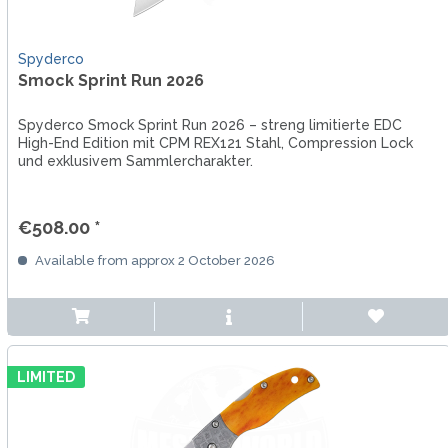
Spyderco
Smock Sprint Run 2026
Spyderco Smock Sprint Run 2026 – streng limitierte EDC
High-End Edition mit CPM REX121 Stahl, Compression Lock
und exklusivem Sammlercharakter.
€508.00 *
Available from approx 2 October 2026
LIMITED