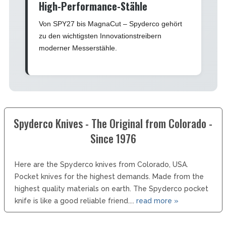
High-Performance-Stähle
Von SPY27 bis MagnaCut – Spyderco gehört
zu den wichtigsten Innovationstreibern
moderner Messerstähle.
Spyderco Knives - The Original from Colorado -
Since 1976
Here are the Spyderco knives from Colorado, USA.
Pocket knives for the highest demands. Made from the
highest quality materials on earth. The Spyderco pocket
knife is like a good reliable friend....
read more »