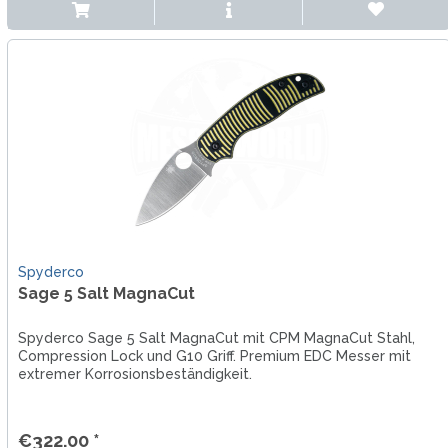
Spyderco
Sage 5 Salt MagnaCut
Spyderco Sage 5 Salt MagnaCut mit CPM MagnaCut Stahl,
Compression Lock und G10 Griff. Premium EDC Messer mit
extremer Korrosionsbeständigkeit.
€322.00 *