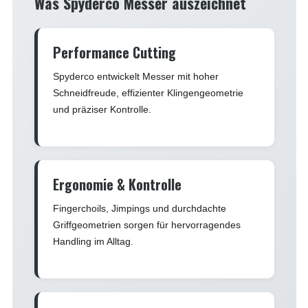
Was Spyderco Messer auszeichnet
Performance Cutting
Spyderco entwickelt Messer mit hoher
Schneidfreude, effizienter Klingengeometrie
und präziser Kontrolle.
Ergonomie & Kontrolle
Fingerchoils, Jimpings und durchdachte
Griffgeometrien sorgen für hervorragendes
Handling im Alltag.