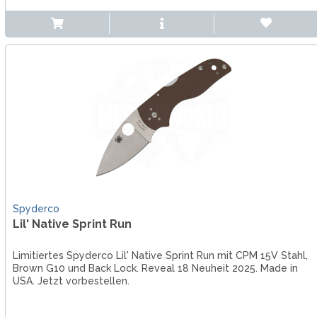
Spyderco
Lil' Native Sprint Run
Limitiertes Spyderco Lil' Native Sprint Run mit CPM 15V Stahl,
Brown G10 und Back Lock. Reveal 18 Neuheit 2025. Made in
USA. Jetzt vorbestellen.