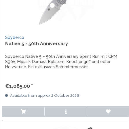
Spyderco
Native 5 - 50th Anniversary
Spyderco Native 5 – 50th Anniversary Sprint Run mit CPM
S90V, Mosaik-Damast Bolstern, Knochengriff und edler
Holzvitrine. Ein exklusives Sammlermesser.
€1,085.00 *
Available from approx 2 October 2026