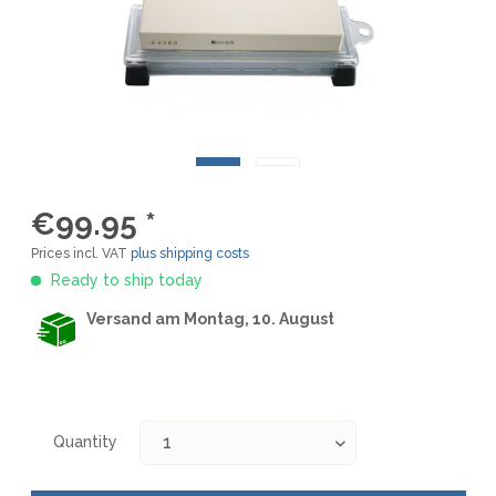
€99.95 *
Prices incl. VAT
plus shipping costs
Ready to ship today
Versand am Montag, 10. August
Quantity