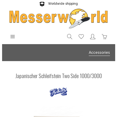
Worldwide shipping
Reliable delivery
Accessories
Japanischer Schleifstein Two Side 1000/3000