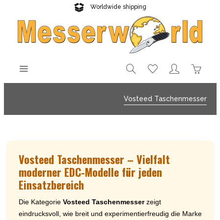
Worldwide shipping
Reliable delivery
Vosteed Taschenmesser
Vosteed Taschenmesser – Vielfalt
moderner EDC-Modelle für jeden
Einsatzbereich
Die Kategorie
Vosteed Taschenmesser
zeigt
eindrucksvoll, wie breit und experimentierfreudig die Marke