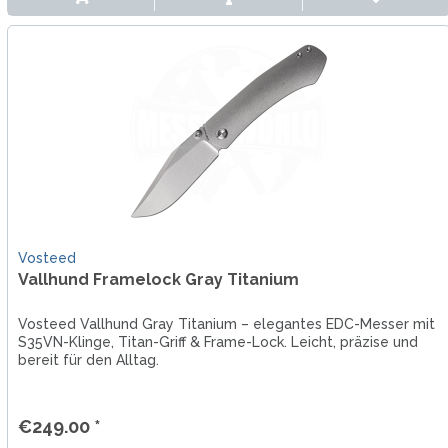
Vosteed
Vallhund Framelock Gray Titanium
Vosteed Vallhund Gray Titanium – elegantes EDC-Messer mit
S35VN-Klinge, Titan-Griff & Frame-Lock. Leicht, präzise und
bereit für den Alltag.
€249.00 *