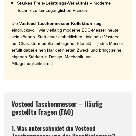
Starkes Preis-Leistungs-Verhältnis
– moderne
Technik zu fair zugänglichen Preisen
Die
Vosteed Taschenmesser-Kollektion
zeigt
eindrucksvoll, wie vielfältig moderne EDC-Messer heute
sein können. Statt einer einheitlichen Linie setzt Vosteed
auf Charaktermodelle mit eigener Identität – jedes Messer
erfüllt dabei einen klar definierten Zweck und bringt seine
eigenen Stärken in Design, Mechanik und
Alltagstauglichkeit mit.
Vosteed Taschenmesser – Häufig
gestellte Fragen (FAQ)
1. Was unterscheidet die Vosteed