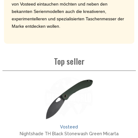
von Vosteed eintauchen möchten und neben den
bekannten Serienmodellen auch die kreativeren,
experimentelleren und spezialisierten Taschenmesser der
Marke entdecken wollen.
Top seller
Vosteed
Nightshade TH Black Stonewash Green Micarta