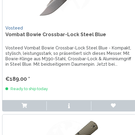
Vosteed
Vombat Bowie Crossbar-Lock Steel Blue
Vosteed Vombat Bowie Crossbar-Lock Steel Blue - Kompakt,
stylisch, leistungsstark, so präsentiert sich dieses Messer. Mit
Bowie-Klinge aus M390-Stahl, Crossbar-Lock & Aluminiumgriff
in Steel Blue. Mit beidseitigenm Daumenpin. Jetzt bei...
€189.00 *
Ready to ship today