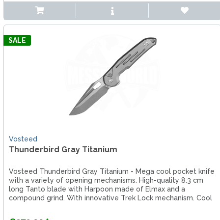
SALE
Vosteed
Thunderbird Gray Titanium
Vosteed Thunderbird Gray Titanium - Mega cool pocket knife
with a variety of opening mechanisms. High-quality 8.3 cm
long Tanto blade with Harpoon made of Elmax and a
compound grind. With innovative Trek Lock mechanism. Cool
titanium...