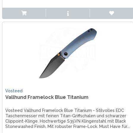
Vosteed
Vallhund Framelock Blue Titanium
Vosteed Vallhund Framelock Blue Titanium - Stilvolles EDC
Taschenmesser mit feinen Titan-Griffschalen und schwarzer
Clippoint-Klinge. Hochwertige S35VN Klingenstahl mit Black
Stonewashed Finish. Mit robuster Frame-Lock. Must Have für...