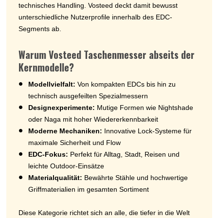
technisches Handling. Vosteed deckt damit bewusst
unterschiedliche Nutzerprofile innerhalb des EDC-
Segments ab.
Warum Vosteed Taschenmesser abseits der
Kernmodelle?
Modellvielfalt:
Von kompakten EDCs bis hin zu
technisch ausgefeilten Spezialmessern
Designexperimente:
Mutige Formen wie Nightshade
oder Naga mit hoher Wiedererkennbarkeit
Moderne Mechaniken:
Innovative Lock-Systeme für
maximale Sicherheit und Flow
EDC-Fokus:
Perfekt für Alltag, Stadt, Reisen und
leichte Outdoor-Einsätze
Materialqualität:
Bewährte Stähle und hochwertige
Griffmaterialien im gesamten Sortiment
Diese Kategorie richtet sich an alle, die tiefer in die Welt