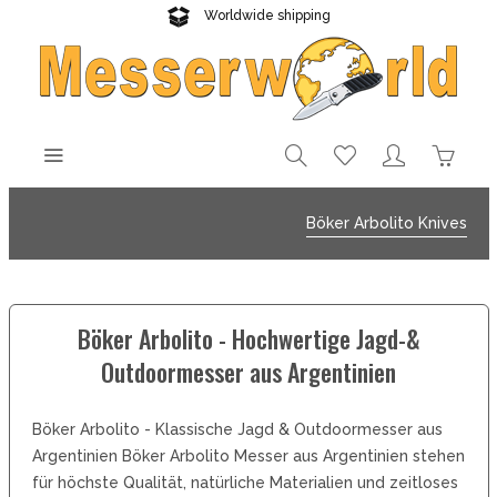
Worldwide shipping
Reliable delivery
Böker Arbolito Knives
Böker Arbolito - Hochwertige Jagd-&
Outdoormesser aus Argentinien
Böker Arbolito - Klassische Jagd & Outdoormesser aus
Argentinien Böker Arbolito Messer aus Argentinien stehen
für höchste Qualität, natürliche Materialien und zeitloses