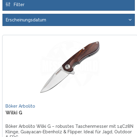
Filter
Böker Arbolito
Wilki G
Böker Arbolito Wilki G – robustes Taschenmesser mit 14C28N
Klinge, Guayacan-Ebenholz & Flipper. Ideal für Jagd, Outdoor