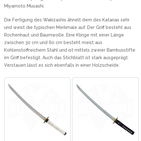
Miyamoto Musashi.
Die Fertigung des Wakizashis ähnelt dem des Katanas sehr
und weist die typischen Merkmale auf. Der Griff besteht aus
Rochenhaut und Baumwolle. Eine Klinge mit einer Länge
zwischen 30 cm und 60 cm besteht meist aus
Kohlenstoffreichem Stahl und ist mittels zweier Bambusstifte
im Griff befestigt. Auch das Stichblatt ist stark ausgeprägt.
Verstauen lässt es sich ebenfalls in einer Holzscheide.