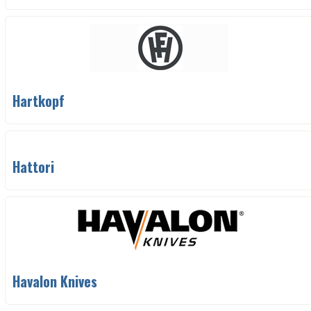
Hartkopf
Hattori
Havalon Knives