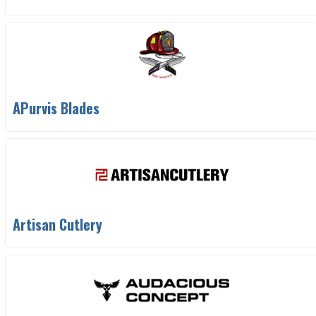
APurvis Blades
Artisan Cutlery