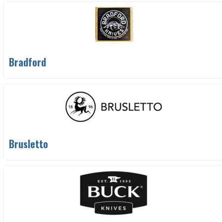
Bradford
Brusletto