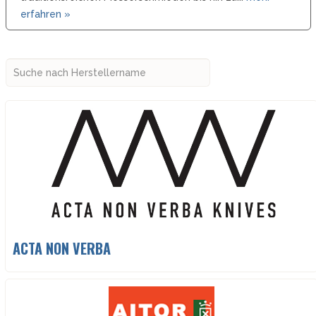
erfahren »
ACTA NON VERBA