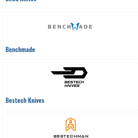
Benchmade
Bestech Knives