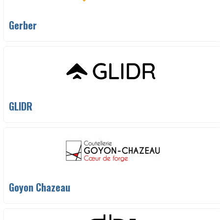
Gerber
GLIDR
Goyon Chazeau