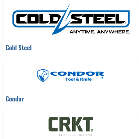
Cold Steel
Condor