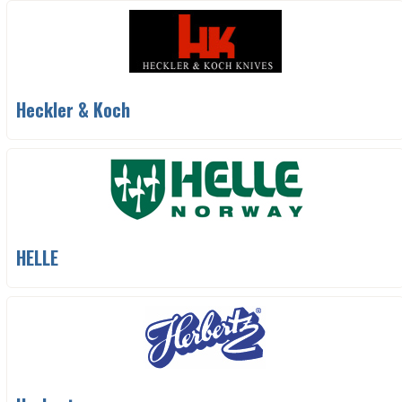
Heckler & Koch
HELLE