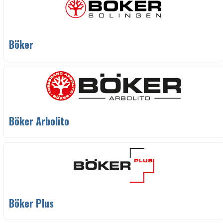
Böker
Böker Arbolito
Böker Plus