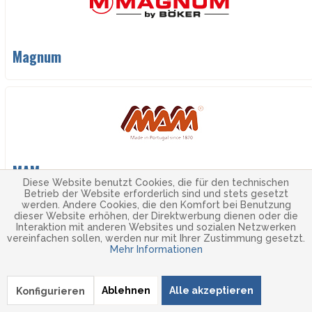
Magnum
MAM
Diese Website benutzt Cookies, die für den technischen
Betrieb der Website erforderlich sind und stets gesetzt
werden. Andere Cookies, die den Komfort bei Benutzung
dieser Website erhöhen, der Direktwerbung dienen oder die
Interaktion mit anderen Websites und sozialen Netzwerken
vereinfachen sollen, werden nur mit Ihrer Zustimmung gesetzt.
Mehr Informationen
Marttiini
Ablehnen
Alle akzeptieren
Konfigurieren