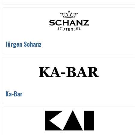
Jürgen Schanz
Ka-Bar