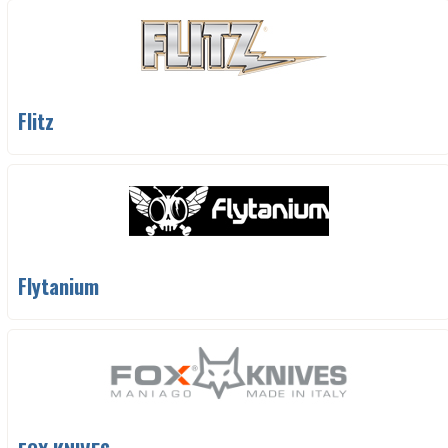
Flitz
Flytanium