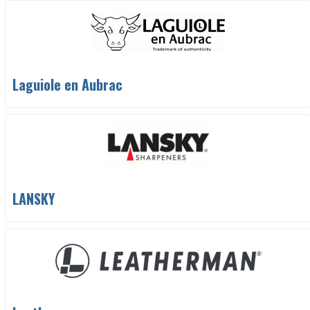
Laguiole en Aubrac
LANSKY