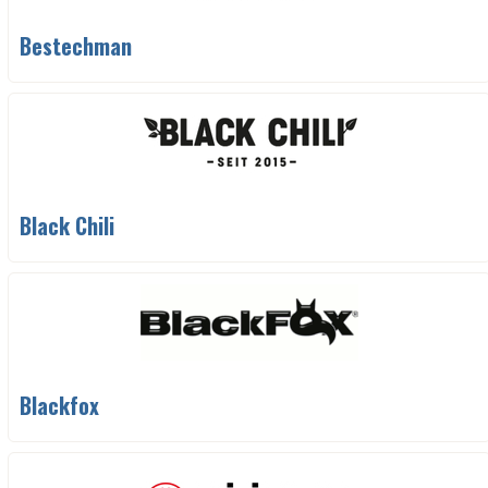
Bestechman
Black Chili
Blackfox