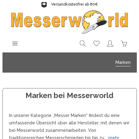
Versandkostenfrei ab 80€
Gratisversand sichern!
Marken
Marken bei Messerworld
In unserer Kategorie „Messer Marken“ findest du eine
umfassende Übersicht über alle Hersteller, mit denen wir
bei Messerworld zusammenarbeiten. Von
traditionsreichen Messerschmieden bis hin zu...
mehr