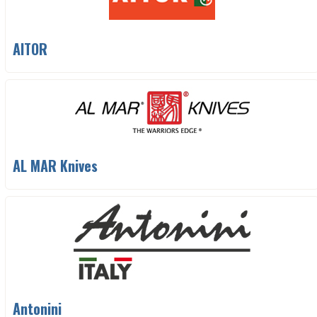
AITOR
AL MAR Knives
Antonini