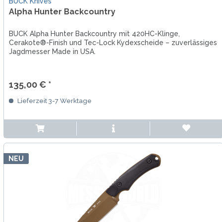
BUCK Knives
Alpha Hunter Backcountry
BUCK Alpha Hunter Backcountry mit 420HC-Klinge,
Cerakote®-Finish und Tec-Lock Kydexscheide – zuverlässiges
Jagdmesser Made in USA.
135,00 € *
Lieferzeit 3-7 Werktage
NEU