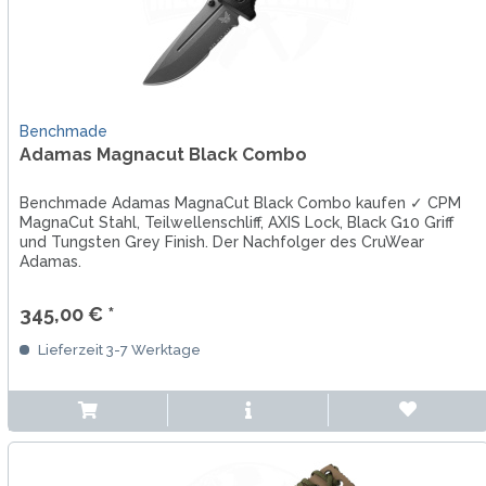
Benchmade
Adamas Magnacut Black Combo
Benchmade Adamas MagnaCut Black Combo kaufen ✓ CPM
MagnaCut Stahl, Teilwellenschliff, AXIS Lock, Black G10 Griff
und Tungsten Grey Finish. Der Nachfolger des CruWear
Adamas.
345,00 € *
Lieferzeit 3-7 Werktage