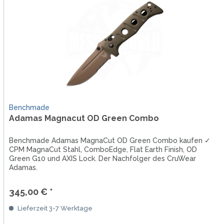
Benchmade
Adamas Magnacut OD Green Combo
Benchmade Adamas MagnaCut OD Green Combo kaufen ✓
CPM MagnaCut Stahl, ComboEdge, Flat Earth Finish, OD
Green G10 und AXIS Lock. Der Nachfolger des CruWear
Adamas.
345,00 € *
Lieferzeit 3-7 Werktage