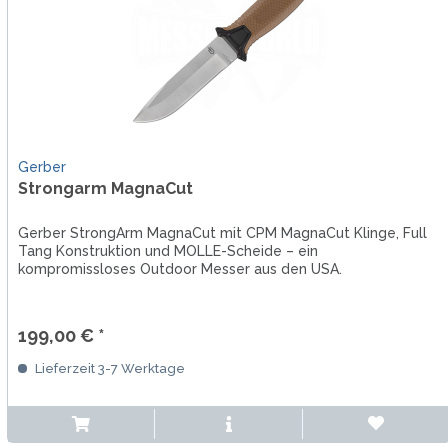
Gerber
Strongarm MagnaCut
Gerber StrongArm MagnaCut mit CPM MagnaCut Klinge, Full
Tang Konstruktion und MOLLE-Scheide – ein
kompromissloses Outdoor Messer aus den USA.
199,00 € *
Lieferzeit 3-7 Werktage