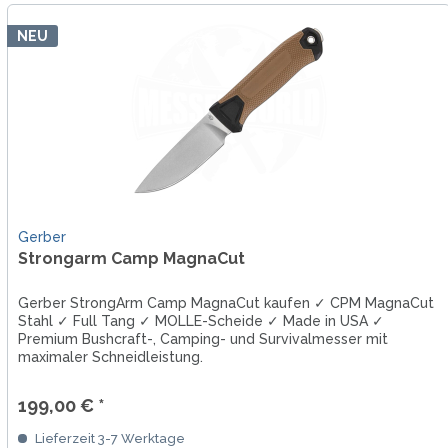
NEU
Gerber
Strongarm Camp MagnaCut
Gerber StrongArm Camp MagnaCut kaufen ✓ CPM MagnaCut
Stahl ✓ Full Tang ✓ MOLLE-Scheide ✓ Made in USA ✓
Premium Bushcraft-, Camping- und Survivalmesser mit
maximaler Schneidleistung.
199,00 € *
Lieferzeit 3-7 Werktage