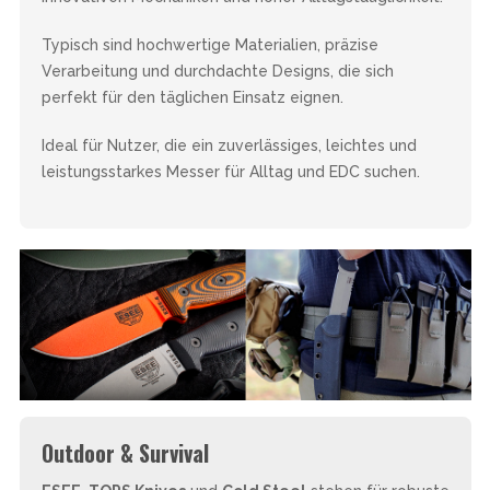
Typisch sind hochwertige Materialien, präzise
Verarbeitung und durchdachte Designs, die sich
perfekt für den täglichen Einsatz eignen.
Ideal für Nutzer, die ein zuverlässiges, leichtes und
leistungsstarkes Messer für Alltag und EDC suchen.
Outdoor & Survival