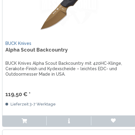
BUCK Knives
Alpha Scout Backcountry
BUCK Knives Alpha Scout Backcountry mit 420HC-Klinge,
Cerakote-Finish und Kydexscheide – leichtes EDC- und
Outdoormesser Made in USA.
119,50 € *
Lieferzeit 3-7 Werktage