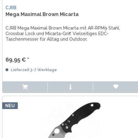
CJRB
Mega Maximal Brown Micarta
CJRB Mega Maximal Brown Micarta mit AR-RPM9 Stahl,
Crossbar Lock und Micarta-Griff. Vielseitiges EDC-
Taschenmesser für Alltag und Outdoor.
69,95 € *
Lieferzeit 3-7 Werktage
NEU