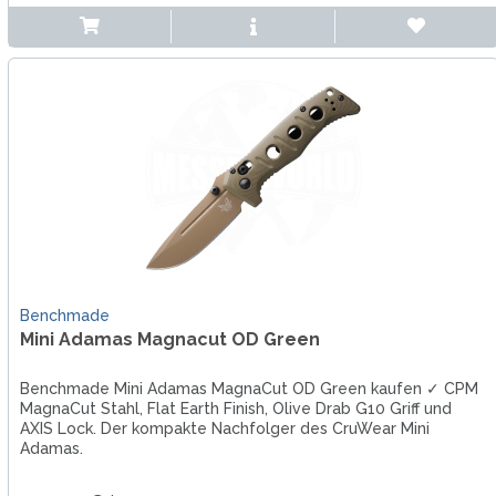
Benchmade
Mini Adamas Magnacut OD Green
Benchmade Mini Adamas MagnaCut OD Green kaufen ✓ CPM
MagnaCut Stahl, Flat Earth Finish, Olive Drab G10 Griff und
AXIS Lock. Der kompakte Nachfolger des CruWear Mini
Adamas.