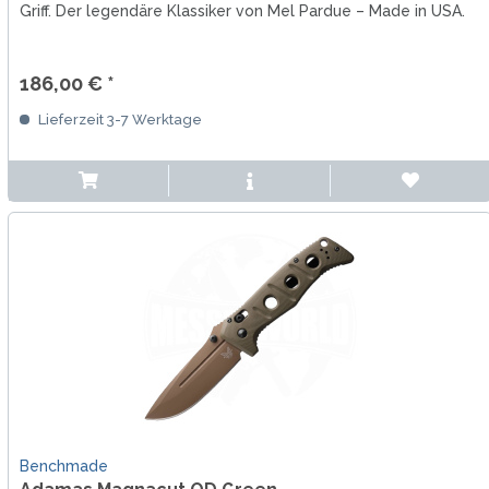
Griff. Der legendäre Klassiker von Mel Pardue – Made in USA.
186,00 € *
Lieferzeit 3-7 Werktage
Benchmade