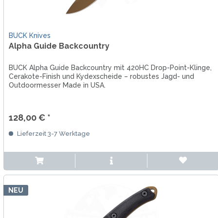
BUCK Knives
Alpha Guide Backcountry
BUCK Alpha Guide Backcountry mit 420HC Drop-Point-Klinge,
Cerakote-Finish und Kydexscheide – robustes Jagd- und
Outdoormesser Made in USA.
128,00 € *
Lieferzeit 3-7 Werktage
NEU