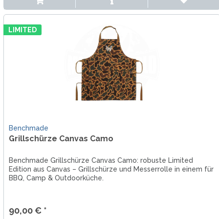
LIMITED
Benchmade
Grillschürze Canvas Camo
Benchmade Grillschürze Canvas Camo: robuste Limited
Edition aus Canvas – Grillschürze und Messerrolle in einem für
BBQ, Camp & Outdoorküche.
90,00 € *