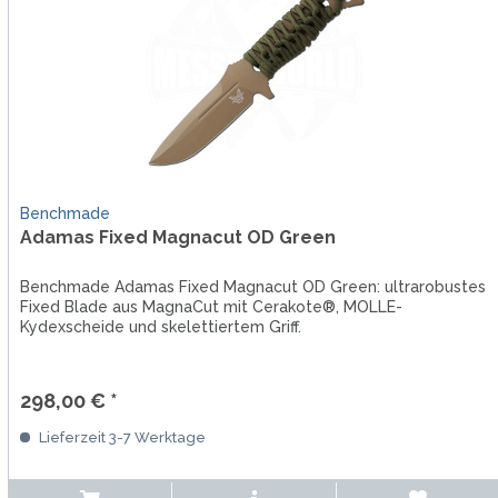
Benchmade
Adamas Fixed Magnacut OD Green
Benchmade Adamas Fixed Magnacut OD Green: ultrarobustes
Fixed Blade aus MagnaCut mit Cerakote®, MOLLE-
Kydexscheide und skelettiertem Griff.
298,00 € *
Lieferzeit 3-7 Werktage