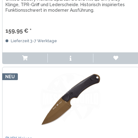
Klinge, TPR-Griff und Lederscheide. Historisch inspiriertes
Funktionsschwert in moderner Ausführung.
159,95 € *
Lieferzeit 3-7 Werktage
NEU