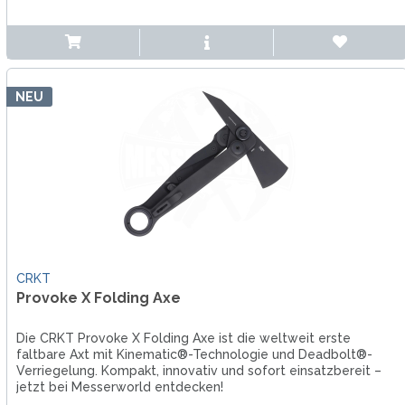
NEU
CRKT
Provoke X Folding Axe
Die CRKT Provoke X Folding Axe ist die weltweit erste
faltbare Axt mit Kinematic®-Technologie und Deadbolt®-
Verriegelung. Kompakt, innovativ und sofort einsatzbereit –
jetzt bei Messerworld entdecken!