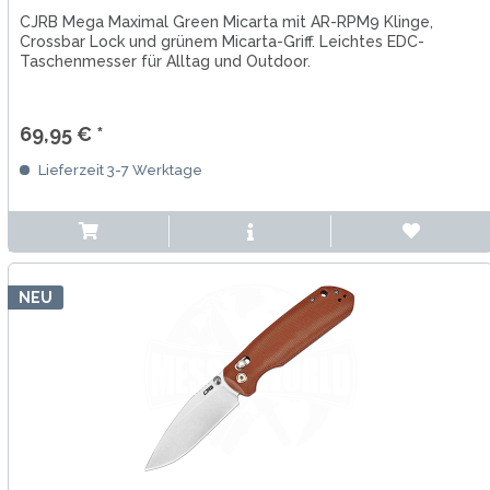
CJRB Mega Maximal Green Micarta mit AR-RPM9 Klinge,
Crossbar Lock und grünem Micarta-Griff. Leichtes EDC-
Taschenmesser für Alltag und Outdoor.
69,95 € *
Lieferzeit 3-7 Werktage
NEU