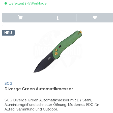
Lieferzeit 1-3 Werktage
NEU
SOG
Diverge Green Automatikmesser
SOG Diverge Green Automatikmesser mit D2 Stahl,
Aluminiumgriff und schneller Öffnung. Modernes EDC für
Alltag, Sammlung und Outdoor.