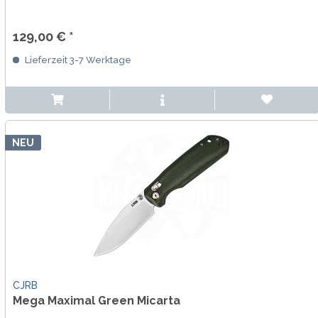
129,00 € *
Lieferzeit 3-7 Werktage
NEU
CJRB
Mega Maximal Green Micarta