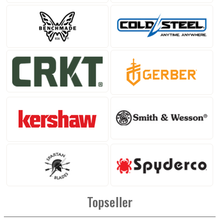
Topseller