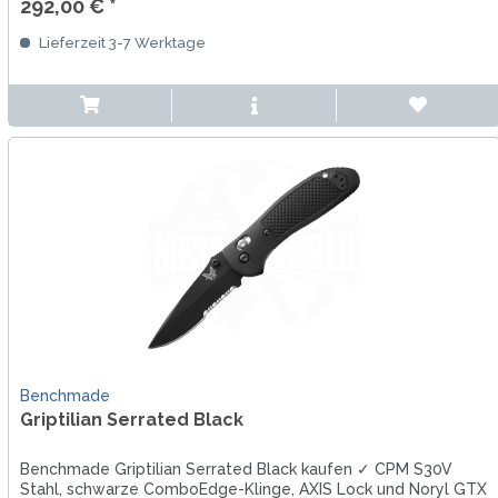
292,00 € *
Lieferzeit 3-7 Werktage
Benchmade
Griptilian Serrated Black
Benchmade Griptilian Serrated Black kaufen ✓ CPM S30V
Stahl, schwarze ComboEdge-Klinge, AXIS Lock und Noryl GTX