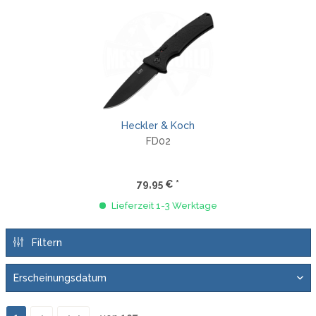
Heckler & Koch
FD02
79,95 € *
Lieferzeit 1-3 Werktage
Filtern