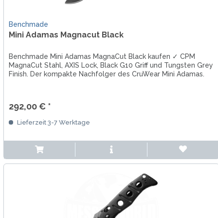
Benchmade
Mini Adamas Magnacut Black
Benchmade Mini Adamas MagnaCut Black kaufen ✓ CPM
MagnaCut Stahl, AXIS Lock, Black G10 Griff und Tungsten Grey
Finish. Der kompakte Nachfolger des CruWear Mini Adamas.
292,00 € *
Lieferzeit 3-7 Werktage