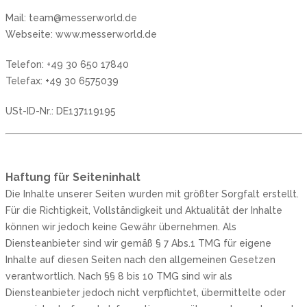
Mail: team@messerworld.de
Webseite: www.messerworld.de
Telefon: +49 30 650 17840
Telefax: +49 30 6575039
USt-ID-Nr.: DE137119195
Haftung für Seiteninhalt
Die Inhalte unserer Seiten wurden mit größter Sorgfalt erstellt.
Für die Richtigkeit, Vollständigkeit und Aktualität der Inhalte
können wir jedoch keine Gewähr übernehmen. Als
Diensteanbieter sind wir gemäß § 7 Abs.1 TMG für eigene
Inhalte auf diesen Seiten nach den allgemeinen Gesetzen
verantwortlich. Nach §§ 8 bis 10 TMG sind wir als
Diensteanbieter jedoch nicht verpflichtet, übermittelte oder