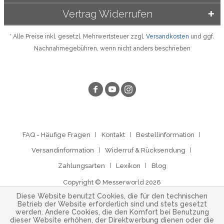
Vertrag Widerrufen
* Alle Preise inkl. gesetzl. Mehrwertsteuer zzgl.
Versandkosten
und ggf.
Nachnahmegebühren, wenn nicht anders beschrieben
FAQ - Häufige Fragen
Kontakt
Bestellinformation
Versandinformation
Widerruf & Rücksendung
Zahlungsarten
Lexikon
Blog
Copyright © Messerworld 2026
Diese Website benutzt Cookies, die für den technischen
Betrieb der Website erforderlich sind und stets gesetzt
werden. Andere Cookies, die den Komfort bei Benutzung
dieser Website erhöhen, der Direktwerbung dienen oder die