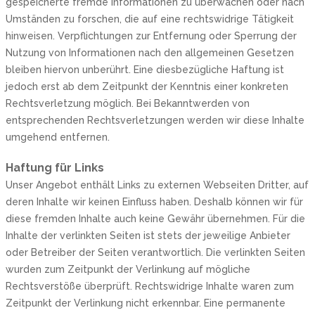
gespeicherte fremde Informationen zu überwachen oder nach
Umständen zu forschen, die auf eine rechtswidrige Tätigkeit
hinweisen. Verpflichtungen zur Entfernung oder Sperrung der
Nutzung von Informationen nach den allgemeinen Gesetzen
bleiben hiervon unberührt. Eine diesbezügliche Haftung ist
jedoch erst ab dem Zeitpunkt der Kenntnis einer konkreten
Rechtsverletzung möglich. Bei Bekanntwerden von
entsprechenden Rechtsverletzungen werden wir diese Inhalte
umgehend entfernen.
Haftung für Links
Unser Angebot enthält Links zu externen Webseiten Dritter, auf
deren Inhalte wir keinen Einfluss haben. Deshalb können wir für
diese fremden Inhalte auch keine Gewähr übernehmen. Für die
Inhalte der verlinkten Seiten ist stets der jeweilige Anbieter
oder Betreiber der Seiten verantwortlich. Die verlinkten Seiten
wurden zum Zeitpunkt der Verlinkung auf mögliche
Rechtsverstöße überprüft. Rechtswidrige Inhalte waren zum
Zeitpunkt der Verlinkung nicht erkennbar. Eine permanente