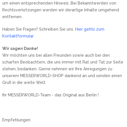
um einen entsprechenden Hinweis. Bei Bekanntwerden von
Rechtsverletzungen werden wir derartige Inhalte umgehend
entfernen.
Haben Sie Fragen? Schreiben Sie uns.
Hier gehts zum
Kontaktformular
Wir sagen Danke!
Wir möchten uns bei allen Freunden sowie auch bei den
scharfen Beobachtern, die uns immer mit Rat und Tat zur Seite
stehen, bedanken. Gerne nehmen wir Ihre Anregungen zu
unserem MESSERWORLD-SHOP dankend an und senden einen
Gruß in die weite Welt.
Ihr MESSERWORLD-Team - das Original aus Berlin !
Empfehlungen: