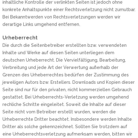
inhaltliche Kontrolle der verlinkten Seiten ist jedoch ohne
konkrete Anhaltspunkte einer Rechtsverletzung nicht zumutbar.
Bei Bekanntwerden von Rechtsverletzungen werden wir
derartige Links umgehend entfernen.
Urheberrecht
Die durch die Seitenbetreiber erstellten bzw. verwendeten
Inhalte und Werke auf diesen Seiten unterliegen dem
deutschen Urheberrecht. Die Vervielfältigung, Bearbeitung,
Verbreitung und jede Art der Verwertung außerhalb der
Grenzen des Urheberrechtes bedürfen der Zustimmung des
jeweiligen Autors bzw. Erstellers. Downloads und Kopien dieser
Seite sind nur für den privaten, nicht kommerziellen Gebrauch
gestattet. Bei Urheberrechts-Verletzung werden umgehend
rechliche Schritte eingeleitet. Soweit die Inhalte auf dieser
Seite nicht vom Betreiber erstellt wurden, werden die
Urheberrechte Dritter beachtet. Insbesondere werden Inhalte
Dritter als solche gekennzeichnet. Sollten Sie trotzdem auf
eine Urheberrechtsverletzung aufmerksam werden, bitten wir