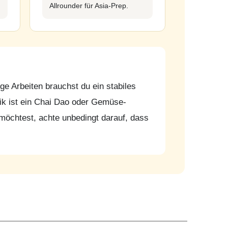
Allrounder für Asia-Prep.
ge Arbeiten brauchst du ein stabiles
k ist ein Chai Dao oder Gemüse-
öchtest, achte unbedingt darauf, dass