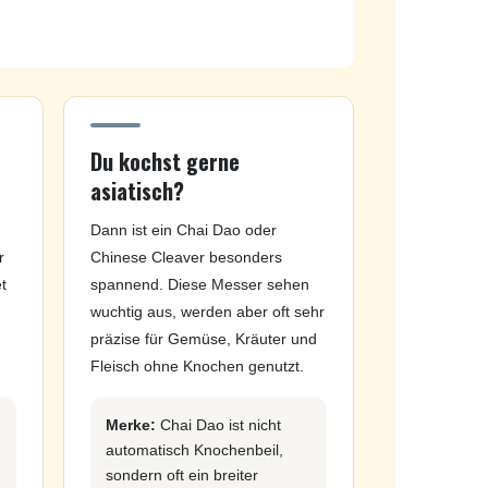
Du kochst gerne
asiatisch?
Dann ist ein Chai Dao oder
r
Chinese Cleaver besonders
t
spannend. Diese Messer sehen
wuchtig aus, werden aber oft sehr
präzise für Gemüse, Kräuter und
Fleisch ohne Knochen genutzt.
Merke:
Chai Dao ist nicht
automatisch Knochenbeil,
sondern oft ein breiter