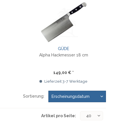
GÜDE
Alpha Hackmesser 18 cm
149,00 € *
Lieferzeit 3-7 Werktage
Sortierung:
Artikel pro Seite: