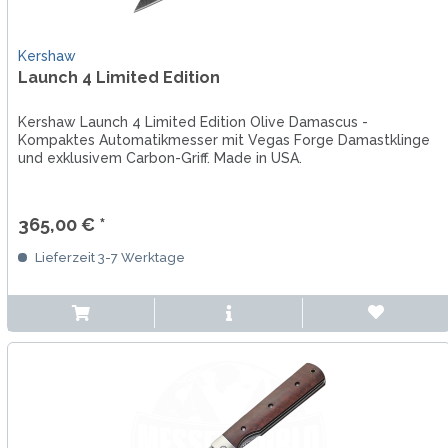
Kershaw
Launch 4 Limited Edition
Kershaw Launch 4 Limited Edition Olive Damascus -
Kompaktes Automatikmesser mit Vegas Forge Damastklinge
und exklusivem Carbon-Griff. Made in USA.
365,00 € *
Lieferzeit 3-7 Werktage