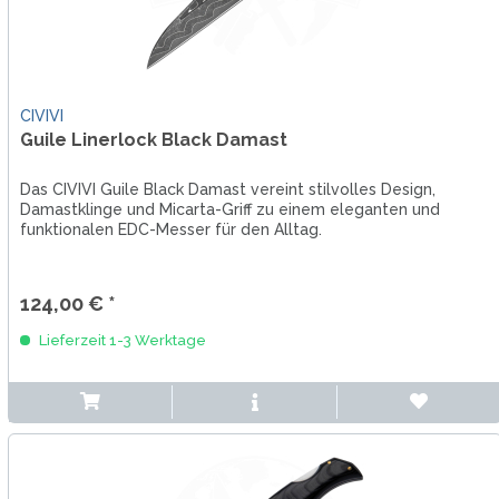
CIVIVI
Guile Linerlock Black Damast
Das CIVIVI Guile Black Damast vereint stilvolles Design,
Damastklinge und Micarta-Griff zu einem eleganten und
funktionalen EDC-Messer für den Alltag.
124,00 € *
Lieferzeit 1-3 Werktage