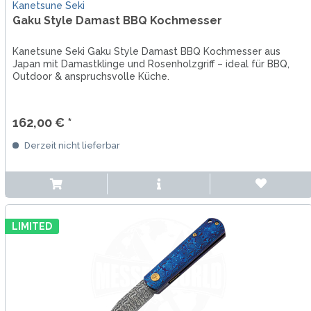
Kanetsune Seki
Gaku Style Damast BBQ Kochmesser
Kanetsune Seki Gaku Style Damast BBQ Kochmesser aus
Japan mit Damastklinge und Rosenholzgriff – ideal für BBQ,
Outdoor & anspruchsvolle Küche.
162,00 € *
Derzeit nicht lieferbar
LIMITED