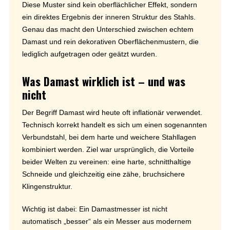
Diese Muster sind kein oberflächlicher Effekt, sondern
ein direktes Ergebnis der inneren Struktur des Stahls.
Genau das macht den Unterschied zwischen echtem
Damast und rein dekorativen Oberflächenmustern, die
lediglich aufgetragen oder geätzt wurden.
Was Damast wirklich ist – und was
nicht
Der Begriff Damast wird heute oft inflationär verwendet.
Technisch korrekt handelt es sich um einen sogenannten
Verbundstahl, bei dem harte und weichere Stahllagen
kombiniert werden. Ziel war ursprünglich, die Vorteile
beider Welten zu vereinen: eine harte, schnitthaltige
Schneide und gleichzeitig eine zähe, bruchsichere
Klingenstruktur.
Wichtig ist dabei: Ein Damastmesser ist nicht
automatisch „besser“ als ein Messer aus modernem