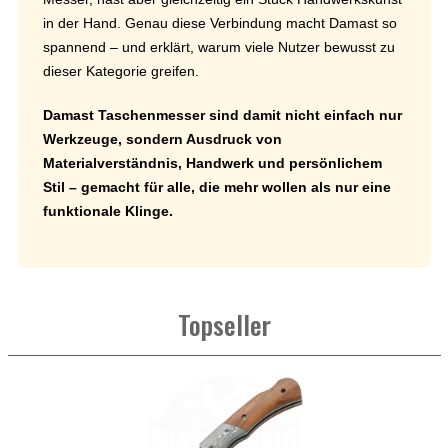
in der Hand. Genau diese Verbindung macht Damast so
spannend – und erklärt, warum viele Nutzer bewusst zu
dieser Kategorie greifen.
Damast Taschenmesser sind damit nicht einfach nur
Werkzeuge, sondern Ausdruck von
Materialverständnis, Handwerk und persönlichem
Stil – gemacht für alle, die mehr wollen als nur eine
funktionale Klinge.
Topseller