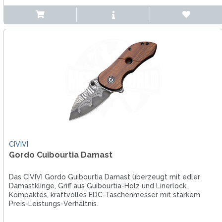
CIVIVI
Gordo Cuibourtia Damast
Das CIVIVI Gordo Guibourtia Damast überzeugt mit edler
Damastklinge, Griff aus Guibourtia-Holz und Linerlock.
Kompaktes, kraftvolles EDC-Taschenmesser mit starkem
Preis-Leistungs-Verhältnis.