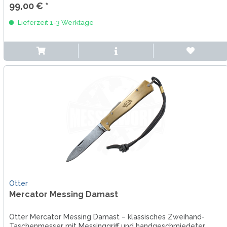
99,00 € *
Lieferzeit 1-3 Werktage
Otter
Mercator Messing Damast
Otter Mercator Messing Damast – klassisches Zweihand-
Taschenmesser mit Messinggriff und handgeschmiedeter