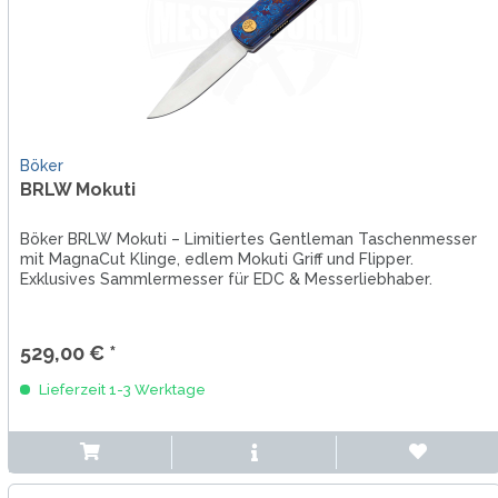
Böker
BRLW Mokuti
Böker BRLW Mokuti – Limitiertes Gentleman Taschenmesser
mit MagnaCut Klinge, edlem Mokuti Griff und Flipper.
Exklusives Sammlermesser für EDC & Messerliebhaber.
529,00 € *
Lieferzeit 1-3 Werktage