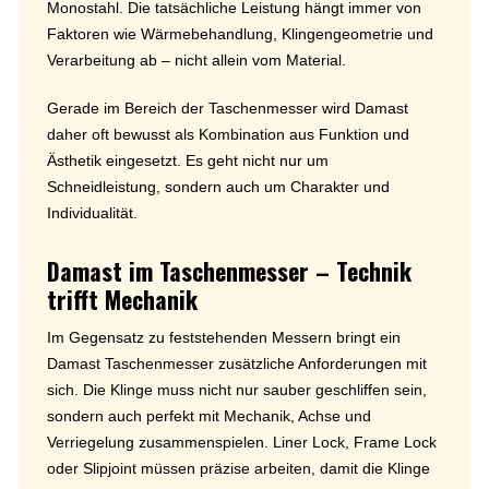
Monostahl. Die tatsächliche Leistung hängt immer von
Faktoren wie Wärmebehandlung, Klingengeometrie und
Verarbeitung ab – nicht allein vom Material.
Gerade im Bereich der Taschenmesser wird Damast
daher oft bewusst als Kombination aus Funktion und
Ästhetik eingesetzt. Es geht nicht nur um
Schneidleistung, sondern auch um Charakter und
Individualität.
Damast im Taschenmesser – Technik
trifft Mechanik
Im Gegensatz zu feststehenden Messern bringt ein
Damast Taschenmesser zusätzliche Anforderungen mit
sich. Die Klinge muss nicht nur sauber geschliffen sein,
sondern auch perfekt mit Mechanik, Achse und
Verriegelung zusammenspielen. Liner Lock, Frame Lock
oder Slipjoint müssen präzise arbeiten, damit die Klinge