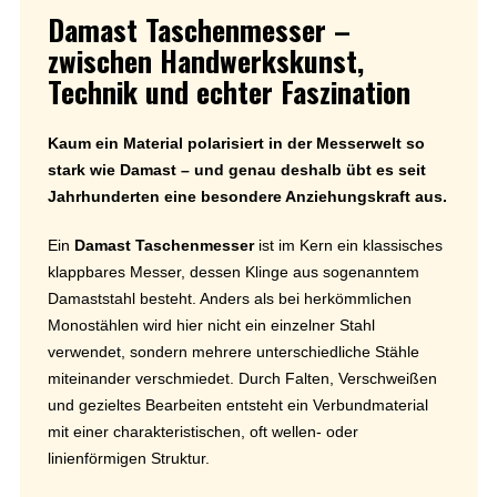
Damast Taschenmesser –
zwischen Handwerkskunst,
Technik und echter Faszination
Kaum ein Material polarisiert in der Messerwelt so
stark wie Damast – und genau deshalb übt es seit
Jahrhunderten eine besondere Anziehungskraft aus.
Ein
Damast Taschenmesser
ist im Kern ein klassisches
klappbares Messer, dessen Klinge aus sogenanntem
Damaststahl besteht. Anders als bei herkömmlichen
Monostählen wird hier nicht ein einzelner Stahl
verwendet, sondern mehrere unterschiedliche Stähle
miteinander verschmiedet. Durch Falten, Verschweißen
und gezieltes Bearbeiten entsteht ein Verbundmaterial
mit einer charakteristischen, oft wellen- oder
linienförmigen Struktur.