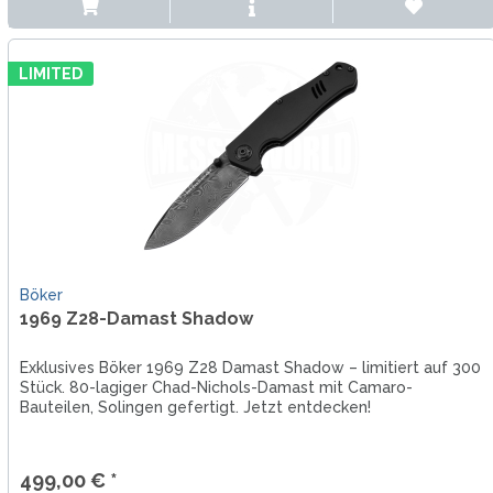
LIMITED
Böker
1969 Z28-Damast Shadow
Exklusives Böker 1969 Z28 Damast Shadow – limitiert auf 300
Stück. 80-lagiger Chad-Nichols-Damast mit Camaro-
Bauteilen, Solingen gefertigt. Jetzt entdecken!
499,00 € *