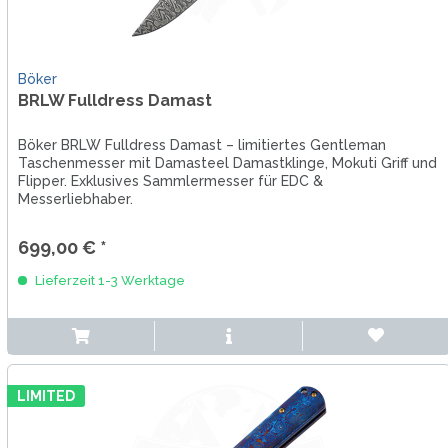
Böker
BRLW Fulldress Damast
Böker BRLW Fulldress Damast – limitiertes Gentleman
Taschenmesser mit Damasteel Damastklinge, Mokuti Griff und
Flipper. Exklusives Sammlermesser für EDC &
Messerliebhaber.
699,00 € *
Lieferzeit 1-3 Werktage
LIMITED