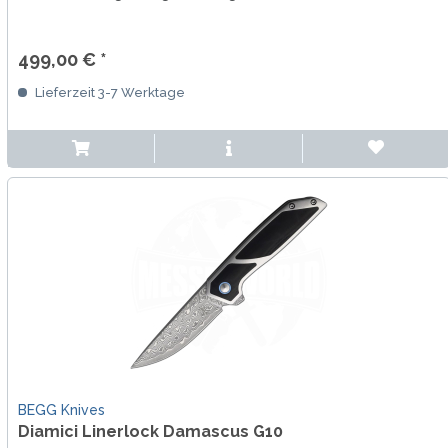
499,00 € *
Lieferzeit 3-7 Werktage
BEGG Knives
Diamici Linerlock Damascus G10