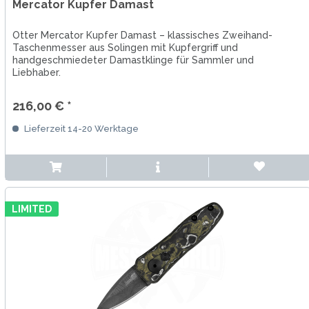
Mercator Kupfer Damast
Otter Mercator Kupfer Damast – klassisches Zweihand-
Taschenmesser aus Solingen mit Kupfergriff und
handgeschmiedeter Damastklinge für Sammler und
Liebhaber.
216,00 € *
Lieferzeit 14-20 Werktage
LIMITED