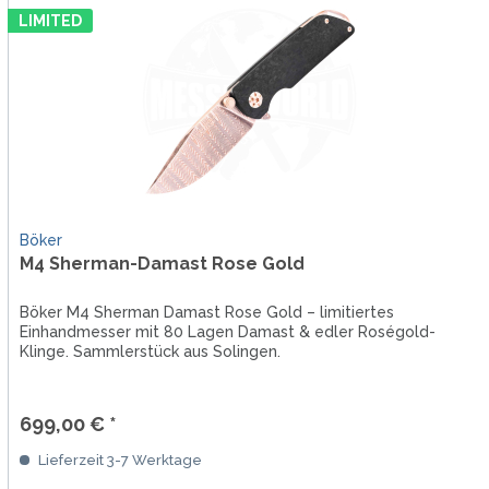
LIMITED
Böker
M4 Sherman-Damast Rose Gold
Böker M4 Sherman Damast Rose Gold – limitiertes
Einhandmesser mit 80 Lagen Damast & edler Roségold-
Klinge. Sammlerstück aus Solingen.
699,00 € *
Lieferzeit 3-7 Werktage