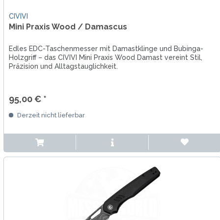
CIVIVI
Mini Praxis Wood / Damascus
Edles EDC-Taschenmesser mit Damastklinge und Bubinga-
Holzgriff – das CIVIVI Mini Praxis Wood Damast vereint Stil,
Präzision und Alltagstauglichkeit.
95,00 € *
Derzeit nicht lieferbar