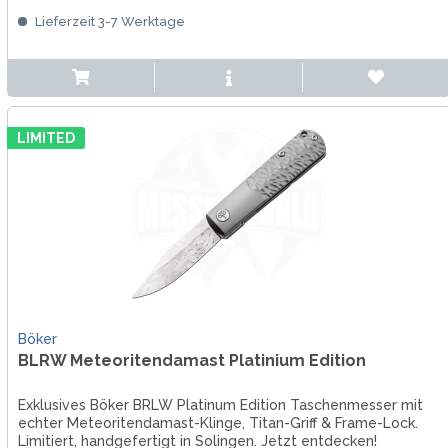
Lieferzeit 3-7 Werktage
LIMITED
Böker
BLRW Meteoritendamast Platinium Edition
Exklusives Böker BRLW Platinum Edition Taschenmesser mit
echter Meteoritendamast-Klinge, Titan-Griff & Frame-Lock.
Limitiert, handgefertigt in Solingen. Jetzt entdecken!