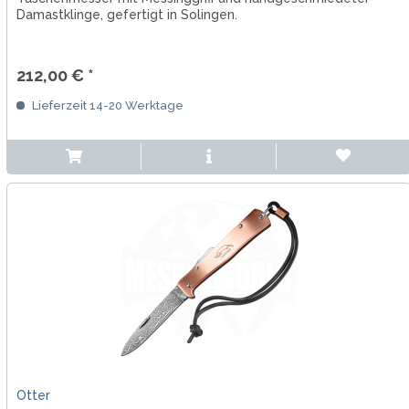
Damastklinge, gefertigt in Solingen.
212,00 € *
Lieferzeit 14-20 Werktage
Otter