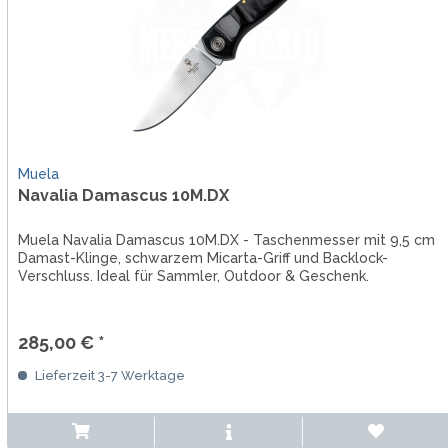
Muela
Navalia Damascus 10M.DX
Muela Navalia Damascus 10M.DX - Taschenmesser mit 9,5 cm
Damast-Klinge, schwarzem Micarta-Griff und Backlock-
Verschluss. Ideal für Sammler, Outdoor & Geschenk.
285,00 € *
Lieferzeit 3-7 Werktage