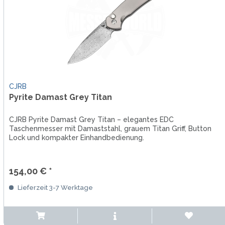
CJRB
Pyrite Damast Grey Titan
CJRB Pyrite Damast Grey Titan – elegantes EDC
Taschenmesser mit Damaststahl, grauem Titan Griff, Button
Lock und kompakter Einhandbedienung.
154,00 € *
Lieferzeit 3-7 Werktage