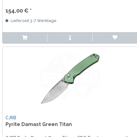
154,00 € *
Lieferzeit 3-7 Werktage
CJRB
Pyrite Damast Green Titan