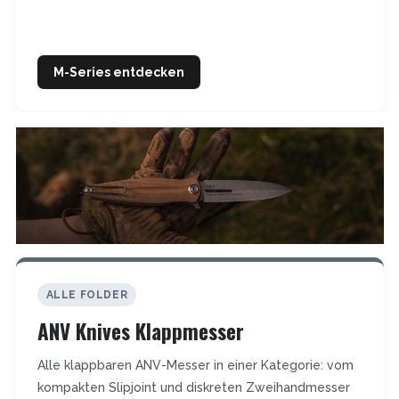
M-Series entdecken
ALLE FOLDER
ANV Knives Klappmesser
Alle klappbaren ANV-Messer in einer Kategorie: vom
kompakten Slipjoint und diskreten Zweihandmesser