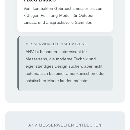
Vom kompakten Gebrauchsmesser bis zum
kräftigen Full-Tang-Modell für Outdoor,
Einsatz und anspruchsvolle Sammler.
MESSERWORLD EINSCHÄTZUNG
ANV ist besonders interessant für
Messerfans, die moderne Technik und
eigenständiges Design suchen, aber nicht
automatisch bei einer amerikanischen oder
asiatischen Marke landen möchten.
ANV MESSERWELTEN ENTDECKEN