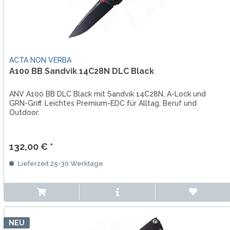
ACTA NON VERBA
A100 BB Sandvik 14C28N DLC Black
ANV A100 BB DLC Black mit Sandvik 14C28N, A-Lock und
GRN-Griff. Leichtes Premium-EDC für Alltag, Beruf und
Outdoor.
132,00 € *
Lieferzeit 25-30 Werktage
NEU