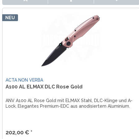
NEU
ACTA NON VERBA
A100 AL ELMAX DLC Rose Gold
ANV A100 AL Rose Gold mit ELMAX Stahl, DLC-Klinge und A-
Lock. Elegantes Premium-EDC aus anodisiertem Aluminium.
202,00 € *