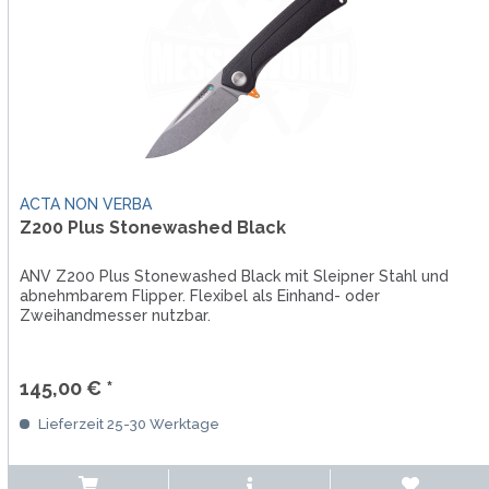
ACTA NON VERBA
Z200 Plus Stonewashed Black
ANV Z200 Plus Stonewashed Black mit Sleipner Stahl und
abnehmbarem Flipper. Flexibel als Einhand- oder
Zweihandmesser nutzbar.
145,00 € *
Lieferzeit 25-30 Werktage