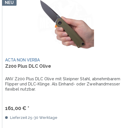
NEU
ACTA NON VERBA
Z200 Plus DLC Olive
ANV Z200 Plus DLC Olive mit Sleipner Stahl, abnehmbarem
Flipper und DLC-Klinge. Als Einhand- oder Zweihandmesser
flexibel nutzbar.
161,00 € *
Lieferzeit 25-30 Werktage