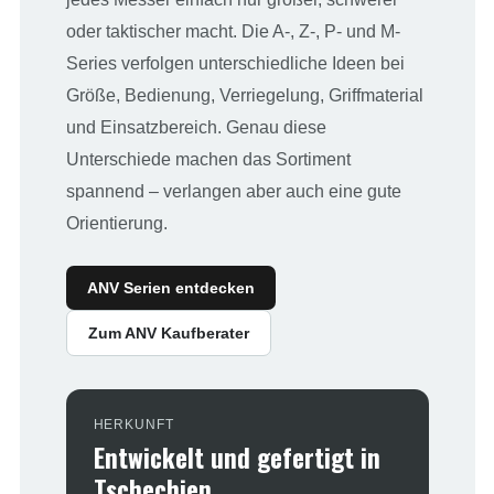
oder taktischer macht. Die A-, Z-, P- und M-
Series verfolgen unterschiedliche Ideen bei
Größe, Bedienung, Verriegelung, Griffmaterial
und Einsatzbereich. Genau diese
Unterschiede machen das Sortiment
spannend – verlangen aber auch eine gute
Orientierung.
ANV Serien entdecken
Zum ANV Kaufberater
HERKUNFT
Entwickelt und gefertigt in
Tschechien