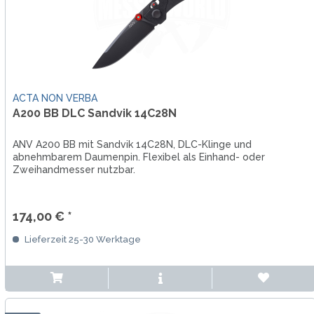
ACTA NON VERBA
A200 BB DLC Sandvik 14C28N
ANV A200 BB mit Sandvik 14C28N, DLC-Klinge und
abnehmbarem Daumenpin. Flexibel als Einhand- oder
Zweihandmesser nutzbar.
174,00 € *
Lieferzeit 25-30 Werktage