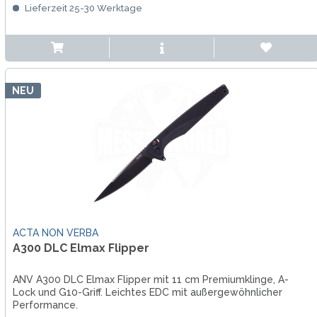
Lieferzeit 25-30 Werktage
NEU
ACTA NON VERBA
A300 DLC Elmax Flipper
ANV A300 DLC Elmax Flipper mit 11 cm Premiumklinge, A-
Lock und G10-Griff. Leichtes EDC mit außergewöhnlicher
Performance.