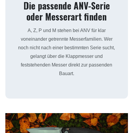
Die passende ANV-Serie
oder Messerart finden
A, Z, P und M stehen bei ANV für klar
voneinander getrennte Messerfamilien. Wer
noch nicht nach einer bestimmten Serie sucht,
gelangt über die Klappmesser und
feststehenden Messer direkt zur passenden
Bauart.