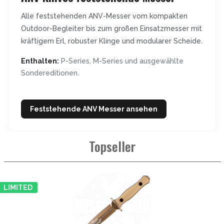
Alle feststehenden ANV-Messer vom kompakten
Outdoor-Begleiter bis zum großen Einsatzmesser mit
kräftigem Erl, robuster Klinge und modularer Scheide.
Enthalten:
P-Series, M-Series und ausgewählte
Sondereditionen.
Feststehende ANV Messer ansehen
Topseller
LIMITED