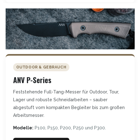
OUTDOOR & GEBRAUCH
ANV P-Series
Feststehende Full-Tang-Messer für Outdoor, Tour,
Lager und robuste Schneidarbeiten – sauber
abgestuft vom kompakten Begleiter bis zum großen
Arbeitsmesser.
Modelle:
P100, P150, P200, P250 und P300.