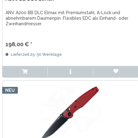
ANV A200 BB DLC Elmax mit Premiumstahl, A-Lock und
abnehmbarem Daumenpin. Flexibles EDC als Einhand- oder
Zweihandmesser.
198,00 € *
Lieferzeit 25-30 Werktage
NEU