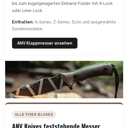
bis zum kugelgelagerten Einhand-Folder mit A-Lock
oder Liner Lock.
Enthalten:
A-Series, Z-Series, S100 und ausgewählte
Sondermodelle.
ANV Klappmesser ansehen
ALLE FIXED BLADES
ANV Knives feststehende Messer