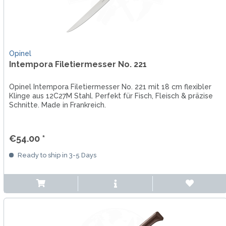
Opinel
Intempora Filetiermesser No. 221
Opinel Intempora Filetiermesser No. 221 mit 18 cm flexibler
Klinge aus 12C27M Stahl. Perfekt für Fisch, Fleisch & präzise
Schnitte. Made in Frankreich.
€54.00 *
Ready to ship in 3-5 Days