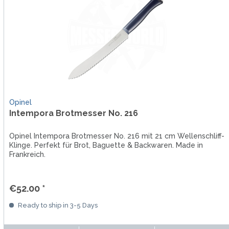
Opinel
Intempora Brotmesser No. 216
Opinel Intempora Brotmesser No. 216 mit 21 cm Wellenschliff-
Klinge. Perfekt für Brot, Baguette & Backwaren. Made in
Frankreich.
€52.00 *
Ready to ship in 3-5 Days