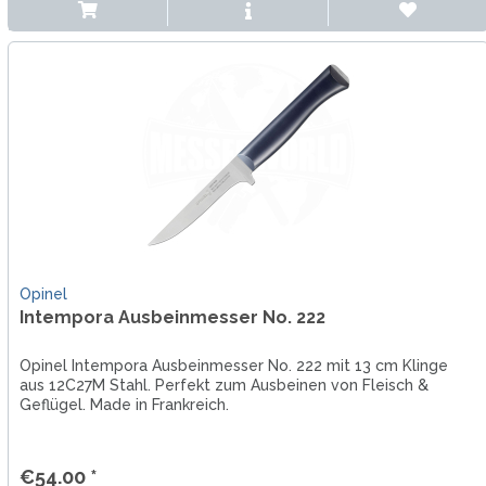
Opinel
Intempora Ausbeinmesser No. 222
Opinel Intempora Ausbeinmesser No. 222 mit 13 cm Klinge
aus 12C27M Stahl. Perfekt zum Ausbeinen von Fleisch &
Geflügel. Made in Frankreich.
€54.00 *