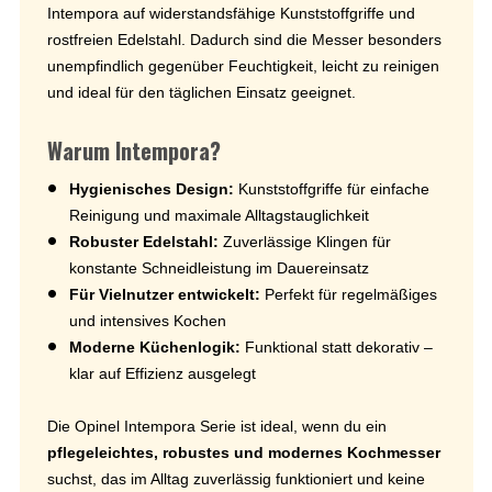
Intempora auf widerstandsfähige Kunststoffgriffe und
rostfreien Edelstahl. Dadurch sind die Messer besonders
unempfindlich gegenüber Feuchtigkeit, leicht zu reinigen
und ideal für den täglichen Einsatz geeignet.
Warum Intempora?
Hygienisches Design:
Kunststoffgriffe für einfache
Reinigung und maximale Alltagstauglichkeit
Robuster Edelstahl:
Zuverlässige Klingen für
konstante Schneidleistung im Dauereinsatz
Für Vielnutzer entwickelt:
Perfekt für regelmäßiges
und intensives Kochen
Moderne Küchenlogik:
Funktional statt dekorativ –
klar auf Effizienz ausgelegt
Die Opinel Intempora Serie ist ideal, wenn du ein
pflegeleichtes, robustes und modernes Kochmesser
suchst, das im Alltag zuverlässig funktioniert und keine