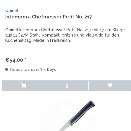
Opinel
Intempora Chefmesser Petit No. 217
Opinel Intempora Chefmesser Petit No. 217 mit 17 cm Klinge
aus 12C27M Stahl. Kompakt, präzise und vielseitig für den
Küchenalltag. Made in Frankreich.
€54.00 *
Ready to ship in 3-5 Days