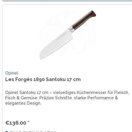
Opinel
Les Forgés 1890 Santoku 17 cm
Opinel Santoku 17 cm – vielseitiges Küchenmesser für Fleisch,
Fisch & Gemüse. Präzise Schnitte, starke Performance &
elegantes Design.
€136.00 *