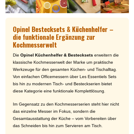
Opinel Bestecksets & Küchenhelfer –
die funktionale Ergänzung zur
Kochmesserwelt
Die
Opinel Küchenhelfer & Bestecksets
erweitern die
klassische Kochmesserwelt der Marke um praktische
Werkzeuge für den gesamten Küchen- und Tischalltag.
Von einfachen Officemessern über Les Essentiels Sets
bis hin zu modernen Tisch- und Besteckserien bietet
diese Kategorie eine funktionale Komplettlösung.
Im Gegensatz zu den Kochmesserserien steht hier nicht
das einzelne Messer im Fokus, sondern die
Gesamtausstattung der Küche – vom Vorbereiten über
das Schneiden bis hin zum Servieren am Tisch.