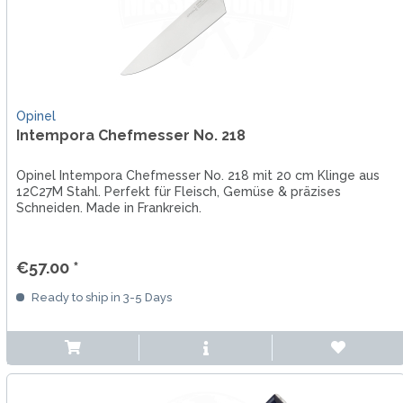
Opinel
Intempora Chefmesser No. 218
Opinel Intempora Chefmesser No. 218 mit 20 cm Klinge aus
12C27M Stahl. Perfekt für Fleisch, Gemüse & präzises
Schneiden. Made in Frankreich.
€57.00 *
Ready to ship in 3-5 Days