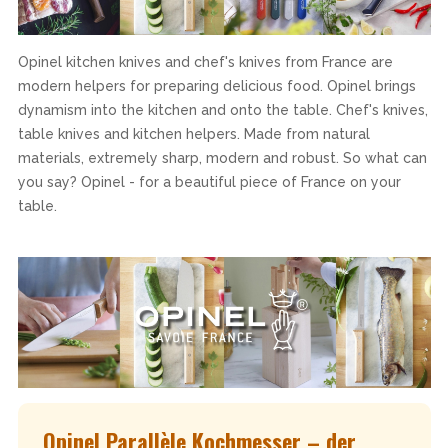
Opinel kitchen knives and chef's knives from France are
modern helpers for preparing delicious food. Opinel brings
dynamism into the kitchen and onto the table. Chef's knives,
table knives and kitchen helpers. Made from natural
materials, extremely sharp, modern and robust. So what can
you say? Opinel - for a beautiful piece of France on your
table.
Opinel Parallèle Kochmesser – der