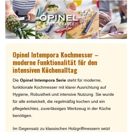
Opinel Intempora Kochmesser –
moderne Funktionalität für den
intensiven Küchenalltag
Die
Opinel Intempora Serie
steht für moderne,
funktionale Kochmesser mit klarer Ausrichtung auf
Hygiene, Robustheit und intensive Nutzung. Sie wurde
für alle entwickelt, die regelmäßig kochen und ein
pflegeleichtes, zuverlässiges Werkzeug in der Küche
benötigen.
Im Gegensatz zu klassischen Holzgriffmessern setzt