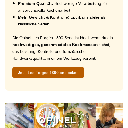
Premium-Qualität:
Hochwertige Verarbeitung für
anspruchsvolle Küchenarbeit
Mehr Gewicht & Kontrolle:
Spürbar stabiler als
klassische Serien
Die Opinel Les Forgés 1890 Serie ist ideal, wenn du ein
hochwertiges, geschmiedetes Kochmesser
suchst,
das Leistung, Kontrolle und französische
Handwerksqualität in einem Werkzeug vereint.
Jetzt Les Forgés 1890 entdecken