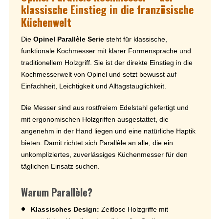
klassische Einstieg in die französische
Küchenwelt
Die
Opinel Parallèle Serie
steht für klassische,
funktionale Kochmesser mit klarer Formensprache und
traditionellem Holzgriff. Sie ist der direkte Einstieg in die
Kochmesserwelt von Opinel und setzt bewusst auf
Einfachheit, Leichtigkeit und Alltagstauglichkeit.
Die Messer sind aus rostfreiem Edelstahl gefertigt und
mit ergonomischen Holzgriffen ausgestattet, die
angenehm in der Hand liegen und eine natürliche Haptik
bieten. Damit richtet sich Parallèle an alle, die ein
unkompliziertes, zuverlässiges Küchenmesser für den
täglichen Einsatz suchen.
Warum Parallèle?
Klassisches Design:
Zeitlose Holzgriffe mit