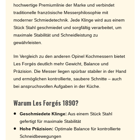
hochwertige Premiumlinie der Marke und verbindet
traditionelle französische Messerphilosophie mit
moderner Schmiedetechnik. Jede Klinge wird aus einem
Stück Stahl geschmiedet und sorgfältig verarbeitet, um
maximale Stabilität und Schneidleistung zu
gewährleisten.
Im Vergleich zu den anderen Opinel Kochmessern bietet
Les Forgés deutlich mehr Gewicht, Balance und
Präzision. Die Messer liegen spürbar stabiler in der Hand
und ermöglichen kontrollierte, saubere Schnitte – auch
bei anspruchsvollen Aufgaben in der Küche.
Warum Les Forgés 1890?
Geschmiedete Klinge:
Aus einem Stück Stahl
gefertigt für maximale Stabilität
Hohe Präzision:
Optimale Balance für kontrollierte
Schneidbewegungen