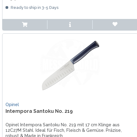
Ready to ship in 3-5 Days
Opinel
Intempora Santoku No. 219
Opinel Intempora Santoku No. 219 mit 17 cm Klinge aus
12C27M Stahl. Ideal für Fisch, Fleisch & Gemüse. Präzise,
robust & Made in Frankreich.