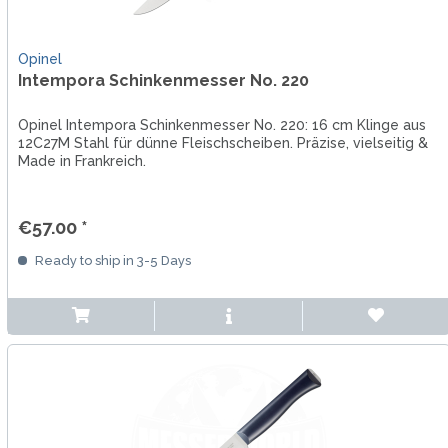
Opinel
Intempora Schinkenmesser No. 220
Opinel Intempora Schinkenmesser No. 220: 16 cm Klinge aus
12C27M Stahl für dünne Fleischscheiben. Präzise, vielseitig &
Made in Frankreich.
€57.00 *
Ready to ship in 3-5 Days