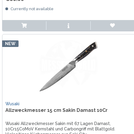
Currently not available
NEW
Wusaki
Allzweckmesser 15 cm Sakin Damast 10Cr
Wusaki Allzweckmesser Sakin mit 67 Lagen Damast,
10Cr15CoMoV Kernstahl und Carbongriff mit Blattgold.