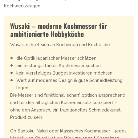
Kochwerkzeugen.
Wusaki – moderne Kochmesser für
ambitionierte Hobbyköche
Wusaki richtet sich an Köchinnen und Köche, die:
die Optik japanischer Messer schätzen
ein leistungsstarkes Kochmesser suchen
kein vierstelliges Budget investieren möchten
Wert auf modernes Design & gute Schneidleistung
legen
Die Messer sind funktional, scharf, optisch ansprechend
und für den alltäglichen Kücheneinsatz konzipiert –
ohne den Anspruch, ein traditionelles Schmiedekunst-
Produkt zu sein.
Ob Santoku, Nakiri oder klassisches Kochmesser – jedes