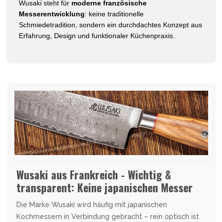
Wusaki steht für
moderne französische
Messerentwicklung
: keine traditionelle
Schmiedetradition, sondern ein durchdachtes Konzept aus
Erfahrung, Design und funktionaler Küchenpraxis.
Wusaki aus Frankreich - Wichtig &
transparent: Keine japanischen Messer
Die Marke Wusaki wird häufig mit japanischen
Kochmessern in Verbindung gebracht – rein optisch ist