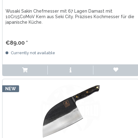
Wusaki Sakin Chefmesser mit 67 Lagen Damast mit
10Cr15CoMoV Kern aus Seki City. Präzises Kochmesser für die
japanische Küche.
€89.00 *
Currently not available
NEW