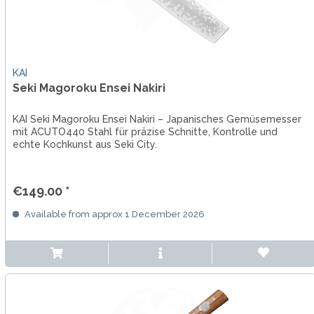
KAI
Seki Magoroku Ensei Nakiri
KAI Seki Magoroku Ensei Nakiri – Japanisches Gemüsemesser
mit ACUTO440 Stahl für präzise Schnitte, Kontrolle und
echte Kochkunst aus Seki City.
€149.00 *
Available from approx 1 December 2026