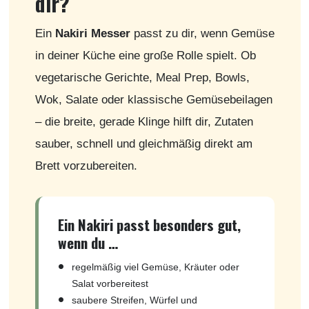
dir?
Ein
Nakiri Messer
passt zu dir, wenn Gemüse
in deiner Küche eine große Rolle spielt. Ob
vegetarische Gerichte, Meal Prep, Bowls,
Wok, Salate oder klassische Gemüsebeilagen
– die breite, gerade Klinge hilft dir, Zutaten
sauber, schnell und gleichmäßig direkt am
Brett vorzubereiten.
Ein Nakiri passt besonders gut,
wenn du …
regelmäßig viel Gemüse, Kräuter oder
Salat vorbereitest
saubere Streifen, Würfel und