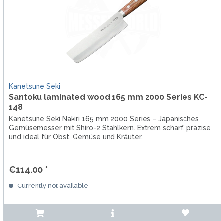
Kanetsune Seki
Santoku laminated wood 165 mm 2000 Series KC-
148
Kanetsune Seki Nakiri 165 mm 2000 Series – Japanisches
Gemüsemesser mit Shiro-2 Stahlkern. Extrem scharf, präzise
und ideal für Obst, Gemüse und Kräuter.
€114.00 *
Currently not available