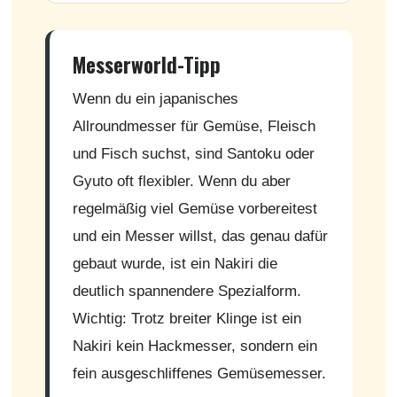
Messerworld-Tipp
Wenn du ein japanisches
Allroundmesser für Gemüse, Fleisch
und Fisch suchst, sind Santoku oder
Gyuto oft flexibler. Wenn du aber
regelmäßig viel Gemüse vorbereitest
und ein Messer willst, das genau dafür
gebaut wurde, ist ein Nakiri die
deutlich spannendere Spezialform.
Wichtig: Trotz breiter Klinge ist ein
Nakiri kein Hackmesser, sondern ein
fein ausgeschliffenes Gemüsemesser.