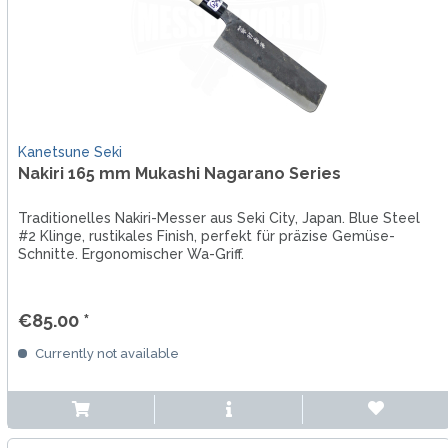
Kanetsune Seki
Nakiri 165 mm Mukashi Nagarano Series
Traditionelles Nakiri-Messer aus Seki City, Japan. Blue Steel
#2 Klinge, rustikales Finish, perfekt für präzise Gemüse-
Schnitte. Ergonomischer Wa-Griff.
€85.00 *
Currently not available