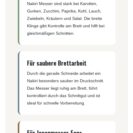
Nakiri Messer sind stark bei Karotten,
Gurken, Zucchini, Paprika, Kohl, Lauch,
Zwiebeln, Kräutern und Salat. Die breite
Klinge gibt Kontrolle am Brett und hilft bei
gleichmäßigen Schnitten.
Für saubere Brettarbeit
Durch die gerade Schneide arbeitet ein
Nakiri besonders sauber im Druckschnitt.
Das Messer liegt ruhig am Brett, führt
kontrolliert durch das Schnittgut und ist
ideal für schnelle Vorbereitung.
Für Japanmesser-Fans