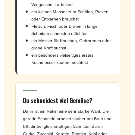
Wiegeschnitt arbeitest
ein kleines Messer zum Schälen, Putzen
oder Entkernen brauchst
Fleisch, Fisch oder Braten in lange
Scheiben schneiden möchtest
ein Messer für Knochen, Gefrorenes oder
grobe Kraft suchst
ein besonders vielseitiges erstes
Kochmesser kaufen möchtest
Du schneidest viel Gemüse?
Dann ist ein Nakiri eine sehr starke Wahl. Die
gerade Schneide arbeitet sauber am Brett und
hilft dir bei gleichmäßigen Schnitten durch
Gurke, Zucchini, Karotte, Paprika, Kohl oder