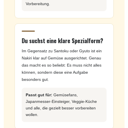
Vorbereitung.
Du suchst eine klare Spezialform?
Im Gegensatz zu Santoku oder Gyuto ist ein
Nakiri klar auf Gemüse ausgerichtet. Genau
das macht es so beliebt: Es muss nicht alles
können, sondern diese eine Aufgabe
besonders gut.
Passt gut für:
Gemüsefans,
Japanmesser-Einsteiger, Veggie-Küche
und alle, die gezielt besser vorbereiten
wollen.