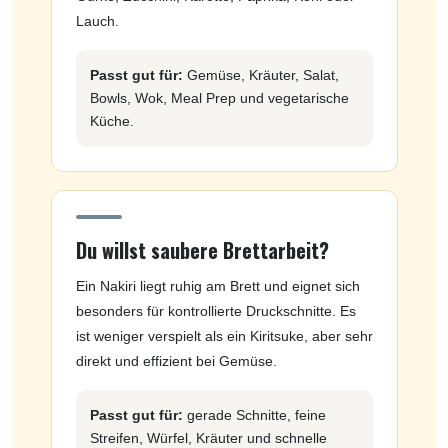
Lauch.
Passt gut für:
Gemüse, Kräuter, Salat,
Bowls, Wok, Meal Prep und vegetarische
Küche.
Du willst saubere Brettarbeit?
Ein Nakiri liegt ruhig am Brett und eignet sich
besonders für kontrollierte Druckschnitte. Es
ist weniger verspielt als ein Kiritsuke, aber sehr
direkt und effizient bei Gemüse.
Passt gut für:
gerade Schnitte, feine
Streifen, Würfel, Kräuter und schnelle