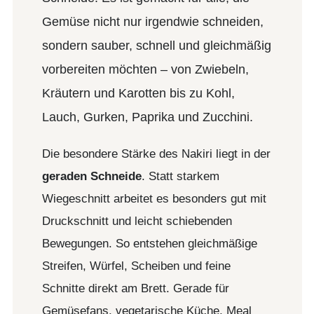
Gemüse nicht nur irgendwie schneiden,
sondern sauber, schnell und gleichmäßig
vorbereiten möchten – von Zwiebeln,
Kräutern und Karotten bis zu Kohl,
Lauch, Gurken, Paprika und Zucchini.
Die besondere Stärke des Nakiri liegt in der
geraden Schneide
. Statt starkem
Wiegeschnitt arbeitet es besonders gut mit
Druckschnitt und leicht schiebenden
Bewegungen. So entstehen gleichmäßige
Streifen, Würfel, Scheiben und feine
Schnitte direkt am Brett. Gerade für
Gemüsefans, vegetarische Küche, Meal