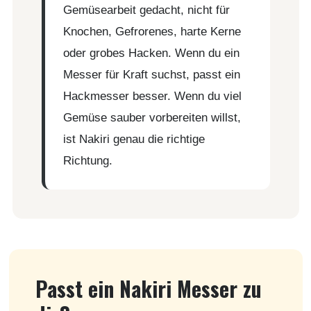
Gemüsearbeit gedacht, nicht für
Knochen, Gefrorenes, harte Kerne
oder grobes Hacken. Wenn du ein
Messer für Kraft suchst, passt ein
Hackmesser besser. Wenn du viel
Gemüse sauber vorbereiten willst,
ist Nakiri genau die richtige
Richtung.
Passt ein Nakiri Messer zu