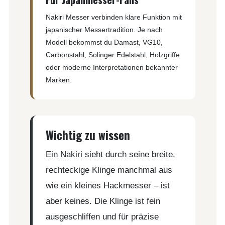
Nakiri Messer verbinden klare Funktion mit
japanischer Messertradition. Je nach
Modell bekommst du Damast, VG10,
Carbonstahl, Solinger Edelstahl, Holzgriffe
oder moderne Interpretationen bekannter
Marken.
Wichtig zu wissen
Ein Nakiri sieht durch seine breite,
rechteckige Klinge manchmal aus
wie ein kleines Hackmesser – ist
aber keines. Die Klinge ist fein
ausgeschliffen und für präzise