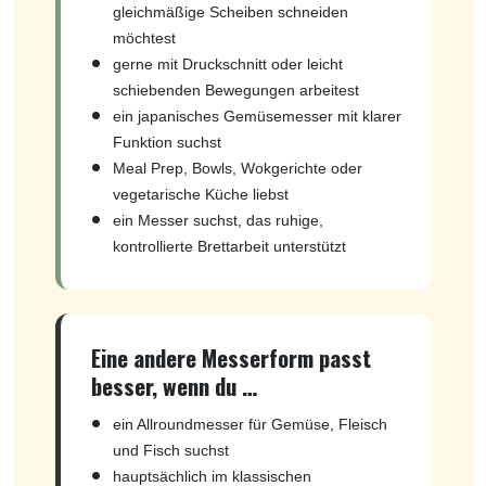
gleichmäßige Scheiben schneiden
möchtest
gerne mit Druckschnitt oder leicht
schiebenden Bewegungen arbeitest
ein japanisches Gemüsemesser mit klarer
Funktion suchst
Meal Prep, Bowls, Wokgerichte oder
vegetarische Küche liebst
ein Messer suchst, das ruhige,
kontrollierte Brettarbeit unterstützt
Eine andere Messerform passt
besser, wenn du …
ein Allroundmesser für Gemüse, Fleisch
und Fisch suchst
hauptsächlich im klassischen