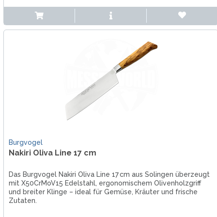
Burgvogel
Nakiri Oliva Line 17 cm
Das Burgvogel Nakiri Oliva Line 17 cm aus Solingen überzeugt
mit X50CrMoV15 Edelstahl, ergonomischem Olivenholzgriff
und breiter Klinge – ideal für Gemüse, Kräuter und frische
Zutaten.