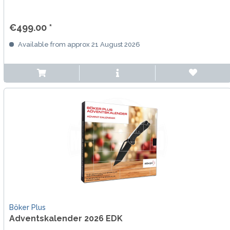
€499.00 *
Available from approx 21 August 2026
Böker Plus
Adventskalender 2026 EDK