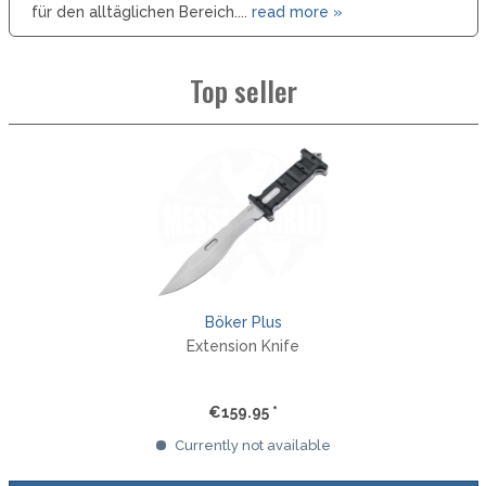
für den alltäglichen Bereich....
read more »
Top seller
Böker Plus
Extension Knife
€159.95 *
Currently not available