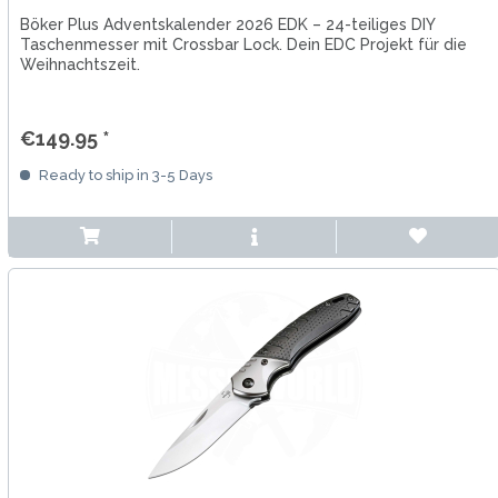
Böker Plus Adventskalender 2026 EDK – 24-teiliges DIY
Taschenmesser mit Crossbar Lock. Dein EDC Projekt für die
Weihnachtszeit.
€149.95 *
Ready to ship in 3-5 Days