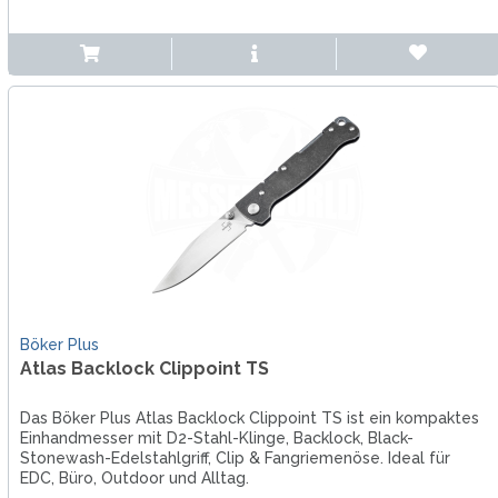
Böker Plus
Atlas Backlock Clippoint TS
Das Böker Plus Atlas Backlock Clippoint TS ist ein kompaktes
Einhandmesser mit D2-Stahl-Klinge, Backlock, Black-
Stonewash-Edelstahlgriff, Clip & Fangriemenöse. Ideal für
EDC, Büro, Outdoor und Alltag.