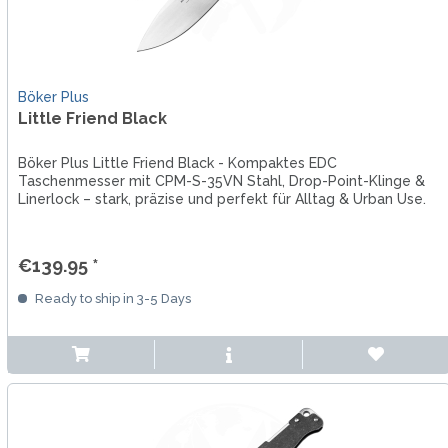
Böker Plus
Little Friend Black
Böker Plus Little Friend Black - Kompaktes EDC
Taschenmesser mit CPM-S-35VN Stahl, Drop-Point-Klinge &
Linerlock – stark, präzise und perfekt für Alltag & Urban Use.
€139.95 *
Ready to ship in 3-5 Days