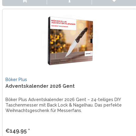
Böker Plus
Adventskalender 2026 Gent
Böker Plus Adventskalender 2026 Gent – 24-teiliges DIY
Taschenmesser mit Back Lock & Nagelhau. Das perfekte
Weihnachtsgeschenk für Messerfans.
€149.95 *