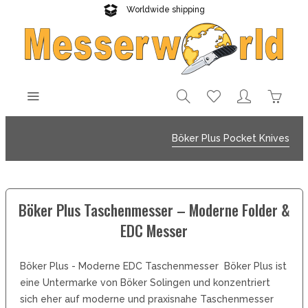
Worldwide shipping
Reliable delivery
Böker Plus Pocket Knives
Böker Plus Taschenmesser – Moderne Folder &
EDC Messer
Böker Plus - Moderne EDC Taschenmesser Böker Plus ist
eine Untermarke von Böker Solingen und konzentriert
sich eher auf moderne und praxisnahe Taschenmesser