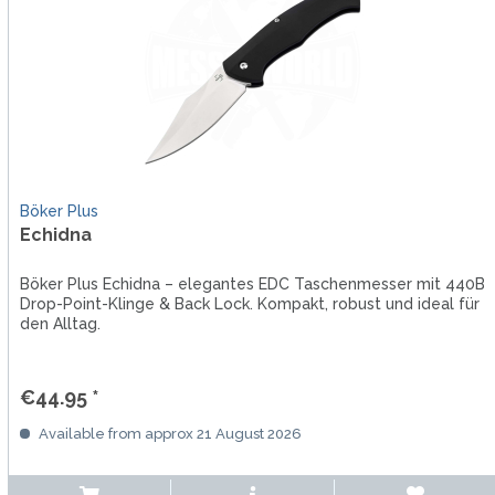
Böker Plus
Echidna
Böker Plus Echidna – elegantes EDC Taschenmesser mit 440B
Drop-Point-Klinge & Back Lock. Kompakt, robust und ideal für
den Alltag.
€44.95 *
Available from approx 21 August 2026