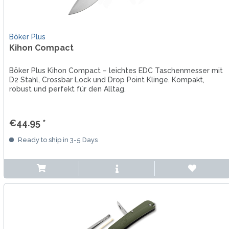
Böker Plus
Kihon Compact
Böker Plus Kihon Compact – leichtes EDC Taschenmesser mit
D2 Stahl, Crossbar Lock und Drop Point Klinge. Kompakt,
robust und perfekt für den Alltag.
€44.95 *
Ready to ship in 3-5 Days