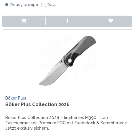
Ready to ship in 3-5 Days
Böker Plus
Böker Plus Collection 2026
Böker Plus Collection 2026 – limitiertes M390 Titan
Taschenmesser. Premium EDC mit Framelock & Sammlerwert.
Jetzt exklusiv sichern.