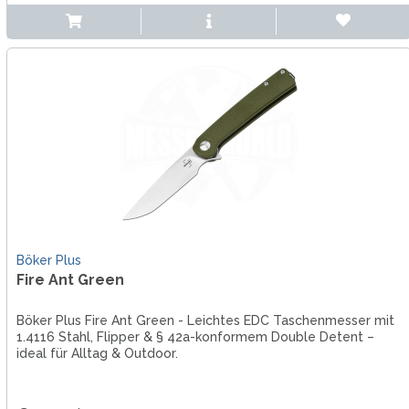
Böker Plus
Fire Ant Green
Böker Plus Fire Ant Green - Leichtes EDC Taschenmesser mit
1.4116 Stahl, Flipper & § 42a-konformem Double Detent –
ideal für Alltag & Outdoor.