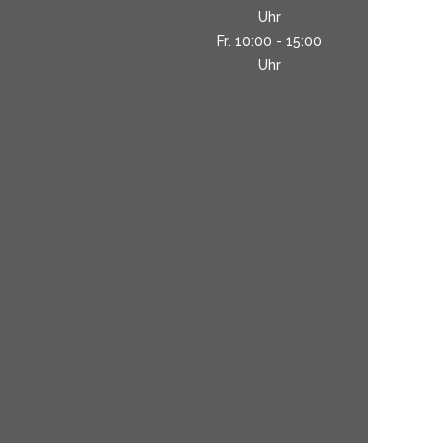
Uhr
Fr. 10:00 - 15:00
Uhr