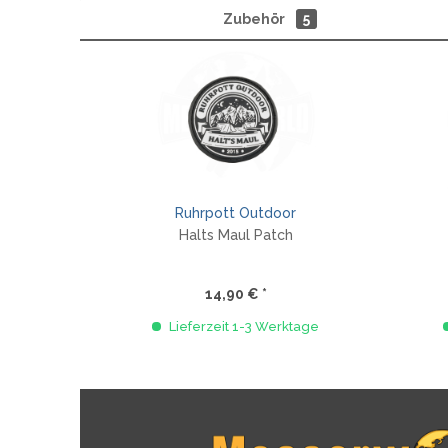
Zubehör
5
Ruhrpott Outdoor
Halts Maul Patch
14,90 € *
Lieferzeit 1-3 Werktage