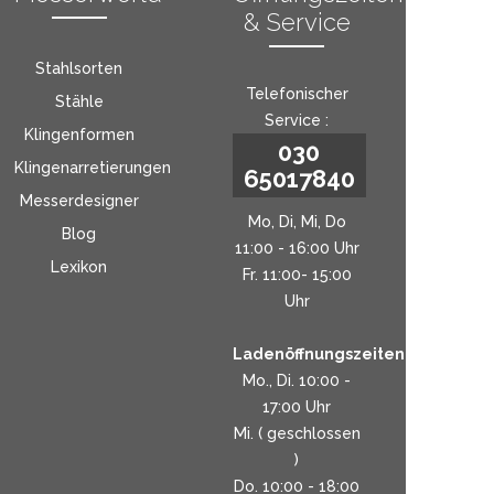
& Service
Stahlsorten
Telefonischer
Stähle
Service :
Klingenformen
030
Klingenarretierungen
65017840
Messerdesigner
Mo, Di, Mi, Do
Blog
11:00 - 16:00 Uhr
Lexikon
Fr. 11:00- 15:00
Uhr
Ladenöffnungszeiten:
Mo., Di. 10:00 -
17:00 Uhr
Mi. ( geschlossen
)
Do. 10:00 - 18:00