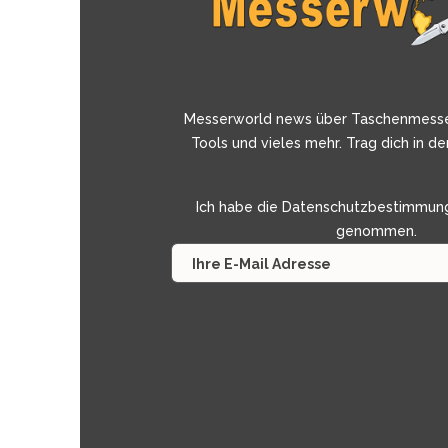
Messerworld news über Taschenmess
Tools und vieles mehr. Trag dich in de
Ich habe die
Datenschutzbestimmun
genommen.