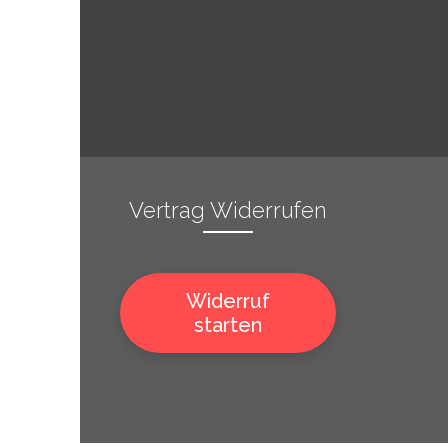
Vertrag Widerrufen
Widerruf
starten