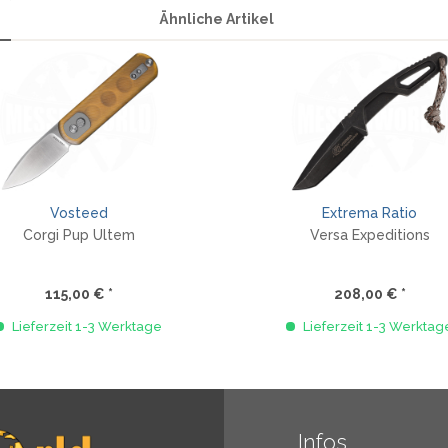
Ähnliche Artikel
Vosteed
Extrema Ratio
Corgi Pup Ultem
Versa Expeditions
115,00 € *
208,00 € *
Lieferzeit 1-3 Werktage
Lieferzeit 1-3 Werktag
Infos