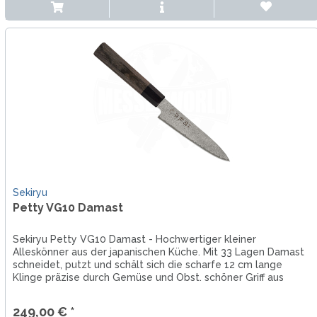
Sekiryu
Petty VG10 Damast
Sekiryu Petty VG10 Damast - Hochwertiger kleiner
Alleskönner aus der japanischen Küche. Mit 33 Lagen Damast
schneidet, putzt und schält sich die scharfe 12 cm lange
Klinge präzise durch Gemüse und Obst. schöner Griff aus
grauem Schichtholz.
249,00 € *