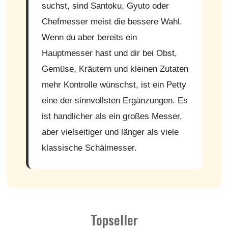
suchst, sind Santoku, Gyuto oder
Chefmesser meist die bessere Wahl.
Wenn du aber bereits ein
Hauptmesser hast und dir bei Obst,
Gemüse, Kräutern und kleinen Zutaten
mehr Kontrolle wünschst, ist ein Petty
eine der sinnvollsten Ergänzungen. Es
ist handlicher als ein großes Messer,
aber vielseitiger und länger als viele
klassische Schälmesser.
Topseller