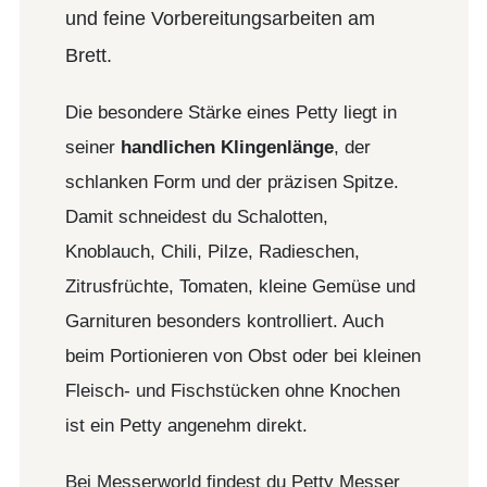
und feine Vorbereitungsarbeiten am
Brett.
Die besondere Stärke eines Petty liegt in
seiner
handlichen Klingenlänge
, der
schlanken Form und der präzisen Spitze.
Damit schneidest du Schalotten,
Knoblauch, Chili, Pilze, Radieschen,
Zitrusfrüchte, Tomaten, kleine Gemüse und
Garnituren besonders kontrolliert. Auch
beim Portionieren von Obst oder bei kleinen
Fleisch- und Fischstücken ohne Knochen
ist ein Petty angenehm direkt.
Bei Messerworld findest du Petty Messer