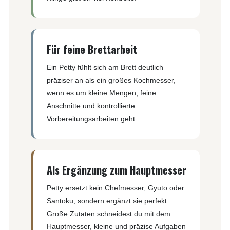
Für feine Brettarbeit
Ein Petty fühlt sich am Brett deutlich
präziser an als ein großes Kochmesser,
wenn es um kleine Mengen, feine
Anschnitte und kontrollierte
Vorbereitungsarbeiten geht.
Als Ergänzung zum Hauptmesser
Petty ersetzt kein Chefmesser, Gyuto oder
Santoku, sondern ergänzt sie perfekt.
Große Zutaten schneidest du mit dem
Hauptmesser, kleine und präzise Aufgaben