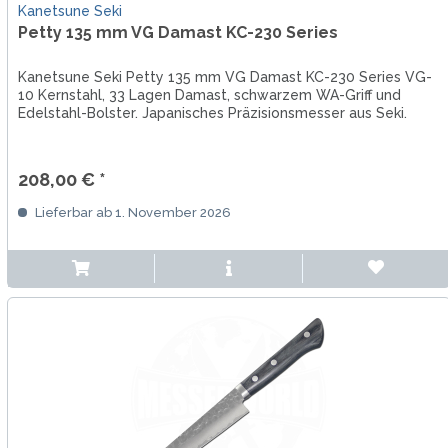
Kanetsune Seki
Petty 135 mm VG Damast KC-230 Series
Kanetsune Seki Petty 135 mm VG Damast KC-230 Series VG-
10 Kernstahl, 33 Lagen Damast, schwarzem WA-Griff und
Edelstahl-Bolster. Japanisches Präzisionsmesser aus Seki.
208,00 € *
Lieferbar ab 1. November 2026