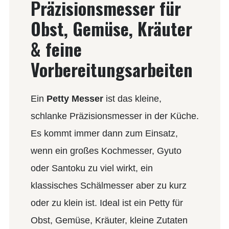
Präzisionsmesser für
Obst, Gemüse, Kräuter
& feine
Vorbereitungsarbeiten
Ein
Petty Messer
ist das kleine,
schlanke Präzisionsmesser in der Küche.
Es kommt immer dann zum Einsatz,
wenn ein großes Kochmesser, Gyuto
oder Santoku zu viel wirkt, ein
klassisches Schälmesser aber zu kurz
oder zu klein ist. Ideal ist ein Petty für
Obst, Gemüse, Kräuter, kleine Zutaten