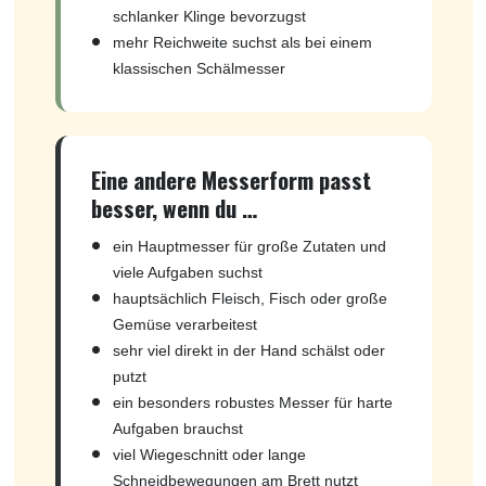
schlanker Klinge bevorzugst
mehr Reichweite suchst als bei einem
klassischen Schälmesser
Eine andere Messerform passt
besser, wenn du …
ein Hauptmesser für große Zutaten und
viele Aufgaben suchst
hauptsächlich Fleisch, Fisch oder große
Gemüse verarbeitest
sehr viel direkt in der Hand schälst oder
putzt
ein besonders robustes Messer für harte
Aufgaben brauchst
viel Wiegeschnitt oder lange
Schneidbewegungen am Brett nutzt