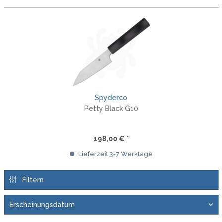
Spyderco
Petty Black G10
198,00 € *
Lieferzeit 3-7 Werktage
Filtern