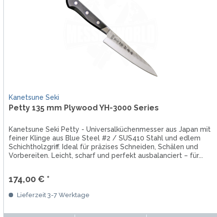
Kanetsune Seki
Petty 135 mm Plywood YH-3000 Series
Kanetsune Seki Petty - Universalküchenmesser aus Japan mit
feiner Klinge aus Blue Steel #2 / SUS410 Stahl und edlem
Schichtholzgriff. Ideal für präzises Schneiden, Schälen und
Vorbereiten. Leicht, scharf und perfekt ausbalanciert – für...
174,00 € *
Lieferzeit 3-7 Werktage