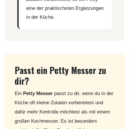
eine der praktischsten Ergänzungen
in der Küche.
Passt ein Petty Messer zu
dir?
Ein
Petty Messer
passt zu dir, wenn du in der
Küche oft kleine Zutaten vorbereitest und
dafür mehr Kontrolle möchtest als mit einem
großen Kochmesser. Es ist besonders