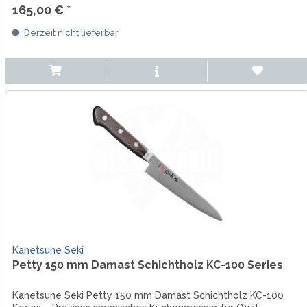
165,00 € *
Derzeit nicht lieferbar
Kanetsune Seki
Petty 150 mm Damast Schichtholz KC-100 Series
Kanetsune Seki Petty 150 mm Damast Schichtholz KC-100