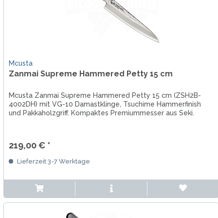
Mcusta
Zanmai Supreme Hammered Petty 15 cm
Mcusta Zanmai Supreme Hammered Petty 15 cm (ZSH2B-
4002DH) mit VG-10 Damastklinge, Tsuchime Hammerfinish
und Pakkaholzgriff. Kompaktes Premiummesser aus Seki.
219,00 € *
Lieferzeit 3-7 Werktage