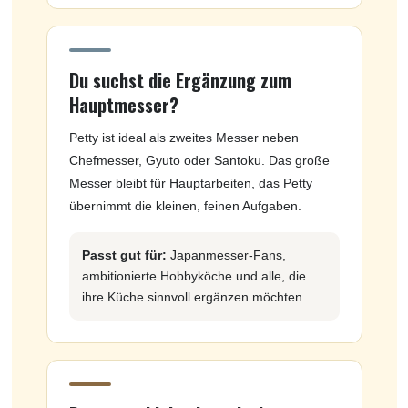
Du suchst die Ergänzung zum
Hauptmesser?
Petty ist ideal als zweites Messer neben
Chefmesser, Gyuto oder Santoku. Das große
Messer bleibt für Hauptarbeiten, das Petty
übernimmt die kleinen, feinen Aufgaben.
Passt gut für:
Japanmesser-Fans,
ambitionierte Hobbyköche und alle, die
ihre Küche sinnvoll ergänzen möchten.