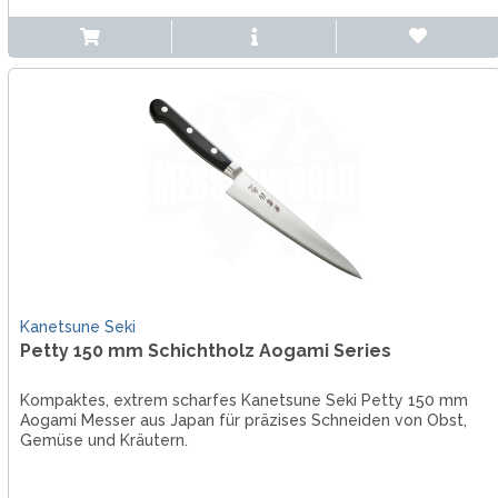
Kanetsune Seki
Petty 150 mm Schichtholz Aogami Series
Kompaktes, extrem scharfes Kanetsune Seki Petty 150 mm
Aogami Messer aus Japan für präzises Schneiden von Obst,
Gemüse und Kräutern.