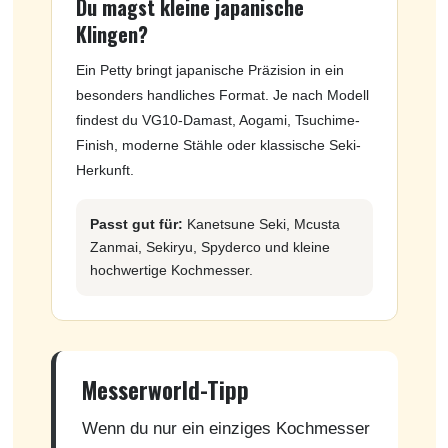
Du magst kleine japanische
Klingen?
Ein Petty bringt japanische Präzision in ein
besonders handliches Format. Je nach Modell
findest du VG10-Damast, Aogami, Tsuchime-
Finish, moderne Stähle oder klassische Seki-
Herkunft.
Passt gut für:
Kanetsune Seki, Mcusta
Zanmai, Sekiryu, Spyderco und kleine
hochwertige Kochmesser.
Messerworld-Tipp
Wenn du nur ein einziges Kochmesser