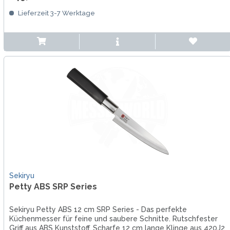
Lieferzeit 3-7 Werktage
Sekiryu
Petty ABS SRP Series
Sekiryu Petty ABS 12 cm SRP Series - Das perfekte
Küchenmesser für feine und saubere Schnitte. Rutschfester
Griff aus ABS Kunststoff. Scharfe 12 cm lange Klinge aus 420J2