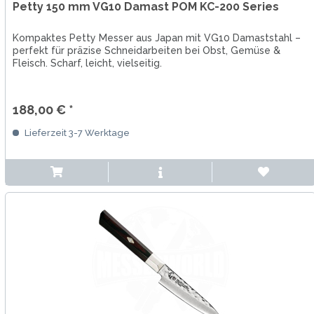
Petty 150 mm VG10 Damast POM KC-200 Series
Kompaktes Petty Messer aus Japan mit VG10 Damaststahl –
perfekt für präzise Schneidarbeiten bei Obst, Gemüse &
Fleisch. Scharf, leicht, vielseitig.
188,00 € *
Lieferzeit 3-7 Werktage