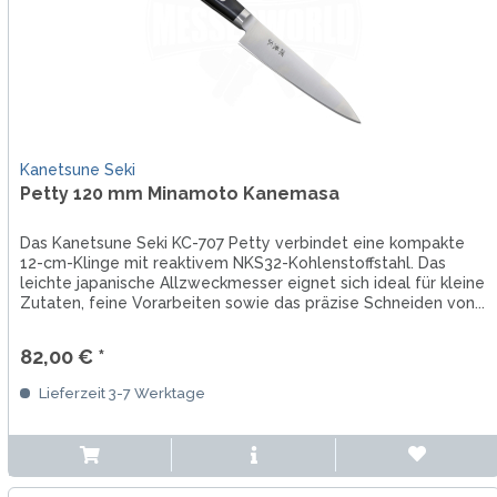
Kanetsune Seki
Petty 120 mm Minamoto Kanemasa
Das Kanetsune Seki KC-707 Petty verbindet eine kompakte
12-cm-Klinge mit reaktivem NKS32-Kohlenstoffstahl. Das
leichte japanische Allzweckmesser eignet sich ideal für kleine
Zutaten, feine Vorarbeiten sowie das präzise Schneiden von...
82,00 € *
Lieferzeit 3-7 Werktage