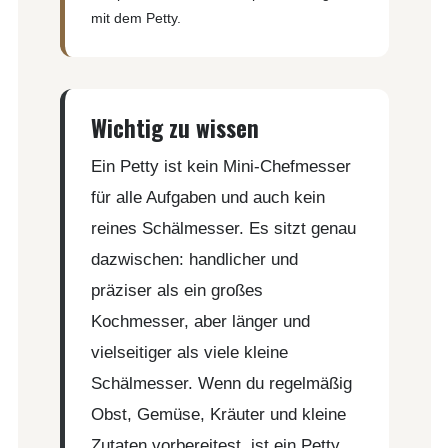
mit dem Petty.
Wichtig zu wissen
Ein Petty ist kein Mini-Chefmesser
für alle Aufgaben und auch kein
reines Schälmesser. Es sitzt genau
dazwischen: handlicher und
präziser als ein großes
Kochmesser, aber länger und
vielseitiger als viele kleine
Schälmesser. Wenn du regelmäßig
Obst, Gemüse, Kräuter und kleine
Zutaten vorbereitest, ist ein Petty