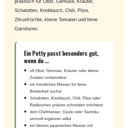
praktisch für Obst, Gemüse, Kräuter,
Schalotten, Knoblauch, Chili, Pilze,
Zitrusfrüchte, kleine Tomaten und feine
Garnituren.
Ein Petty passt besonders gut,
wenn du …
oft Obst, Gemüse, Kräuter oder kleine
Zutaten vorbereitest
ein handliches Messer für feine
Brettarbeit suchst
Schalotten, Knoblauch, Chili, Pilze oder
Radieschen präzise schneiden möchtest
dein Chefmesser, Gyuto oder Santoku
sinnvoll ergänzen willst
ein kleines japanisches Messer mit