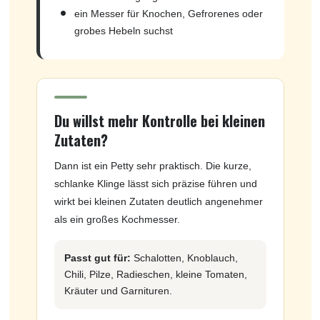
ein Messer für Knochen, Gefrorenes oder
grobes Hebeln suchst
Du willst mehr Kontrolle bei kleinen
Zutaten?
Dann ist ein Petty sehr praktisch. Die kurze,
schlanke Klinge lässt sich präzise führen und
wirkt bei kleinen Zutaten deutlich angenehmer
als ein großes Kochmesser.
Passt gut für:
Schalotten, Knoblauch,
Chili, Pilze, Radieschen, kleine Tomaten,
Kräuter und Garnituren.