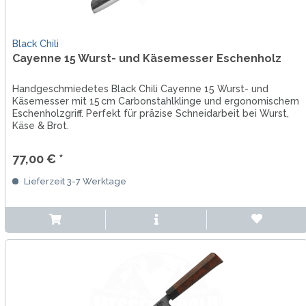
Black Chili
Cayenne 15 Wurst- und Käsemesser Eschenholz
Handgeschmiedetes Black Chili Cayenne 15 Wurst- und
Käsemesser mit 15 cm Carbonstahlklinge und ergonomischem
Eschenholzgriff. Perfekt für präzise Schneidarbeit bei Wurst,
Käse & Brot.
77,00 € *
Lieferzeit 3-7 Werktage