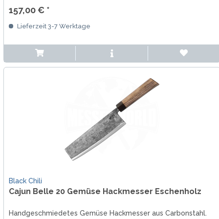
157,00 € *
Lieferzeit 3-7 Werktage
Black Chili
Cajun Belle 20 Gemüse Hackmesser Eschenholz
Handgeschmiedetes Gemüse Hackmesser aus Carbonstahl.