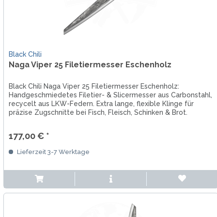
Black Chili
Naga Viper 25 Filetiermesser Eschenholz
Black Chili Naga Viper 25 Filetiermesser Eschenholz:
Handgeschmiedetes Filetier- & Slicermesser aus Carbonstahl,
recycelt aus LKW-Federn. Extra lange, flexible Klinge für
präzise Zugschnitte bei Fisch, Fleisch, Schinken & Brot.
177,00 € *
Lieferzeit 3-7 Werktage