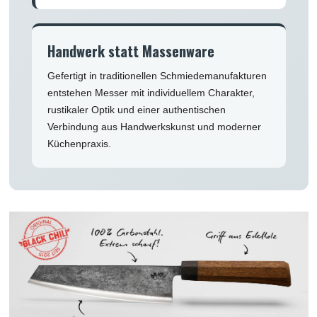
Handwerk statt Massenware
Gefertigt in traditionellen Schmiedemanufakturen
entstehen Messer mit individuellem Charakter,
rustikaler Optik und einer authentischen
Verbindung aus Handwerkskunst und moderner
Küchenpraxis.