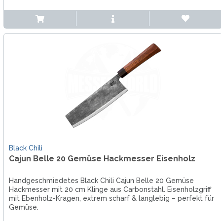
Black Chili
Cajun Belle 20 Gemüse Hackmesser Eisenholz
Handgeschmiedetes Black Chili Cajun Belle 20 Gemüse
Hackmesser mit 20 cm Klinge aus Carbonstahl. Eisenholzgriff
mit Ebenholz-Kragen, extrem scharf & langlebig – perfekt für
Gemüse.