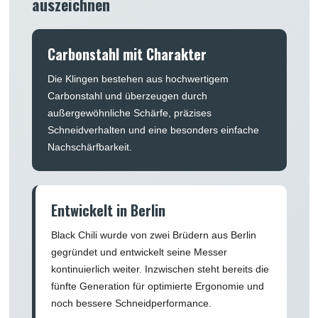
auszeichnen
Carbonstahl mit Charakter
Die Klingen bestehen aus hochwertigem
Carbonstahl und überzeugen durch
außergewöhnliche Schärfe, präzises
Schneidverhalten und eine besonders einfache
Nachschärfbarkeit.
Entwickelt in Berlin
Black Chili wurde von zwei Brüdern aus Berlin
gegründet und entwickelt seine Messer
kontinuierlich weiter. Inzwischen steht bereits die
fünfte Generation für optimierte Ergonomie und
noch bessere Schneidperformance.