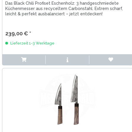
Das Black Chili Profiset Eschenholz: 3 handgeschmiedete
Küchenmesser aus recyceltem Carbonstahl. Extrem scharf,
leicht & perfekt ausbalanciert – jetzt entdecken!
239,00 € *
Lieferzeit 1-3 Werktage