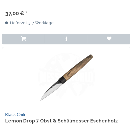
37,00 € *
Lieferzeit 3-7 Werktage
Black Chili
Lemon Drop 7 Obst & Schälmesser Eschenholz