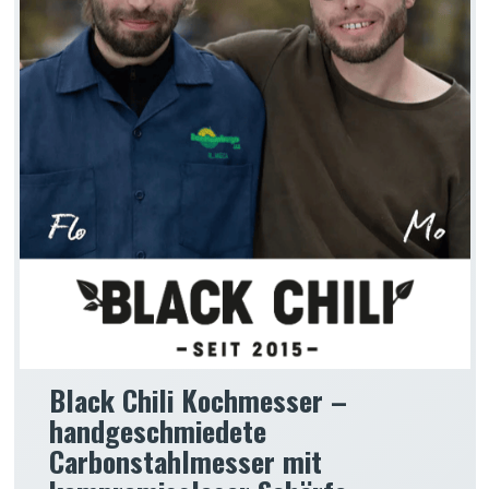
Black Chili Kochmesser –
handgeschmiedete
Carbonstahlmesser mit