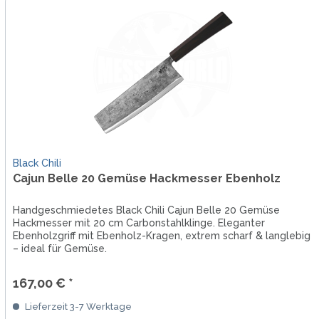
Black Chili
Cajun Belle 20 Gemüse Hackmesser Ebenholz
Handgeschmiedetes Black Chili Cajun Belle 20 Gemüse
Hackmesser mit 20 cm Carbonstahlklinge. Eleganter
Ebenholzgriff mit Ebenholz-Kragen, extrem scharf & langlebig
– ideal für Gemüse.
167,00 € *
Lieferzeit 3-7 Werktage