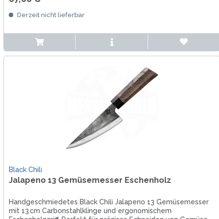
Derzeit nicht lieferbar
Black Chili
Jalapeno 13 Gemüsemesser Eschenholz
Handgeschmiedetes Black Chili Jalapeno 13 Gemüsemesser
mit 13 cm Carbonstahlklinge und ergonomischem