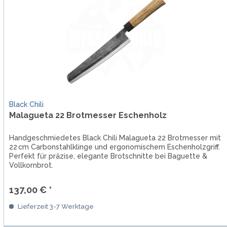
Black Chili
Malagueta 22 Brotmesser Eschenholz
Handgeschmiedetes Black Chili Malagueta 22 Brotmesser mit
22 cm Carbonstahlklinge und ergonomischem Eschenholzgriff.
Perfekt für präzise, elegante Brotschnitte bei Baguette &
Vollkornbrot.
137,00 € *
Lieferzeit 3-7 Werktage