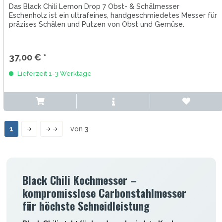
Das Black Chili Lemon Drop 7 Obst- & Schälmesser
Eschenholz ist ein ultrafeines, handgeschmiedetes Messer für
präzises Schälen und Putzen von Obst und Gemüse.
37,00 € *
Lieferzeit 1-3 Werktage
1
von
3
Black Chili Kochmesser –
kompromisslose Carbonstahlmesser
für höchste Schneidleistung