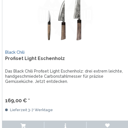
Black Chili
Profiset Light Eschenholz
Das Black Chili Profiset Light Eschenholz: drei extrem leichte,
handgeschmiedete Carbonstahlmesser für präzise
Gemüseküche. Jetzt entdecken.
169,00 € *
Lieferzeit 3-7 Werktage