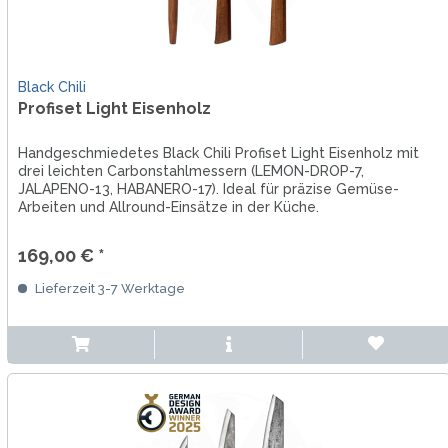
Black Chili
Profiset Light Eisenholz
Handgeschmiedetes Black Chili Profiset Light Eisenholz mit
drei leichten Carbonstahlmessern (LEMON-DROP-7,
JALAPENO-13, HABANERO-17). Ideal für präzise Gemüse-
Arbeiten und Allround-Einsätze in der Küche.
169,00 € *
Lieferzeit 3-7 Werktage