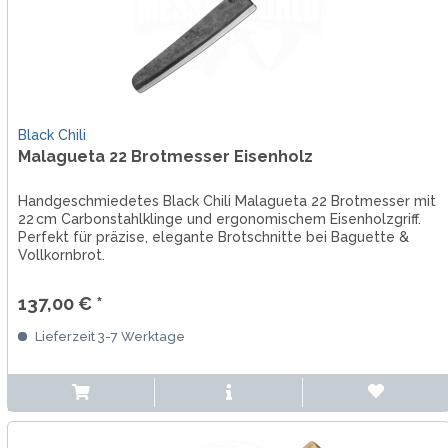
Black Chili
Malagueta 22 Brotmesser Eisenholz
Handgeschmiedetes Black Chili Malagueta 22 Brotmesser mit
22 cm Carbonstahlklinge und ergonomischem Eisenholzgriff.
Perfekt für präzise, elegante Brotschnitte bei Baguette &
Vollkornbrot.
137,00 € *
Lieferzeit 3-7 Werktage