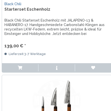
Black Chili
Starterset Eschenholz
Black Chili Starterset Eschenholz mit JALAPENO-13 &
HABANERO-17. Handgeschmiedete Carbonstahl-Klingen aus
recycelten LKW-Federn, extrem leicht, präzise & ideal für
Einsteiger und Hobbyköche. Jetzt entdecken bei
Messerworld!
139,00 € *
Lieferzeit 3-7 Werktage