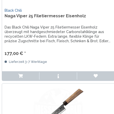
Black Chili
Naga Viper 25 Filetiermesser Eisenholz
Das Black Chili Naga Viper 25 Filetiermesser Eisenholz
überzeugt mit handgeschmiedeter Carbonstahlklinge aus
recycelten LKW-Federn. Extra lange, flexible Klinge für
präzise Zugschnitte bei Fisch, Fleisch, Schinken & Brot. Edler...
177,00 € *
Lieferzeit 3-7 Werktage