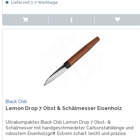
Lieferzeit 3-7 Werktage
Black Chili
Lemon Drop 7 Obst & Schälmesser Eisenholz
Ultrakompaktes Black Chili Lemon Drop 7 Obst- &
Schälmesser mit handgeschmiedeter Carbonstahlklinge und
robustem Eisenholzgriff. Extrem scharf, leicht und präzise.