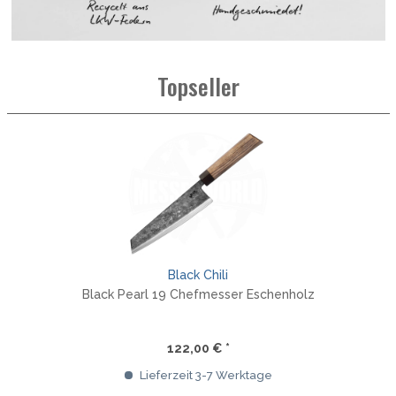
Topseller
Black Chili
Black Pearl 19 Chefmesser Eschenholz
122,00 € *
Lieferzeit 3-7 Werktage