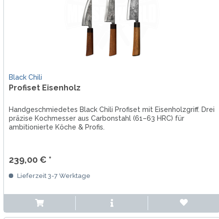
Black Chili
Profiset Eisenholz
Handgeschmiedetes Black Chili Profiset mit Eisenholzgriff. Drei
präzise Kochmesser aus Carbonstahl (61–63 HRC) für
ambitionierte Köche & Profis.
239,00 € *
Lieferzeit 3-7 Werktage