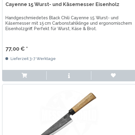
Cayenne 15 Wurst- und Käsemesser Eisenholz
Handgeschmiedetes Black Chili Cayenne 15 Wurst- und
Käsemesser mit 15 cm Carbonstahlklinge und ergonomischem
Eisenholzgriff. Perfekt für Wurst, Käse & Brot.
77,00 € *
Lieferzeit 3-7 Werktage