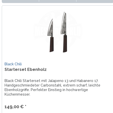
Black Chili
Starterset Ebenholz
Black Chili Starterset mit Jalapeno 13 und Habanero 17.
Handgeschmiedeter Carbonstahl, extrem scharf, leichte
Ebenholzgriffe. Perfekter Einstieg in hochwertige
Küchenmesser.
149,00 € *