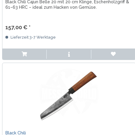
Black Chili Cajun Belle 20 mit 20 cm Klinge, Eschenholzgriff &
61–63 HRC – ideal zum Hacken von Gemüse.
157,00 € *
Lieferzeit 3-7 Werktage
Black Chili