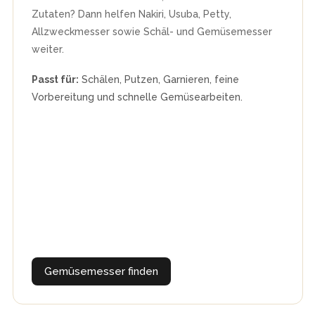
Zutaten? Dann helfen Nakiri, Usuba, Petty,
Allzweckmesser sowie Schäl- und Gemüsemesser
weiter.
Passt für:
Schälen, Putzen, Garnieren, feine
Vorbereitung und schnelle Gemüsearbeiten.
Gemüsemesser finden