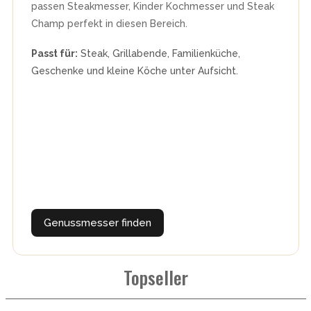
passen Steakmesser, Kinder Kochmesser und Steak
Champ perfekt in diesen Bereich.
Passt für:
Steak, Grillabende, Familienküche,
Geschenke und kleine Köche unter Aufsicht.
Genussmesser finden
Topseller