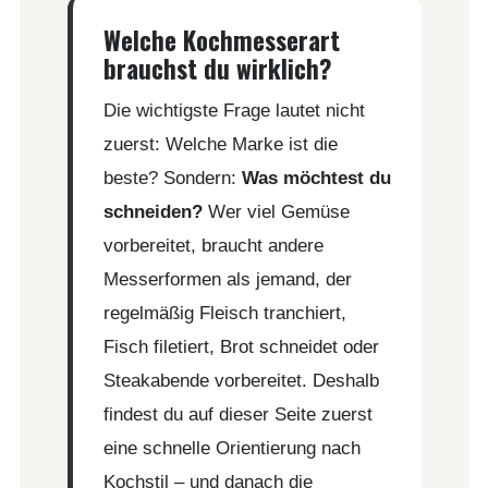
Welche Kochmesserart
brauchst du wirklich?
Die wichtigste Frage lautet nicht
zuerst: Welche Marke ist die
beste? Sondern:
Was möchtest du
schneiden?
Wer viel Gemüse
vorbereitet, braucht andere
Messerformen als jemand, der
regelmäßig Fleisch tranchiert,
Fisch filetiert, Brot schneidet oder
Steakabende vorbereitet. Deshalb
findest du auf dieser Seite zuerst
eine schnelle Orientierung nach
Kochstil – und danach die