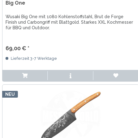
Big One
Wusaki Big One mit 1080 Kohlenstoffstahl, Brut de Forge
Finish und Carbongriff mit Blattgold. Starkes XXL Kochmesser
für BBQ und Outdoor.
69,00 € *
Lieferzeit 3-7 Werktage
NEU