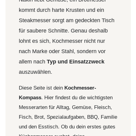
kommt durch harte Krusten und ein
Steakmesser sorgt am gedeckten Tisch
für saubere Schnitte. Genau deshalb
lohnt es sich, Kochmesser nicht nur
nach Marke oder Stahl, sondern vor
allem nach
Typ und Einsatzzweck
auszuwählen.
Diese Seite ist dein
Kochmesser-
Kompass
. Hier findest du die wichtigsten
Messerarten für Alltag, Gemüse, Fleisch,
Fisch, Brot, Spezialaufgaben, BBQ, Familie
und den Esstisch. Ob du dein erstes gutes