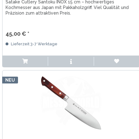
Satake Cutlery Santoku INOX 15 cm – hochwertiges
Kochmesser aus Japan mit Pakkaholzgriff. Viel Qualität und
Präzision zum attraktiven Preis.
45,00 € *
Lieferzeit 3-7 Werktage
NEU