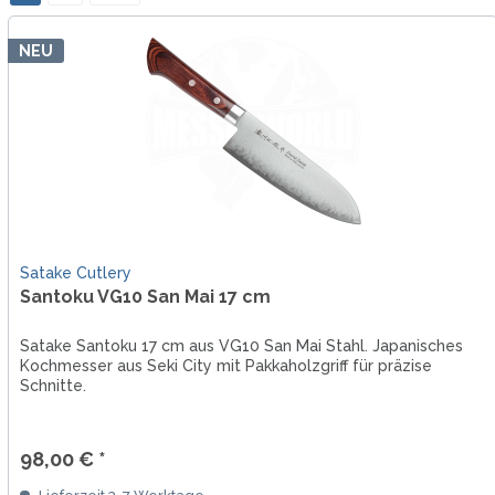
NEU
Satake Cutlery
Santoku VG10 San Mai 17 cm
Satake Santoku 17 cm aus VG10 San Mai Stahl. Japanisches
Kochmesser aus Seki City mit Pakkaholzgriff für präzise
Schnitte.
98,00 € *