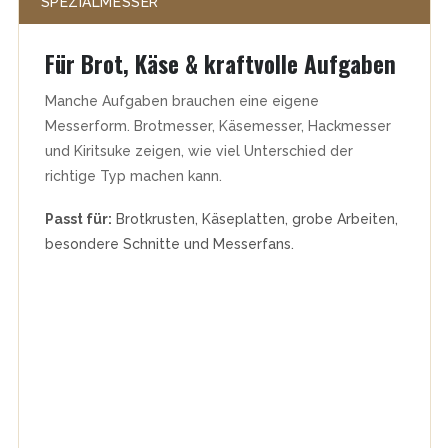
SPEZIALMESSER
Für Brot, Käse & kraftvolle Aufgaben
Manche Aufgaben brauchen eine eigene
Messerform. Brotmesser, Käsemesser, Hackmesser
und Kiritsuke zeigen, wie viel Unterschied der
richtige Typ machen kann.
Passt für:
Brotkrusten, Käseplatten, grobe Arbeiten,
besondere Schnitte und Messerfans.