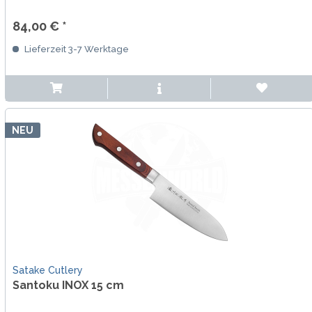
84,00 € *
Lieferzeit 3-7 Werktage
NEU
Satake Cutlery
Santoku INOX 15 cm