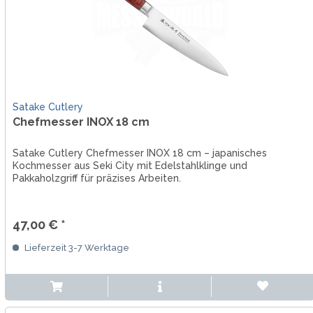
Satake Cutlery
Chefmesser INOX 18 cm
Satake Cutlery Chefmesser INOX 18 cm – japanisches
Kochmesser aus Seki City mit Edelstahlklinge und
Pakkaholzgriff für präzises Arbeiten.
47,00 € *
Lieferzeit 3-7 Werktage