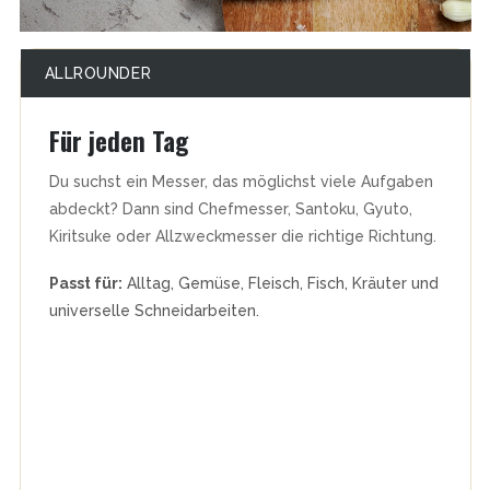
ALLROUNDER
Für jeden Tag
Du suchst ein Messer, das möglichst viele Aufgaben
abdeckt? Dann sind Chefmesser, Santoku, Gyuto,
Kiritsuke oder Allzweckmesser die richtige Richtung.
Passt für:
Alltag, Gemüse, Fleisch, Fisch, Kräuter und
universelle Schneidarbeiten.