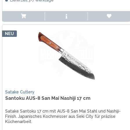
Lieferzeit 3-7 Werktage
NEU
Satake Cutlery
Santoku AUS-8 San Mai Nashiji 17 cm
Satake Santoku 17 cm mit AUS-8 San Mai Stahl und Nashiji-
Finish. Japanisches Kochmesser aus Seki City für präzise
Küchenarbeit.