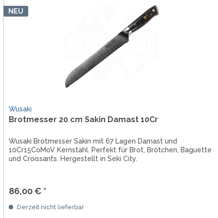
NEU
Wusaki
Brotmesser 20 cm Sakin Damast 10Cr
Wusaki Brotmesser Sakin mit 67 Lagen Damast und
10Cr15CoMoV Kernstahl. Perfekt für Brot, Brötchen, Baguette
und Croissants. Hergestellt in Seki City.
86,00 € *
Derzeit nicht lieferbar