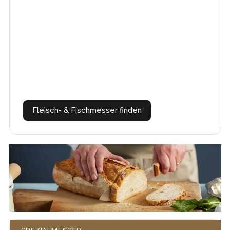
Fleisch- & Fischmesser finden