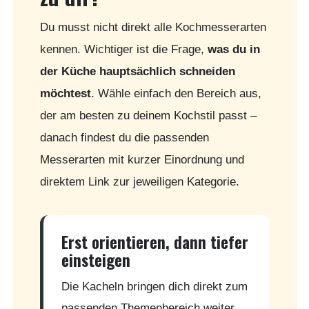
Du musst nicht direkt alle Kochmesserarten
kennen. Wichtiger ist die Frage,
was du in
der Küche hauptsächlich schneiden
möchtest
. Wähle einfach den Bereich aus,
der am besten zu deinem Kochstil passt –
danach findest du die passenden
Messerarten mit kurzer Einordnung und
direktem Link zur jeweiligen Kategorie.
Erst orientieren, dann tiefer
einsteigen
Die Kacheln bringen dich direkt zum
passenden Themenbereich weiter