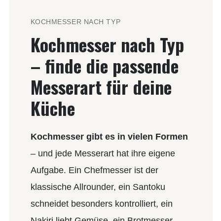
KOCHMESSER NACH TYP
Kochmesser nach Typ
– finde die passende
Messerart für deine
Küche
Kochmesser gibt es in vielen Formen
– und jede Messerart hat ihre eigene
Aufgabe. Ein Chefmesser ist der
klassische Allrounder, ein Santoku
schneidet besonders kontrolliert, ein
Nakiri liebt Gemüse, ein Brotmesser