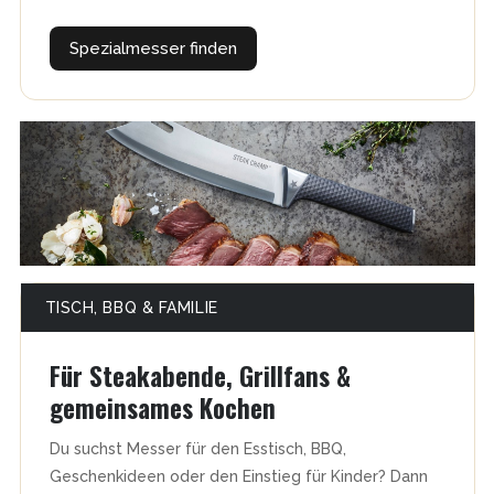
Spezialmesser finden
TISCH, BBQ & FAMILIE
Für Steakabende, Grillfans &
gemeinsames Kochen
Du suchst Messer für den Esstisch, BBQ,
Geschenkideen oder den Einstieg für Kinder? Dann