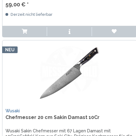
59,00 € *
Derzeit nicht lieferbar
NEU
Wusaki
Chefmesser 20 cm Sakin Damast 10Cr
Wusaki Sakin Chefmesser mit 67 Lagen Damast mit