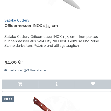
Satake Cutlery
Officemesser INOX 13,5 cm
Satake Cutlery Officemesser INOX 13,5 cm – kompaktes
Küchenmesser aus Seki City für Obst, Gemüse und feine
Schneidarbeiten. Präzise und alltagstauglich.
34,00 € *
Lieferzeit 3-7 Werktage
NEU