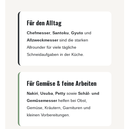
Für den Alltag
Chefmesser
,
Santoku
,
Gyuto
und
Allzweckmesser
sind die starken
Allrounder für viele tägliche
Schneidaufgaben in der Küche.
Für Gemüse & feine Arbeiten
Nakiri
,
Usuba
,
Petty
sowie
Schäl- und
Gemüsemesser
helfen bei Obst,
Gemüse, Kräutern, Garnituren und
kleinen Vorbereitungen.