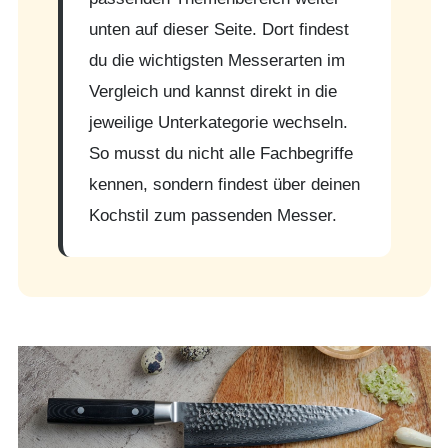
unten auf dieser Seite. Dort findest
du die wichtigsten Messerarten im
Vergleich und kannst direkt in die
jeweilige Unterkategorie wechseln.
So musst du nicht alle Fachbegriffe
kennen, sondern findest über deinen
Kochstil zum passenden Messer.