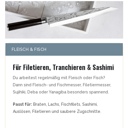
FLEISCH & FISCH
Für Filetieren, Tranchieren & Sashimi
Du arbeitest regelmäßig mit Fleisch oder Fisch?
Dann sind Fleisch- und Fischmesser, Filetiermesser,
Sujihiki, Deba oder Yanagiba besonders spannend.
Passt für:
Braten, Lachs, Fischfilets, Sashimi,
Auslösen, Filetieren und saubere Zugschnitte.