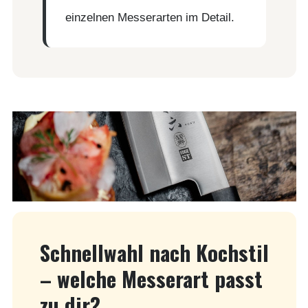
einzelnen Messerarten im Detail.
Schnellwahl nach Kochstil
– welche Messerart passt
zu dir?