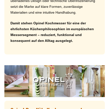
überladenes Design oder technische Überinszenierung
setzt die Marke auf klare Formen, zuverlässige
Materialien und eine intuitive Handhabung.
Damit stehen Opinel Kochmesser für eine der
ehrlichsten Küchenphilosophien im europäischen
Messersegment – reduziert, funktional und
konsequent auf den Alltag ausgelegt.