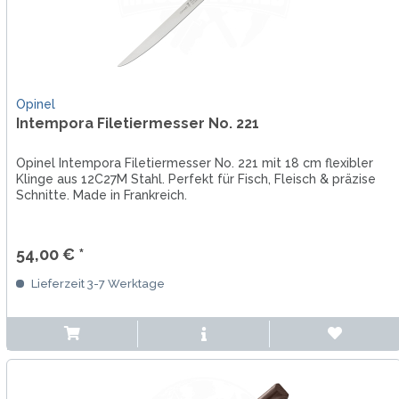
Opinel
Intempora Filetiermesser No. 221
Opinel Intempora Filetiermesser No. 221 mit 18 cm flexibler
Klinge aus 12C27M Stahl. Perfekt für Fisch, Fleisch & präzise
Schnitte. Made in Frankreich.
54,00 € *
Lieferzeit 3-7 Werktage