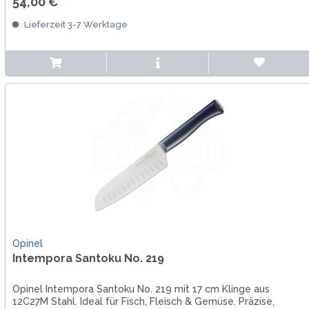
54,00 € *
Lieferzeit 3-7 Werktage
Opinel
Intempora Santoku No. 219
Opinel Intempora Santoku No. 219 mit 17 cm Klinge aus
12C27M Stahl. Ideal für Fisch, Fleisch & Gemüse. Präzise,