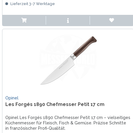
Lieferzeit 3-7 Werktage
Opinel
Les Forgés 1890 Chefmesser Petit 17 cm
Opinel Les Forgés 1890 Chefmesser Petit 17 cm – vielseitiges
Küchenmesser für Fleisch, Fisch & Gemüse. Präzise Schnitte
in französischer Profi-Qualität.