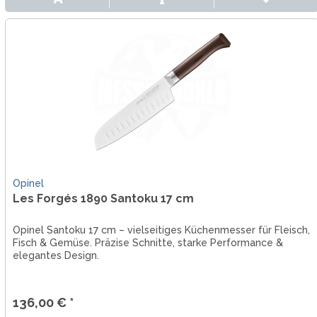
Opinel
Les Forgés 1890 Santoku 17 cm
Opinel Santoku 17 cm – vielseitiges Küchenmesser für Fleisch,
Fisch & Gemüse. Präzise Schnitte, starke Performance &
elegantes Design.
136,00 € *