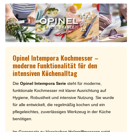
Opinel Intempora Kochmesser –
moderne Funktionalität für den
intensiven Küchenalltag
Die
Opinel Intempora Serie
steht für moderne,
funktionale Kochmesser mit klarer Ausrichtung auf
Hygiene, Robustheit und intensive Nutzung. Sie wurde
für alle entwickelt, die regelmäßig kochen und ein
pflegeleichtes, zuverlässiges Werkzeug in der Küche
benötigen.
Im Gegensatz zu klassischen Holzgriffmessern setzt