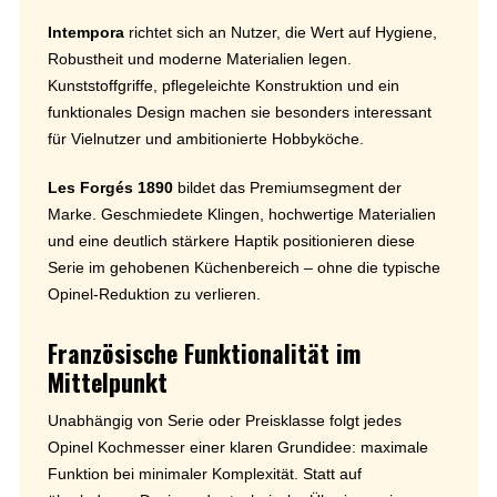
Intempora
richtet sich an Nutzer, die Wert auf Hygiene,
Robustheit und moderne Materialien legen.
Kunststoffgriffe, pflegeleichte Konstruktion und ein
funktionales Design machen sie besonders interessant
für Vielnutzer und ambitionierte Hobbyköche.
Les Forgés 1890
bildet das Premiumsegment der
Marke. Geschmiedete Klingen, hochwertige Materialien
und eine deutlich stärkere Haptik positionieren diese
Serie im gehobenen Küchenbereich – ohne die typische
Opinel-Reduktion zu verlieren.
Französische Funktionalität im
Mittelpunkt
Unabhängig von Serie oder Preisklasse folgt jedes
Opinel Kochmesser einer klaren Grundidee: maximale
Funktion bei minimaler Komplexität. Statt auf