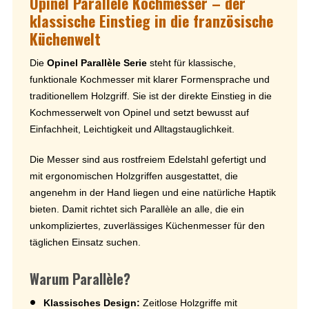
Opinel Parallèle Kochmesser – der
klassische Einstieg in die französische
Küchenwelt
Die
Opinel Parallèle Serie
steht für klassische,
funktionale Kochmesser mit klarer Formensprache und
traditionellem Holzgriff. Sie ist der direkte Einstieg in die
Kochmesserwelt von Opinel und setzt bewusst auf
Einfachheit, Leichtigkeit und Alltagstauglichkeit.
Die Messer sind aus rostfreiem Edelstahl gefertigt und
mit ergonomischen Holzgriffen ausgestattet, die
angenehm in der Hand liegen und eine natürliche Haptik
bieten. Damit richtet sich Parallèle an alle, die ein
unkompliziertes, zuverlässiges Küchenmesser für den
täglichen Einsatz suchen.
Warum Parallèle?
Klassisches Design:
Zeitlose Holzgriffe mit