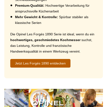
Premium-Qualität:
Hochwertige Verarbeitung für
anspruchsvolle Küchenarbeit
Mehr Gewicht & Kontrolle:
Spürbar stabiler als
klassische Serien
Die Opinel Les Forgés 1890 Serie ist ideal, wenn du ein
hochwertiges, geschmiedetes Kochmesser
suchst,
das Leistung, Kontrolle und französische
Handwerksqualität in einem Werkzeug vereint.
Jetzt Les Forgés 1890 entdecken