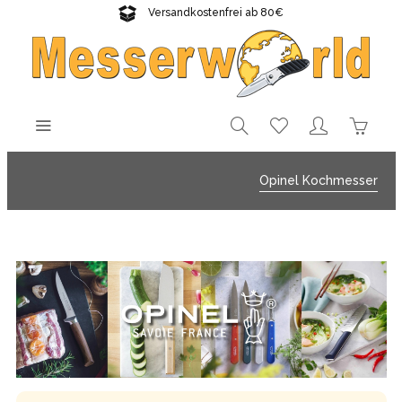
Versandkostenfrei ab 80€
Gratisversand sichern!
Opinel Kochmesser