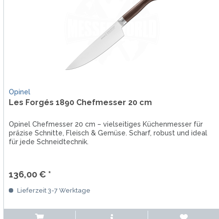
Opinel
Les Forgés 1890 Chefmesser 20 cm
Opinel Chefmesser 20 cm – vielseitiges Küchenmesser für
präzise Schnitte, Fleisch & Gemüse. Scharf, robust und ideal
für jede Schneidtechnik.
136,00 € *
Lieferzeit 3-7 Werktage