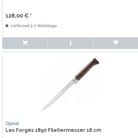
128,00 € *
Lieferzeit 3-7 Werktage
Opinel
Les Forgés 1890 Filetiermesser 18 cm