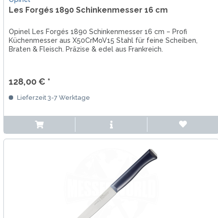
Les Forgés 1890 Schinkenmesser 16 cm
Opinel Les Forgés 1890 Schinkenmesser 16 cm – Profi
Küchenmesser aus X50CrMoV15 Stahl für feine Scheiben,
Braten & Fleisch. Präzise & edel aus Frankreich.
128,00 € *
Lieferzeit 3-7 Werktage