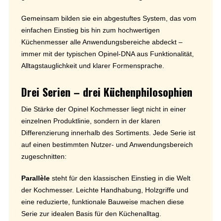
Gemeinsam bilden sie ein abgestuftes System, das vom
einfachen Einstieg bis hin zum hochwertigen
Küchenmesser alle Anwendungsbereiche abdeckt –
immer mit der typischen Opinel-DNA aus Funktionalität,
Alltagstauglichkeit und klarer Formensprache.
Drei Serien – drei Küchenphilosophien
Die Stärke der Opinel Kochmesser liegt nicht in einer
einzelnen Produktlinie, sondern in der klaren
Differenzierung innerhalb des Sortiments. Jede Serie ist
auf einen bestimmten Nutzer- und Anwendungsbereich
zugeschnitten:
Parallèle
steht für den klassischen Einstieg in die Welt
der Kochmesser. Leichte Handhabung, Holzgriffe und
eine reduzierte, funktionale Bauweise machen diese
Serie zur idealen Basis für den Küchenalltag.