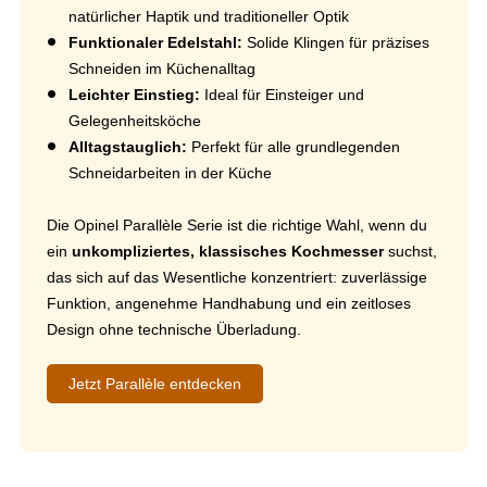
natürlicher Haptik und traditioneller Optik
Funktionaler Edelstahl:
Solide Klingen für präzises
Schneiden im Küchenalltag
Leichter Einstieg:
Ideal für Einsteiger und
Gelegenheitsköche
Alltagstauglich:
Perfekt für alle grundlegenden
Schneidarbeiten in der Küche
Die Opinel Parallèle Serie ist die richtige Wahl, wenn du
ein
unkompliziertes, klassisches Kochmesser
suchst,
das sich auf das Wesentliche konzentriert: zuverlässige
Funktion, angenehme Handhabung und ein zeitloses
Design ohne technische Überladung.
Jetzt Parallèle entdecken