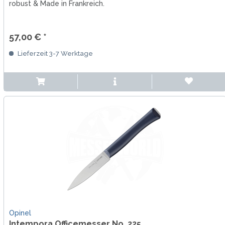
robust & Made in Frankreich.
57,00 € *
Lieferzeit 3-7 Werktage
Opinel
Intempora Officemesser No. 225