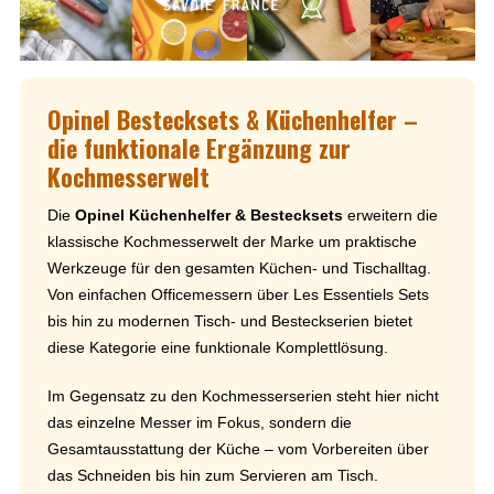
Opinel Bestecksets & Küchenhelfer –
die funktionale Ergänzung zur
Kochmesserwelt
Die
Opinel Küchenhelfer & Bestecksets
erweitern die
klassische Kochmesserwelt der Marke um praktische
Werkzeuge für den gesamten Küchen- und Tischalltag.
Von einfachen Officemessern über Les Essentiels Sets
bis hin zu modernen Tisch- und Besteckserien bietet
diese Kategorie eine funktionale Komplettlösung.
Im Gegensatz zu den Kochmesserserien steht hier nicht
das einzelne Messer im Fokus, sondern die
Gesamtausstattung der Küche – vom Vorbereiten über
das Schneiden bis hin zum Servieren am Tisch.