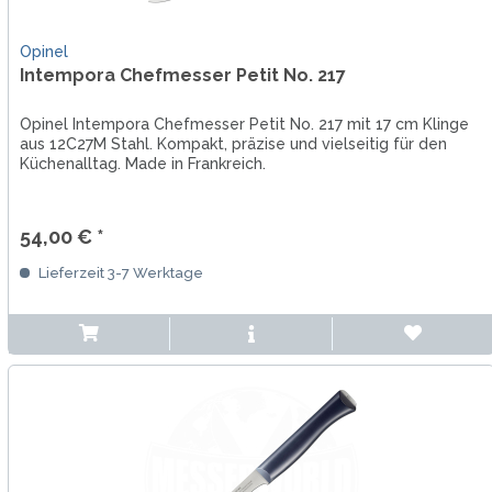
Opinel
Intempora Chefmesser Petit No. 217
Opinel Intempora Chefmesser Petit No. 217 mit 17 cm Klinge
aus 12C27M Stahl. Kompakt, präzise und vielseitig für den
Küchenalltag. Made in Frankreich.
54,00 € *
Lieferzeit 3-7 Werktage