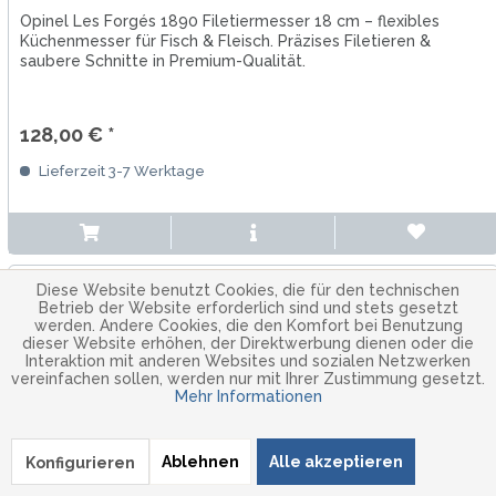
Opinel Les Forgés 1890 Filetiermesser 18 cm – flexibles
Küchenmesser für Fisch & Fleisch. Präzises Filetieren &
saubere Schnitte in Premium-Qualität.
128,00 € *
Lieferzeit 3-7 Werktage
Diese Website benutzt Cookies, die für den technischen
Betrieb der Website erforderlich sind und stets gesetzt
werden. Andere Cookies, die den Komfort bei Benutzung
dieser Website erhöhen, der Direktwerbung dienen oder die
Interaktion mit anderen Websites und sozialen Netzwerken
vereinfachen sollen, werden nur mit Ihrer Zustimmung gesetzt.
Mehr Informationen
Ablehnen
Alle akzeptieren
Konfigurieren