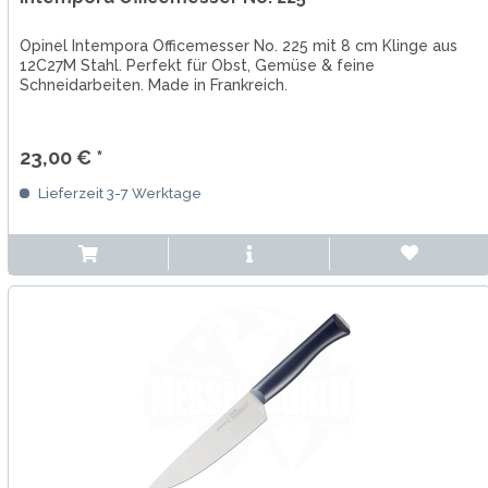
Opinel Intempora Officemesser No. 225 mit 8 cm Klinge aus
12C27M Stahl. Perfekt für Obst, Gemüse & feine
Schneidarbeiten. Made in Frankreich.
23,00 € *
Lieferzeit 3-7 Werktage