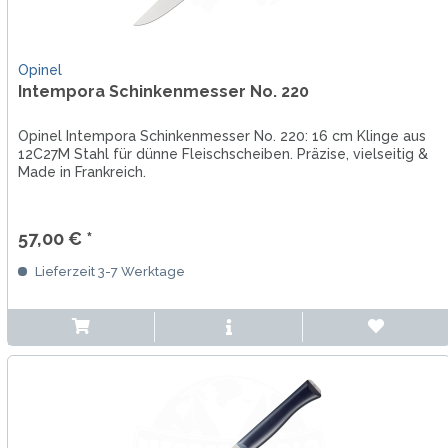
Opinel
Intempora Schinkenmesser No. 220
Opinel Intempora Schinkenmesser No. 220: 16 cm Klinge aus
12C27M Stahl für dünne Fleischscheiben. Präzise, vielseitig &
Made in Frankreich.
57,00 € *
Lieferzeit 3-7 Werktage