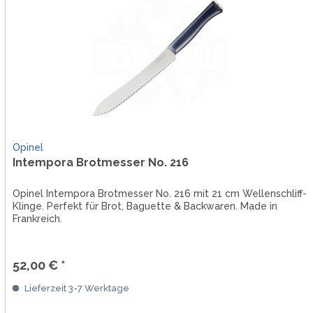
Opinel
Intempora Brotmesser No. 216
Opinel Intempora Brotmesser No. 216 mit 21 cm Wellenschliff-
Klinge. Perfekt für Brot, Baguette & Backwaren. Made in
Frankreich.
52,00 € *
Lieferzeit 3-7 Werktage