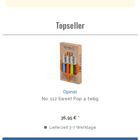
Topseller
Opinel
No. 112 Sweet Pop 4-teilig
36,95 € *
Lieferzeit 3-7 Werktage