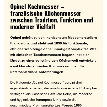
Opinel Kochmesser –
französische Küchenmesser
zwischen Tradition, Funktion und
moderner Vielfalt
Opinel gehört zu den ikonischsten Messerherstellern
Frankreichs und steht seit 1890 für funktionale,
ehrliche Werkzeuge ohne unnötige Komplexität. Was
mit einfachen Taschenmessern begann, hat sich
längst zu einer vollständigen Küchenwelt entwickelt
– mit klar strukturierten Kochmesserlinien für
unterschiedliche Anforderungen.
Die Kategorie „Opinel Kochmesser“ vereint drei
eigenständige Serien, die jeweils eine eigene Philosophie
verfolgen: die klassische
Parallèle Serie
, die moderne
und hygienische
Intempora Linie
sowie die
geschmiedete Premiumreihe
Les Forgés 1890
.