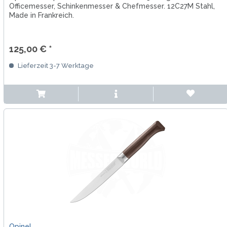
Officemesser, Schinkenmesser & Chefmesser. 12C27M Stahl,
Made in Frankreich.
125,00 € *
Lieferzeit 3-7 Werktage
Opinel