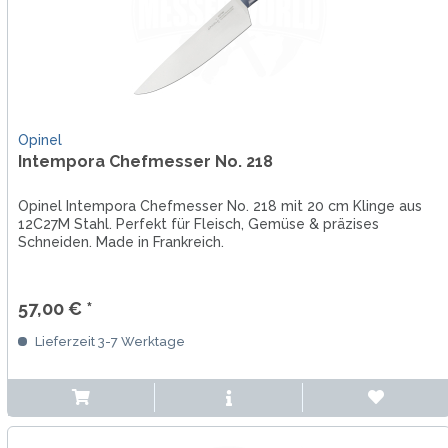
Opinel
Intempora Chefmesser No. 218
Opinel Intempora Chefmesser No. 218 mit 20 cm Klinge aus
12C27M Stahl. Perfekt für Fleisch, Gemüse & präzises
Schneiden. Made in Frankreich.
57,00 € *
Lieferzeit 3-7 Werktage