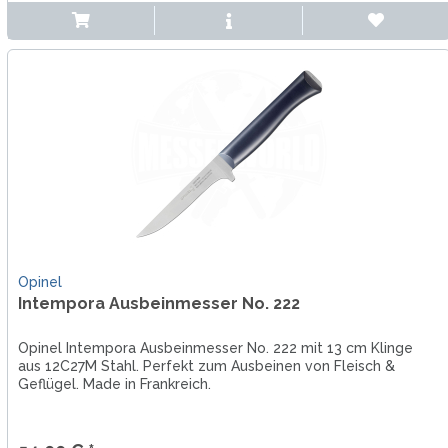
Opinel
Intempora Ausbeinmesser No. 222
Opinel Intempora Ausbeinmesser No. 222 mit 13 cm Klinge
aus 12C27M Stahl. Perfekt zum Ausbeinen von Fleisch &
Geflügel. Made in Frankreich.