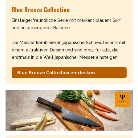
Blue Breeze Collection
Einsteigerfreundliche Serie mit markant blauem Griff
und ausgewogener Balance.
Die Messer kombinieren japanische Schneidtechnik mit
einem attraktiven Design und sind ideal für alle, die
erstmals in die Welt japanischer Messer einsteigen.
Blue Breeze Collection entdecken