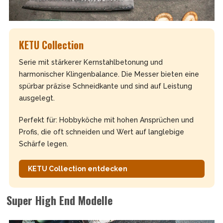
KETU Collection
Serie mit stärkerer Kernstahlbetonung und
harmonischer Klingenbalance. Die Messer bieten eine
spürbar präzise Schneidkante und sind auf Leistung
ausgelegt.
Perfekt für: Hobbyköche mit hohen Ansprüchen und
Profis, die oft schneiden und Wert auf langlebige
Schärfe legen.
KETU Collection entdecken
Super High End Modelle