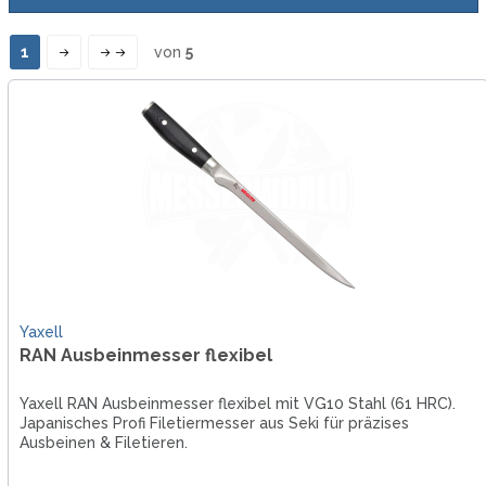
1
von
5
Yaxell
RAN Ausbeinmesser flexibel
Yaxell RAN Ausbeinmesser flexibel mit VG10 Stahl (61 HRC).
Japanisches Profi Filetiermesser aus Seki für präzises
Ausbeinen & Filetieren.