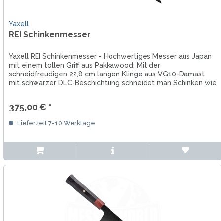
Yaxell
REI Schinkenmesser
Yaxell REI Schinkenmesser - Hochwertiges Messer aus Japan
mit einem tollen Griff aus Pakkawood. Mit der
schneidfreudigen 22,8 cm langen Klinge aus VG10-Damast
mit schwarzer DLC-Beschichtung schneidet man Schinken wie
ein Profi....
375,00 € *
Lieferzeit 7-10 Werktage