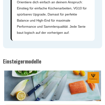
Orientiere dich einfach an deinem Anspruch:
Einstieg für einfache Küchenarbeiten, VG10 für
spürbares Upgrade, Damast für perfekte
Balance und High-End für maximale
Performance und Sammlerqualität. Jede Serie
baut logisch auf der vorherigen auf.
Einsteigermodelle