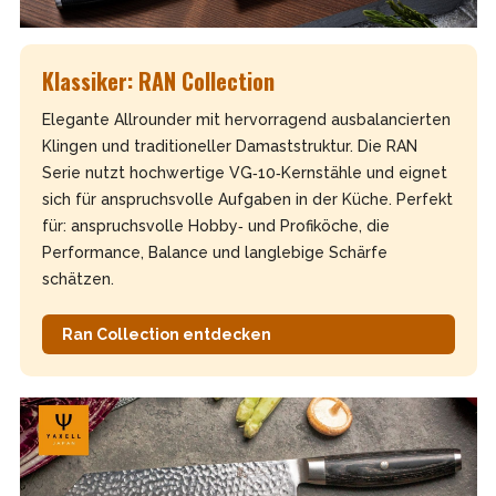
Klassiker: RAN Collection
Elegante Allrounder mit hervorragend ausbalancierten
Klingen und traditioneller Damaststruktur. Die RAN
Serie nutzt hochwertige VG‑10‑Kernstähle und eignet
sich für anspruchsvolle Aufgaben in der Küche. Perfekt
für: anspruchsvolle Hobby‑ und Profiköche, die
Performance, Balance und langlebige Schärfe
schätzen.
Ran Collection entdecken