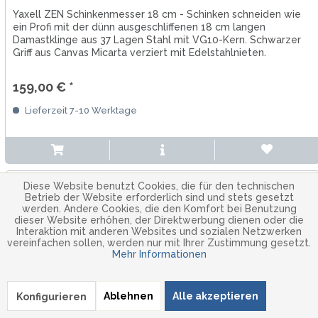
Yaxell ZEN Schinkenmesser 18 cm - Schinken schneiden wie
ein Profi mit der dünn ausgeschliffenen 18 cm langen
Damastklinge aus 37 Lagen Stahl mit VG10-Kern. Schwarzer
Griff aus Canvas Micarta verziert mit Edelstahlnieten.
Gesamtlänge von...
159,00 € *
Lieferzeit 7-10 Werktage
Diese Website benutzt Cookies, die für den technischen
Betrieb der Website erforderlich sind und stets gesetzt
werden. Andere Cookies, die den Komfort bei Benutzung
dieser Website erhöhen, der Direktwerbung dienen oder die
Interaktion mit anderen Websites und sozialen Netzwerken
vereinfachen sollen, werden nur mit Ihrer Zustimmung gesetzt.
Mehr Informationen
Ablehnen
Alle akzeptieren
Konfigurieren