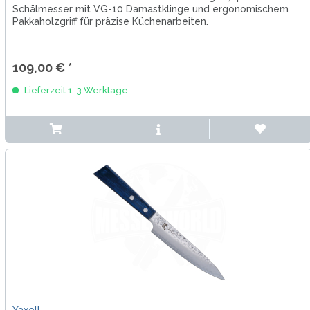
Schälmesser mit VG-10 Damastklinge und ergonomischem
Pakkaholzgriff für präzise Küchenarbeiten.
109,00 € *
Lieferzeit 1-3 Werktage
Yaxell