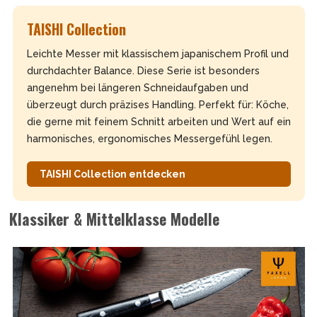
TAISHI Collection
Leichte Messer mit klassischem japanischem Profil und
durchdachter Balance. Diese Serie ist besonders
angenehm bei längeren Schneidaufgaben und
überzeugt durch präzises Handling. Perfekt für: Köche,
die gerne mit feinem Schnitt arbeiten und Wert auf ein
harmonisches, ergonomisches Messergefühl legen.
TAISHI Collection entdecken
Klassiker & Mittelklasse Modelle