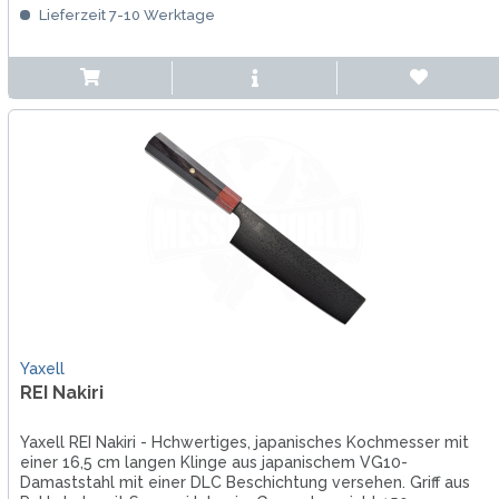
Lieferzeit 7-10 Werktage
Yaxell
REI Nakiri
Yaxell REI Nakiri - Hchwertiges, japanisches Kochmesser mit
einer 16,5 cm langen Klinge aus japanischem VG10-
Damaststahl mit einer DLC Beschichtung versehen. Griff aus