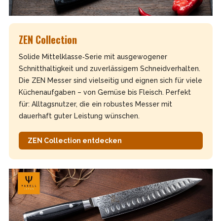
ZEN Collection
Solide Mittelklasse‑Serie mit ausgewogener
Schnitthaltigkeit und zuverlässigem Schneidverhalten.
Die ZEN Messer sind vielseitig und eignen sich für viele
Küchenaufgaben – von Gemüse bis Fleisch. Perfekt
für: Alltagsnutzer, die ein robustes Messer mit
dauerhaft guter Leistung wünschen.
ZEN Collection entdecken