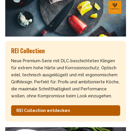
REI Collection
Neue Premium‑Serie mit DLC‑beschichteten Klingen
für extrem hohe Härte und Korrosionsschutz. Optisch
edel, technisch ausgeklügelt und mit ergonomischem
Griffdesign. Perfekt für: Profis und ambitionierte Köche,
die maximale Schnitthaltigkeit und Performance
wollen, ohne Kompromisse beim Look einzugehen.
REI Collection entdecken