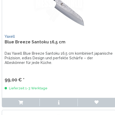
Yaxell
Blue Breeze Santoku 16,5 cm
Das Yaxell Blue Breeze Santoku 16,5 cm kombiniert japanische
Präzision, edles Design und perfekte Schärfe – der
Alleskönner für jede Küche.
99,00 € *
Lieferzeit 1-3 Werktage