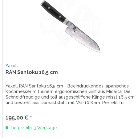
Yaxell
RAN Santoku 16,5 cm
Yaxell RAN Santoku 16,5 cm - Beeindruckendes japanisches
Kochmesser mit einem ergonomischen Griff aus Micarta. Die
Schneidfreudige und toll ausgeschliffene Klinge misst 16,5 cm
und besteht aus Damaststahl mit VG-10 Kern. Perfekt für...
195,00 € *
Lieferzeit 1-3 Werktage