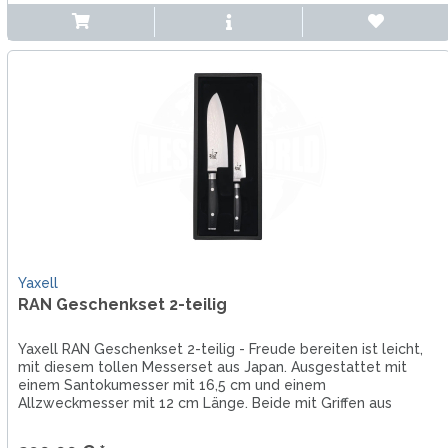
Yaxell
RAN Geschenkset 2-teilig
Yaxell RAN Geschenkset 2-teilig - Freude bereiten ist leicht,
mit diesem tollen Messerset aus Japan. Ausgestattet mit
einem Santokumesser mit 16,5 cm und einem
Allzweckmesser mit 12 cm Länge. Beide mit Griffen aus
Micarta und Damaststahl...