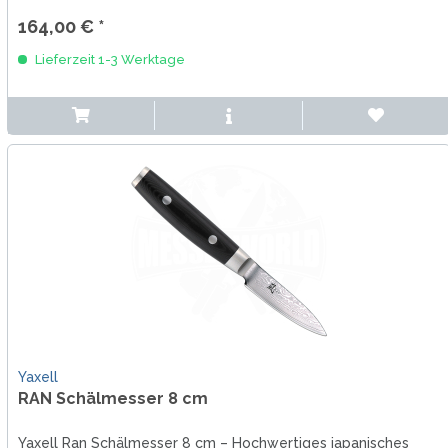
164,00 € *
Lieferzeit 1-3 Werktage
Yaxell
RAN Schälmesser 8 cm
Yaxell Ran Schälmesser 8 cm – Hochwertiges japanisches