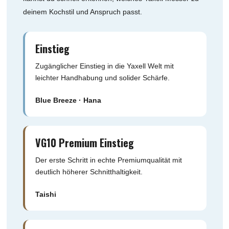
deinem Kochstil und Anspruch passt.
Einstieg
Zugänglicher Einstieg in die Yaxell Welt mit
leichter Handhabung und solider Schärfe.
Blue Breeze · Hana
VG10 Premium Einstieg
Der erste Schritt in echte Premiumqualität mit
deutlich höherer Schnitthaltigkeit.
Taishi