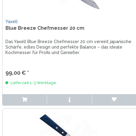
Yaxell
Blue Breeze Chefmesser 20 cm
Das Yaxell Blue Breeze Chefmesser 20 cm vereint japanische
Schärfe, edles Design und perfekte Balance – das ideale
Kochmesser für Profis und Genießer.
99,00 € *
Lieferzeit 1-3 Werktage