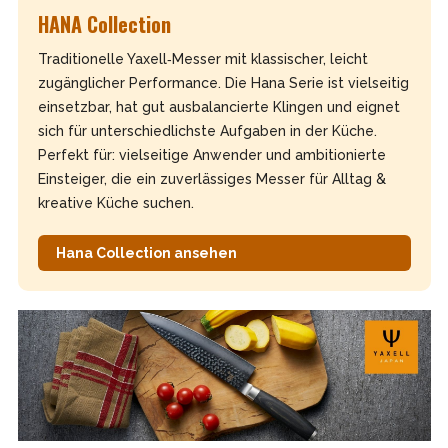
HANA Collection
Traditionelle Yaxell‑Messer mit klassischer, leicht
zugänglicher Performance. Die Hana Serie ist vielseitig
einsetzbar, hat gut ausbalancierte Klingen und eignet
sich für unterschiedlichste Aufgaben in der Küche.
Perfekt für: vielseitige Anwender und ambitionierte
Einsteiger, die ein zuverlässiges Messer für Alltag &
kreative Küche suchen.
Hana Collection ansehen