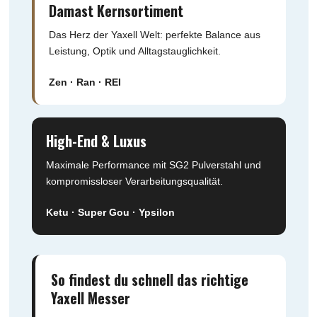
Damast Kernsortiment
Das Herz der Yaxell Welt: perfekte Balance aus
Leistung, Optik und Alltagstauglichkeit.
Zen · Ran · REI
High-End & Luxus
Maximale Performance mit SG2 Pulverstahl und
kompromissloser Verarbeitungsqualität.
Ketu · Super Gou · Ypsilon
So findest du schnell das richtige
Yaxell Messer