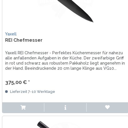
Yaxell
REI Chefmesser
Yaxell REI Chefmesser - Perfektes Küchenmesser für nahezu
alle anfallenden Aufgaben in der Küche. Der zweifarbige Griff
in rot und schwarz aus robustem Pakkaholz liegt angenehm in
der Hand. Beeindruckende 20 cm lange Klinge aus VG10...
375,00 € *
Lieferzeit 7-10 Werktage