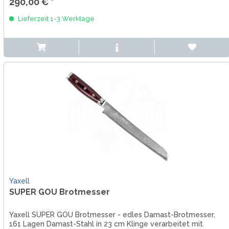
290,00 € *
Lieferzeit 1-3 Werktage
Yaxell
SUPER GOU Brotmesser
Yaxell SUPER GOU Brotmesser - edles Damast-Brotmesser,
161 Lagen Damast-Stahl in 23 cm Klinge verarbeitet mit