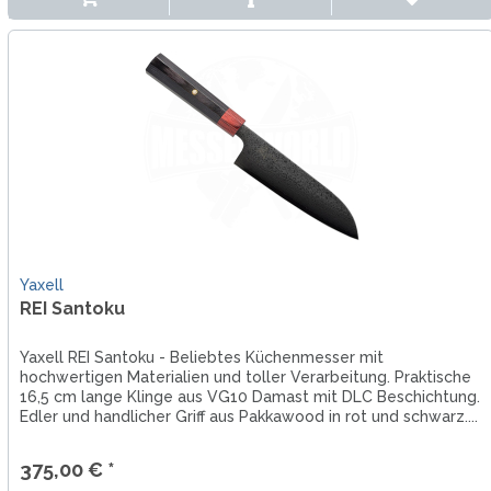
Yaxell
REI Santoku
Yaxell REI Santoku - Beliebtes Küchenmesser mit
hochwertigen Materialien und toller Verarbeitung. Praktische
16,5 cm lange Klinge aus VG10 Damast mit DLC Beschichtung.
Edler und handlicher Griff aus Pakkawood in rot und schwarz....
375,00 € *