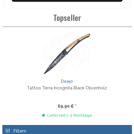
Topseller
Deejo
Tattoo Terra Incognita Black Olivenholz
69,90 € *
Lieferzeit 1-3 Werktage
Filtern