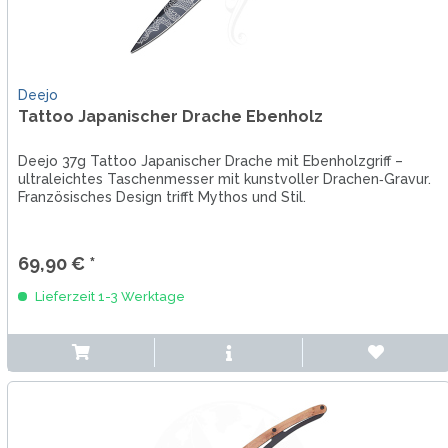
Deejo
Tattoo Japanischer Drache Ebenholz
Deejo 37g Tattoo Japanischer Drache mit Ebenholzgriff –
ultraleichtes Taschenmesser mit kunstvoller Drachen‑Gravur.
Französisches Design trifft Mythos und Stil.
69,90 € *
Lieferzeit 1-3 Werktage