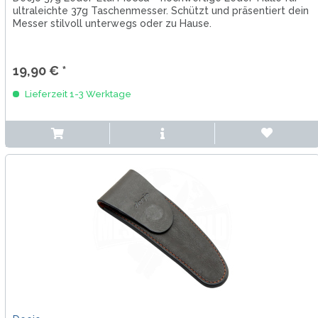
ultraleichte 37g Taschenmesser. Schützt und präsentiert dein
Messer stilvoll unterwegs oder zu Hause.
19,90 € *
Lieferzeit 1-3 Werktage