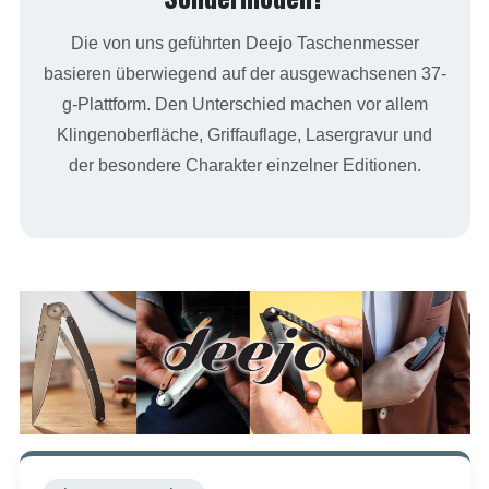
Die von uns geführten Deejo Taschenmesser
basieren überwiegend auf der ausgewachsenen 37-
g-Plattform. Den Unterschied machen vor allem
Klingenoberfläche, Griffauflage, Lasergravur und
der besondere Charakter einzelner Editionen.