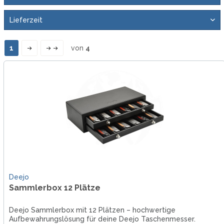
1
von
4
Deejo
Sammlerbox 12 Plätze
Deejo Sammlerbox mit 12 Plätzen – hochwertige
Aufbewahrungslösung für deine Deejo Taschenmesser.