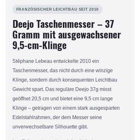
FRANZÖSISCHER LEICHTBAU SEIT 2010
Deejo Taschenmesser – 37
Gramm mit ausgewachsener
9,5-cm-Klinge
Stéphane Lebeau entwickelte 2010 ein
Taschenmesser, das nicht durch eine winzige
Klinge, sondern durch konsequenten Leichtbau
Gewicht spart. Das reguläre Deejo 37g misst
geöffnet 20,5 cm und bietet eine 9,5 cm lange
Klinge – getragen von einem stark ausgesparten
Edelstahlrahmen, der dem Messer seine
unverwechselbare Silhouette gibt.