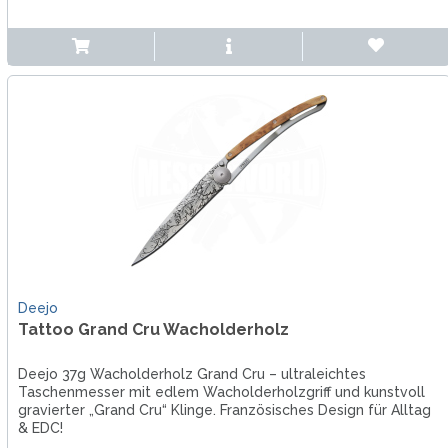
Deejo
Tattoo Grand Cru Wacholderholz
Deejo 37g Wacholderholz Grand Cru – ultraleichtes
Taschenmesser mit edlem Wacholderholzgriff und kunstvoll
gravierter „Grand Cru“ Klinge. Französisches Design für Alltag
& EDC!