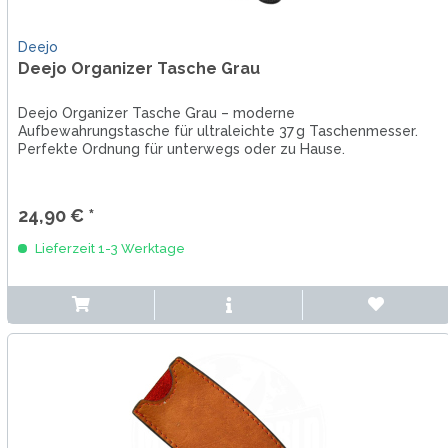
Deejo
Deejo Organizer Tasche Grau
Deejo Organizer Tasche Grau – moderne
Aufbewahrungstasche für ultraleichte 37 g Taschenmesser.
Perfekte Ordnung für unterwegs oder zu Hause.
24,90 € *
Lieferzeit 1-3 Werktage