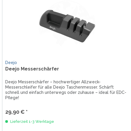
Deejo
Deejo Messerschärfer
Deejo Messerschärfer – hochwertiger Allzweck-
Messerschleifer für alle Deejo Taschenmesser. Schärft
schnell und einfach unterwegs oder zuhause – ideal für EDC-
Pflege!
29,90 € *
Lieferzeit 1-3 Werktage