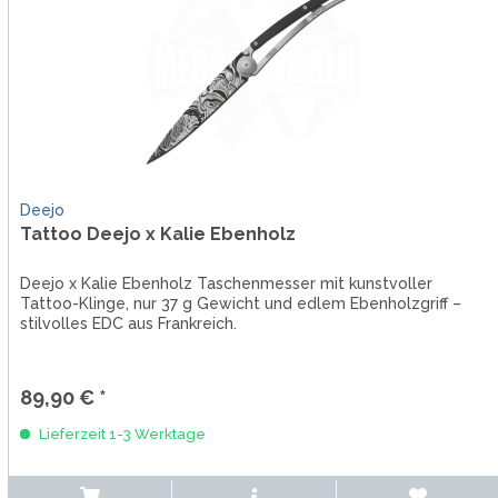
Deejo
Tattoo Deejo x Kalie Ebenholz
Deejo x Kalie Ebenholz Taschenmesser mit kunstvoller
Tattoo-Klinge, nur 37 g Gewicht und edlem Ebenholzgriff –
stilvolles EDC aus Frankreich.
89,90 € *
Lieferzeit 1-3 Werktage