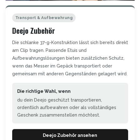
Transport & Aufbewahrung
Deejo Zubehör
Die schlanke 37-g-Konstruktion lässt sich bereits direkt
am Clip tragen. Passende Etuis und
Aufbewahrungslösungen bieten zusätzlichen Schutz,
wenn das Messer im Gepäck transportiert oder
gemeinsam mit anderen Gegenständen gelagert wird.
Die richtige Wahl, wenn
du dein Deejo geschützt transportieren,
ordentlich aufbewahren oder als vollständiges
Geschenk zusammenstellen möchtest.
Deejo Zubehör ansehen