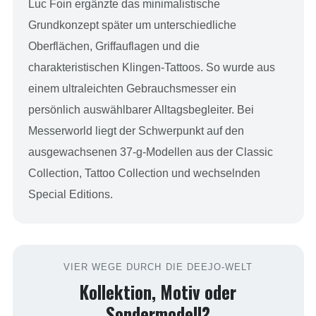
Luc Foin ergänzte das minimalistische
Grundkonzept später um unterschiedliche
Oberflächen, Griffauflagen und die
charakteristischen Klingen-Tattoos. So wurde aus
einem ultraleichten Gebrauchsmesser ein
persönlich auswählbarer Alltagsbegleiter. Bei
Messerworld liegt der Schwerpunkt auf den
ausgewachsenen 37-g-Modellen aus der Classic
Collection, Tattoo Collection und wechselnden
Special Editions.
VIER WEGE DURCH DIE DEEJO-WELT
Kollektion, Motiv oder
Sondermodell?