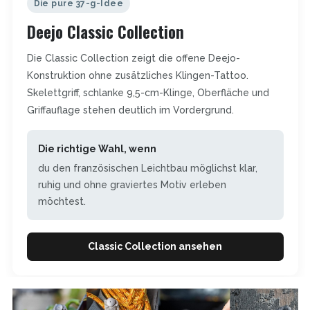
Die pure 37-g-Idee
Deejo Classic Collection
Die Classic Collection zeigt die offene Deejo-
Konstruktion ohne zusätzliches Klingen-Tattoo.
Skelettgriff, schlanke 9,5-cm-Klinge, Oberfläche und
Griffauflage stehen deutlich im Vordergrund.
Die richtige Wahl, wenn
du den französischen Leichtbau möglichst klar,
ruhig und ohne graviertes Motiv erleben
möchtest.
Classic Collection ansehen