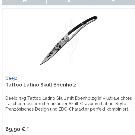
Deejo
Tattoo Latino Skull Ebenholz
Deejo 37g Tattoo Latino Skull mit Ebenholzgriff – ultraleichtes
Taschenmesser mit markanter Skull-Gravur im Latino-Style.
Französisches Design und EDC-Charakter perfekt kombiniert.
69,90 € *