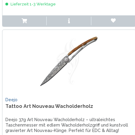
Lieferzeit 1-3 Werktage
Deejo
Tattoo Art Nouveau Wacholderholz
Deejo 37g Art Nouveau Wacholderholz – ultraleichtes
Taschenmesser mit edlem Wacholderholzgriff und kunstvoll
gravierter Art Nouveau-Klinge. Perfekt für EDC & Alltag!