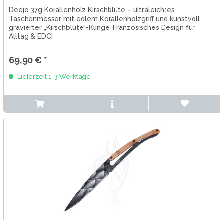
Deejo 37g Korallenholz Kirschblüte – ultraleichtes
Taschenmesser mit edlem Korallenholzgriff und kunstvoll
gravierter „Kirschblüte“-Klinge. Französisches Design für
Alltag & EDC!
69,90 € *
Lieferzeit 1-3 Werktage