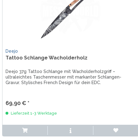
Deejo
Tattoo Schlange Wacholderholz
Deejo 37g Tattoo Schlange mit Wacholderholzgriff –
ultraleichtes Taschenmesser mit markanter Schlangen-
Gravur. Stylisches French Design für dein EDC.
69,90 € *
Lieferzeit 1-3 Werktage