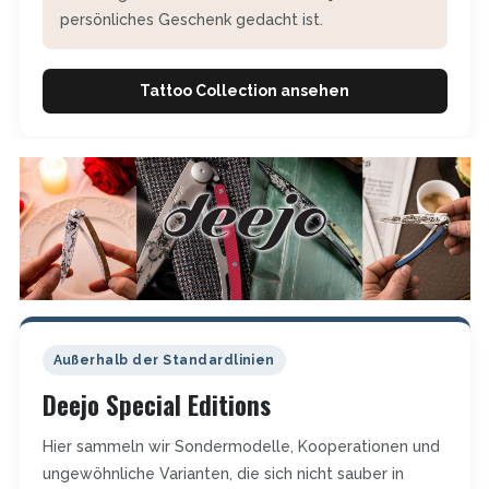
persönliches Geschenk gedacht ist.
Tattoo Collection ansehen
Außerhalb der Standardlinien
Deejo Special Editions
Hier sammeln wir Sondermodelle, Kooperationen und
ungewöhnliche Varianten, die sich nicht sauber in