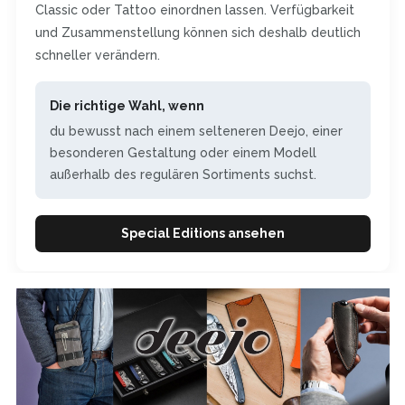
Classic oder Tattoo einordnen lassen. Verfügbarkeit
und Zusammenstellung können sich deshalb deutlich
schneller verändern.
Die richtige Wahl, wenn
du bewusst nach einem selteneren Deejo, einer
besonderen Gestaltung oder einem Modell
außerhalb des regulären Sortiments suchst.
Special Editions ansehen