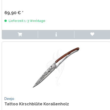
69,90 € *
Lieferzeit 1-3 Werktage
Deejo
Tattoo Kirschblüte Korallenholz