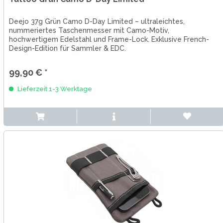
Deejo 37g Grün Camo D-Day Limited – ultraleichtes,
nummeriertes Taschenmesser mit Camo-Motiv,
hochwertigem Edelstahl und Frame-Lock. Exklusive French-
Design-Edition für Sammler & EDC.
99,90 € *
Lieferzeit 1-3 Werktage