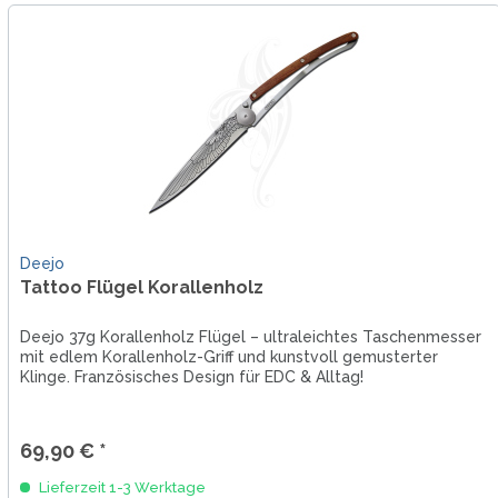
Deejo
Tattoo Flügel Korallenholz
Deejo 37g Korallenholz Flügel – ultraleichtes Taschenmesser
mit edlem Korallenholz-Griff und kunstvoll gemusterter
Klinge. Französisches Design für EDC & Alltag!
69,90 € *
Lieferzeit 1-3 Werktage