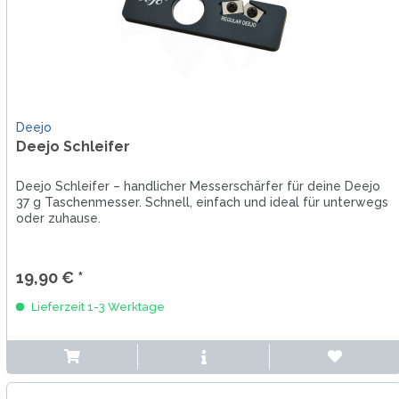
Deejo
Deejo Schleifer
Deejo Schleifer – handlicher Messerschärfer für deine Deejo
37 g Taschenmesser. Schnell, einfach und ideal für unterwegs
oder zuhause.
19,90 € *
Lieferzeit 1-3 Werktage