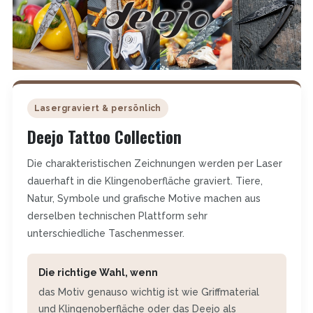
Lasergraviert & persönlich
Deejo Tattoo Collection
Die charakteristischen Zeichnungen werden per Laser
dauerhaft in die Klingenoberfläche graviert. Tiere,
Natur, Symbole und grafische Motive machen aus
derselben technischen Plattform sehr
unterschiedliche Taschenmesser.
Die richtige Wahl, wenn
das Motiv genauso wichtig ist wie Griffmaterial
und Klingenoberfläche oder das Deejo als