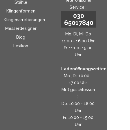
Telefonischer
Stähle
Service :
Klingenformen
030
Klingenarretierungen
65017840
Messerdesigner
Mo, Di, Mi, Do
Blog
11:00 - 16:00 Uhr
Lexikon
Fr. 11:00- 15:00
Uhr
Ladenöffnungszeiten:
Mo., Di. 10:00 -
17:00 Uhr
Mi. ( geschlossen
)
Do. 10:00 - 18:00
Uhr
Fr. 10:00 - 15:00
Uhr