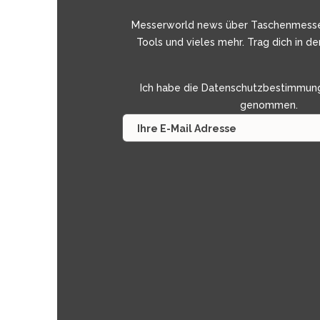
Messerworld news über Taschenmess
Tools und vieles mehr. Trag dich in de
Ich habe die
Datenschutzbestimmun
genommen.