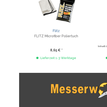
Flitz
FLITZ Microfiber Poliertuch
Inhalt
8,65 € *
Lieferzeit 1-3 Werktage