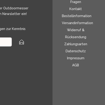
Fragen
er Outdoormesser
Kontakt
n Newsletter ein!
Bestellinformation
Versandinformation
gen
zur Kenntnis
Widerruf &
Rücksendung
Zahlungsarten
Datenschutz
Impressum
AGB