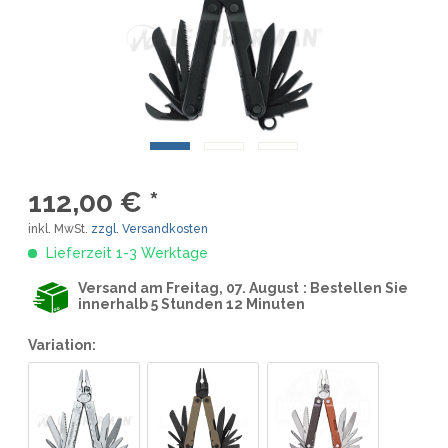
112,00 € *
inkl. MwSt.
zzgl. Versandkosten
Lieferzeit 1-3 Werktage
Versand am Freitag, 07. August
: Bestellen Sie
innerhalb 5 Stunden 12 Minuten
Variation: