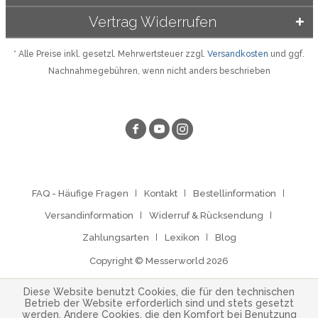
Vertrag Widerrufen
* Alle Preise inkl. gesetzl. Mehrwertsteuer zzgl.
Versandkosten
und ggf.
Nachnahmegebühren, wenn nicht anders beschrieben
FAQ - Häufige Fragen
Kontakt
Bestellinformation
Versandinformation
Widerruf & Rücksendung
Zahlungsarten
Lexikon
Blog
Copyright © Messerworld 2026
Diese Website benutzt Cookies, die für den technischen
Betrieb der Website erforderlich sind und stets gesetzt
werden. Andere Cookies, die den Komfort bei Benutzung