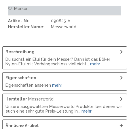
Merken
Artikel-Nr.:
090825-V
Hersteller Name:
Messerworld
Beschreibung
Du suchst ein Etui für dein Messer? Dann ist das Böker
Nylon-Etui mit Vorhängeschloss vielleicht...
mehr
Eigenschaften
Eigenschaften ansehen
mehr
Hersteller
Messerworld
Unsere ausgewählten Messerworld Produkte, bei denen wir
euch eine sehr gute Preis-Leistung in...
mehr
Ähnliche Artikel