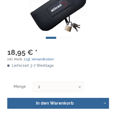
18,95 € *
inkl. MwSt.
zzgl. Versandkosten
Lieferzeit 3-7 Werktage
Menge
In den
Warenkorb