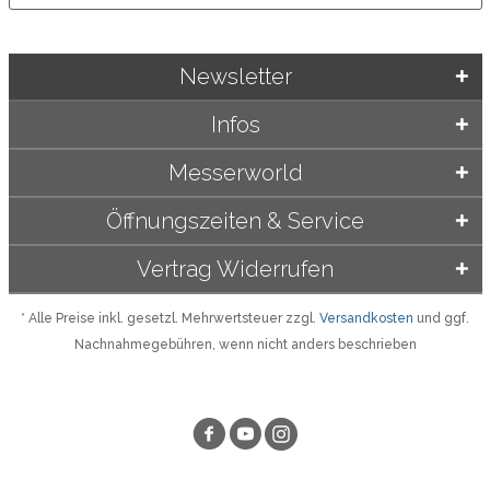
Newsletter
Infos
Messerworld
Öffnungszeiten & Service
Vertrag Widerrufen
* Alle Preise inkl. gesetzl. Mehrwertsteuer zzgl.
Versandkosten
und ggf.
Nachnahmegebühren, wenn nicht anders beschrieben