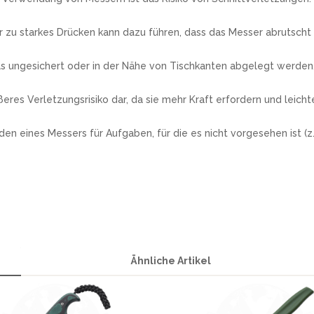
zu starkes Drücken kann dazu führen, dass das Messer abrutscht
s ungesichert oder in der Nähe von Tischkanten abgelegt werden, 
res Verletzungsrisiko dar, da sie mehr Kraft erfordern und leich
ines Messers für Aufgaben, für die es nicht vorgesehen ist (z.B
Ähnliche Artikel