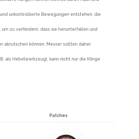
 und unkontrollierte Bewegungen entstehen, die
um zu verhindern, dass sie herunterfallen und
ter abrutschen können. Messer sollten daher
. als Hebelwerkzeug), kann nicht nur die Klinge
Patches