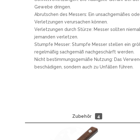
Gewebe dringen.
Abrutschen des Messers: Ein unsachgemäßes oder 
Verletzungen verursachen können.
Verletzungen durch Stürze: Messer sollten niemal
jemanden verletzen.
Stumpfe Messer: Stumpfe Messer stellen ein größe
regelmäßig sachgemäß nachgeschärft werden.
Nicht bestimmungsgemäße Nutzung: Das Verwenden e
beschädigen, sondern auch zu Unfällen führen.
Zubehör
4