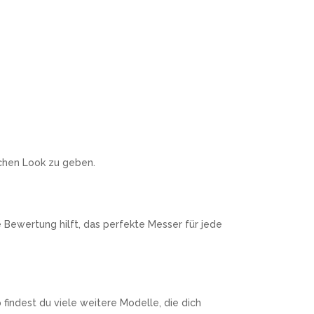
chen Look zu geben.
Bewertung hilft, das perfekte Messer für jede
 findest du viele weitere Modelle, die dich