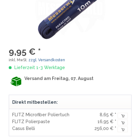
9,95 € *
inkl. MwSt.
zzgl. Versandkosten
Lieferzeit 1-3 Werktage
Versand am Freitag, 07. August
Direkt mitbestellen:
FLITZ Microfiber Poliertuch
8,65 € *
FLITZ Polierpaste
16,95 € *
Casus Belli
256,00 € *