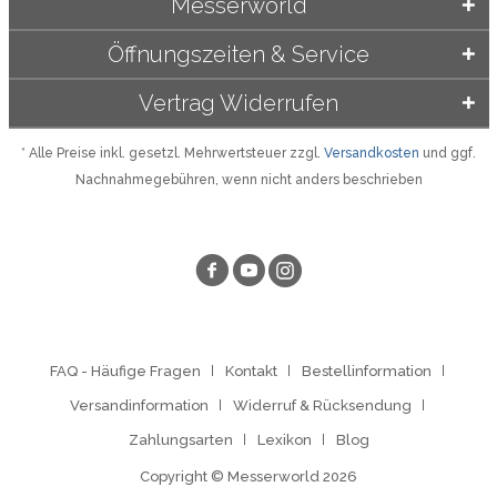
Messerworld
Öffnungszeiten & Service
Vertrag Widerrufen
* Alle Preise inkl. gesetzl. Mehrwertsteuer zzgl.
Versandkosten
und ggf.
Nachnahmegebühren, wenn nicht anders beschrieben
FAQ - Häufige Fragen
Kontakt
Bestellinformation
Versandinformation
Widerruf & Rücksendung
Zahlungsarten
Lexikon
Blog
Copyright © Messerworld 2026