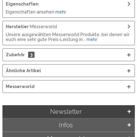
Eigenschaften
Eigenschaften ansehen
mehr
Hersteller
Messerworld
Unsere ausgewählten Messerworld Produkte, bei denen wir
euch eine sehr gute Preis-Leistung in...
mehr
Zubehör
3
Ähnliche Artikel
Messerworld
Newsletter
Infos