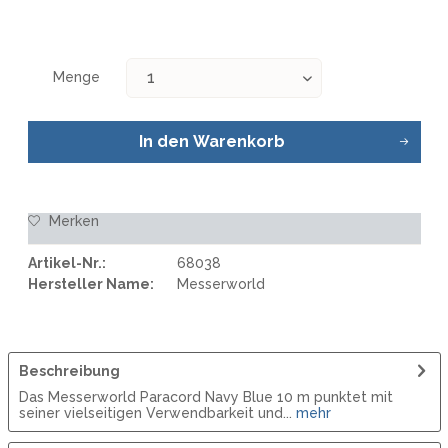
Menge
In den
Warenkorb
Merken
Artikel-Nr.:
68038
Hersteller Name:
Messerworld
Beschreibung
Das Messerworld Paracord Navy Blue 10 m punktet mit
seiner vielseitigen Verwendbarkeit und...
mehr