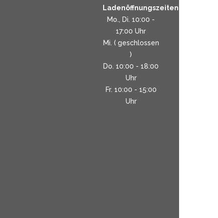
Ladenöffnungszeiten:
Mo., Di. 10:00 -
17:00 Uhr
Mi. ( geschlossen
)
Do. 10:00 - 18:00
Uhr
Fr. 10:00 - 15:00
Uhr