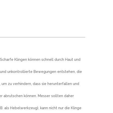
 Scharfe Klingen können schnell durch Haut und
 und unkontrollierte Bewegungen entstehen, die
um zu verhindern, dass sie herunterfallen und
ter abrutschen können. Messer sollten daher
. als Hebelwerkzeug), kann nicht nur die Klinge