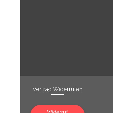
Vertrag Widerrufen
Widerruf