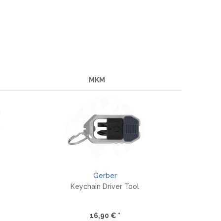
MKM
Gerber
Keychain Driver Tool
16,90 € *