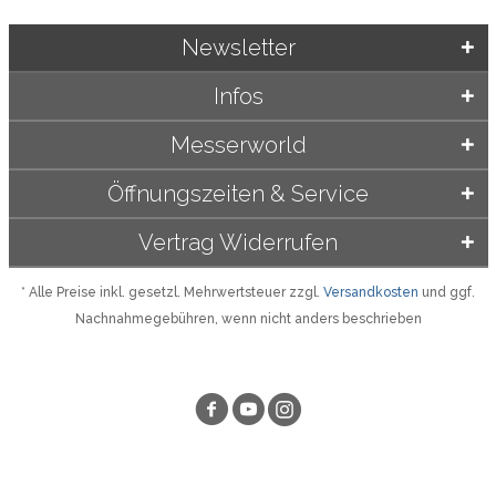
Newsletter
Infos
Messerworld
Öffnungszeiten & Service
Vertrag Widerrufen
* Alle Preise inkl. gesetzl. Mehrwertsteuer zzgl.
Versandkosten
und ggf.
Nachnahmegebühren, wenn nicht anders beschrieben