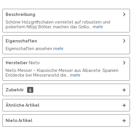
Beschreibung
Schöne Holzgriffschalen vernietet auf robustem und
poliertem N695 Böhler, machen das Grillo...
mehr
Eigenschaften
Eigenschaften ansehen
mehr
Hersteller
Nieto
Nieto Messer – Klassische Messer aus Albacete, Spanien
Entdecke bei Messerworld die...
mehr
Zubehör
5
Ähnliche Artikel
Nieto Artikel