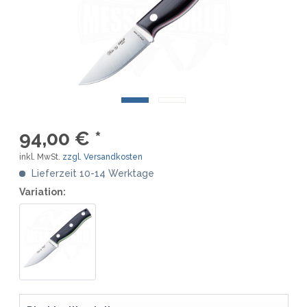
94,00 € *
inkl. MwSt.
zzgl. Versandkosten
Lieferzeit 10-14 Werktage
Variation: