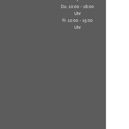
Do. 10:00 - 18:00
Uhr
Fr. 10:00 - 15:00
Uhr