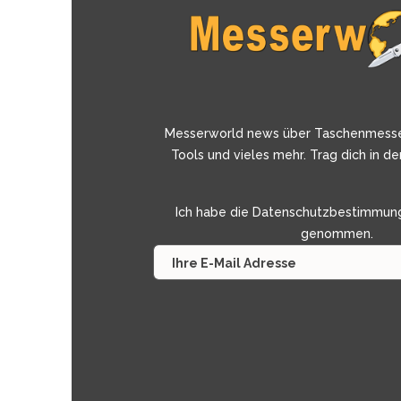
Messerworld news über Taschenmess
Tools und vieles mehr. Trag dich in de
Ich habe die
Datenschutzbestimmun
genommen.