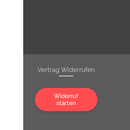
Vertrag Widerrufen
Widerruf
starten