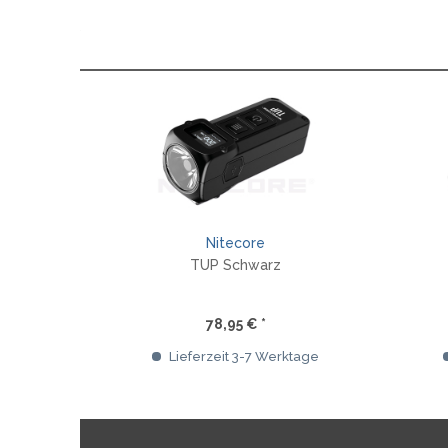
Nitecore
TUP Schwarz
78,95 € *
Lieferzeit 3-7 Werktage