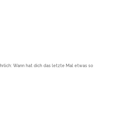
ehrlich: Wann hat dich das letzte Mal etwas so