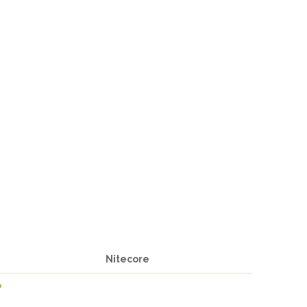
Nitecore