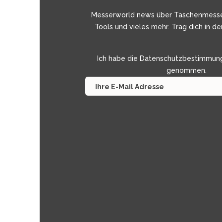
Messerworld news über Taschenmess
Tools und vieles mehr. Trag dich in de
Ich habe die
Datenschutzbestimmun
genommen.