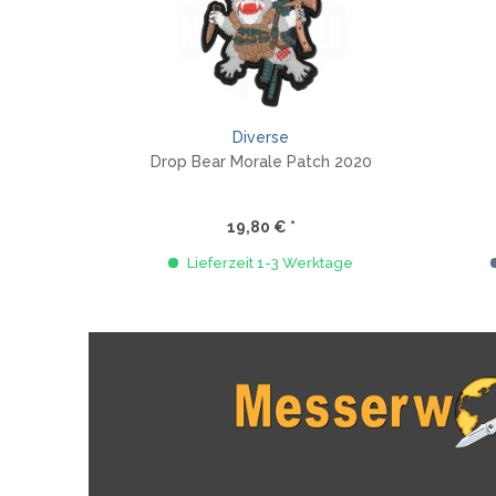
Diverse
Drop Bear Morale Patch 2020
19,80 € *
Lieferzeit 1-3 Werktage