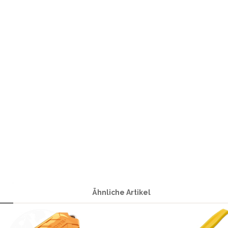
Ähnliche Artikel