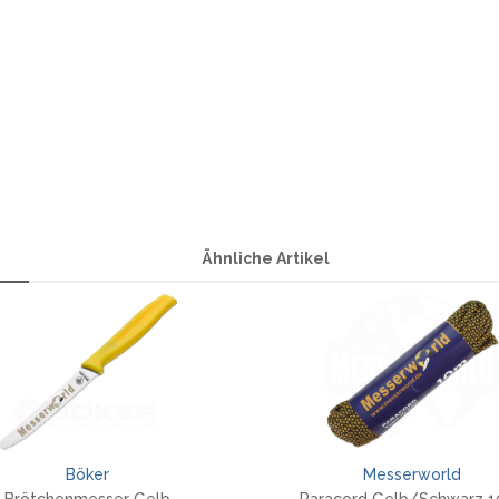
Ähnliche Artikel
Böker
Messerworld