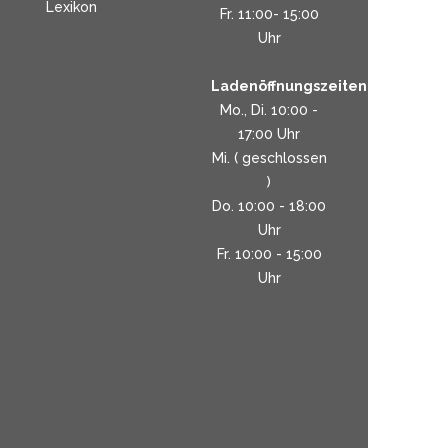
Lexikon
Fr. 11:00- 15:00
Uhr
Ladenöffnungszeiten:
Mo., Di. 10:00 -
17:00 Uhr
Mi. ( geschlossen
)
Do. 10:00 - 18:00
Uhr
Fr. 10:00 - 15:00
Uhr