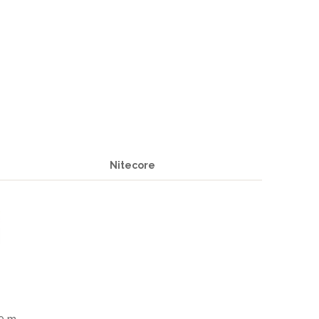
Nitecore