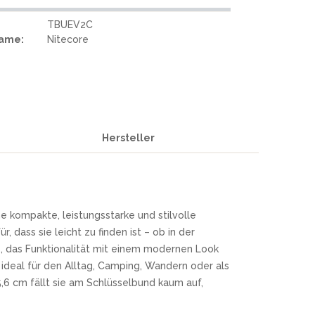
TBUEV2C
Name:
Nitecore
Hersteller
 kompakte, leistungsstarke und stilvolle
, dass sie leicht zu finden ist – ob in der
, das Funktionalität mit einem modernen Look
 ideal für den Alltag, Camping, Wandern oder als
6 cm fällt sie am Schlüsselbund kaum auf,