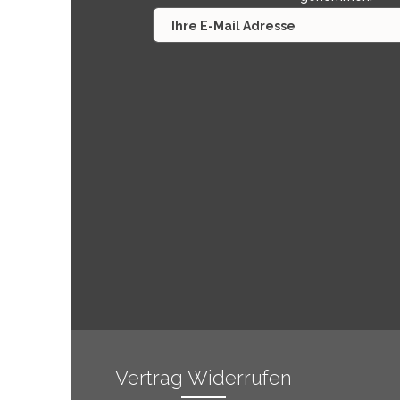
Vertrag Widerrufen