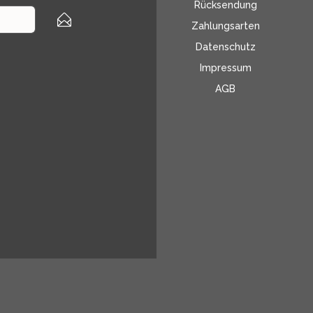
Rücksendung
Zahlungsarten
Datenschutz
Impressum
AGB