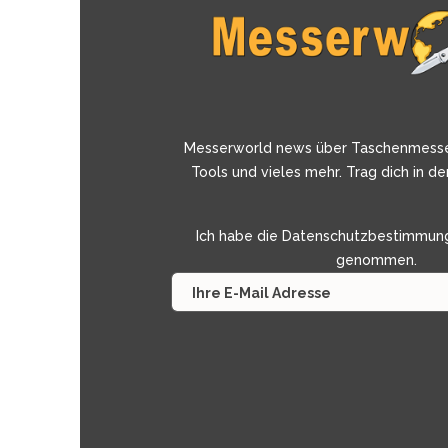
Messerworld news über Taschenmess
Tools und vieles mehr. Trag dich in de
Ich habe die
Datenschutzbestimmun
genommen.