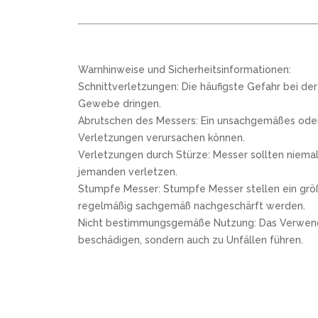
Warnhinweise und Sicherheitsinformationen:
Schnittverletzungen: Die häufigste Gefahr bei de
Gewebe dringen.
Abrutschen des Messers: Ein unsachgemäßes oder 
Verletzungen verursachen können.
Verletzungen durch Stürze: Messer sollten niemal
jemanden verletzen.
Stumpfe Messer: Stumpfe Messer stellen ein größe
regelmäßig sachgemäß nachgeschärft werden.
Nicht bestimmungsgemäße Nutzung: Das Verwenden e
beschädigen, sondern auch zu Unfällen führen.