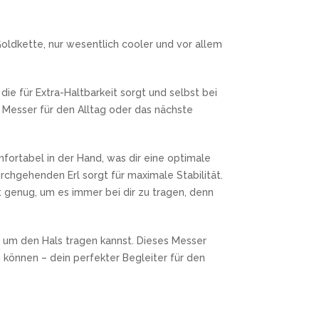
oldkette, nur wesentlich cooler und vor allem
, die für Extra-Haltbarkeit sorgt und selbst bei
s Messer für den Alltag oder das nächste
fortabel in der Hand, was dir eine optimale
rchgehenden Erl sorgt für maximale Stabilität.
 genug, um es immer bei dir zu tragen, denn
 um den Hals tragen kannst. Dieses Messer
 können – dein perfekter Begleiter für den