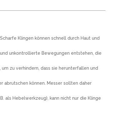
 Scharfe Klingen können schnell durch Haut und
 und unkontrollierte Bewegungen entstehen, die
um zu verhindern, dass sie herunterfallen und
ter abrutschen können. Messer sollten daher
. als Hebelwerkzeug), kann nicht nur die Klinge