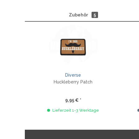
Zubehör
5
Diverse
Huckleberry Patch
9,95 € *
Lieferzeit 1-3 Werktage