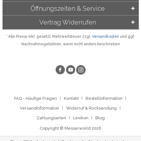
Öffnungszeiten & Service
Vertrag Widerrufen
* Alle Preise inkl. gesetzl. Mehrwertsteuer zzgl.
Versandkosten
und ggf.
Nachnahmegebühren, wenn nicht anders beschrieben
FAQ - Häufige Fragen
Kontakt
Bestellinformation
Versandinformation
Widerruf & Rücksendung
Zahlungsarten
Lexikon
Blog
Copyright © Messerworld 2026