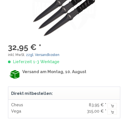
32,95 € *
inkl. MwSt.
zzgl. Versandkosten
Lieferzeit 1-3 Werktage
Versand am Montag, 10. August
Direkt mitbestellen:
Cheus
83,95 € *
Vega
315,00 € *