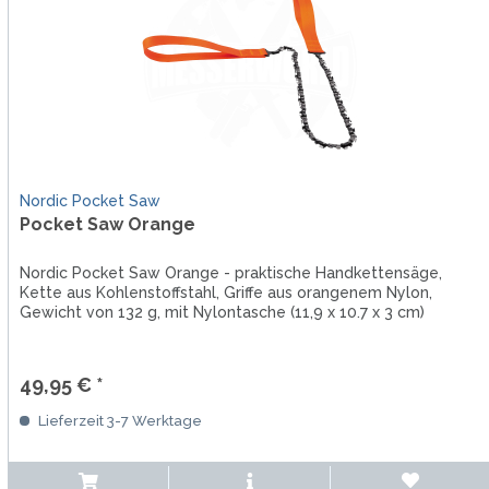
Nordic Pocket Saw
Pocket Saw Orange
Nordic Pocket Saw Orange - praktische Handkettensäge,
Kette aus Kohlenstoffstahl, Griffe aus orangenem Nylon,
Gewicht von 132 g, mit Nylontasche (11,9 x 10.7 x 3 cm)
49,95 € *
Lieferzeit 3-7 Werktage