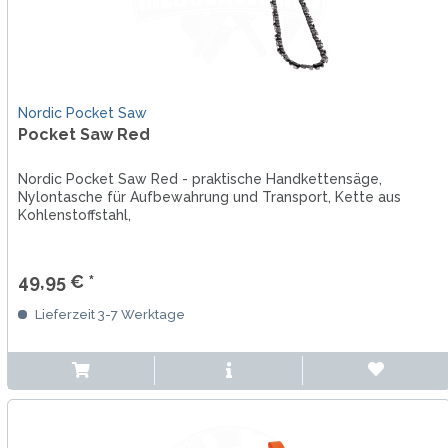
Nordic Pocket Saw
Pocket Saw Red
Nordic Pocket Saw Red - praktische Handkettensäge,
Nylontasche für Aufbewahrung und Transport, Kette aus
Kohlenstoffstahl,
49,95 € *
Lieferzeit 3-7 Werktage