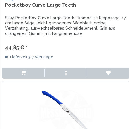
Pocketboy Curve Large Teeth
Silky Pocketboy Curve Large Teeth - kompakte Klappsäge, 17
cm lange Säge, leicht gebogenes Sägeblatt, grobe
Verzahnung, auswechselbares Schneidelement, Griff aus
orangenem Gummi, mit Fangriemenöse
44,85 € *
Lieferzeit 3-7 Werktage