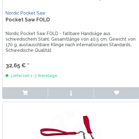
Nordic Pocket Saw
Pocket Saw FOLD
Nordic Pocket Saw FOLD - faltbare Handsäge aus
schwedischem Stahl, Gesamtlänge von 40,5 cm, Gewicht von
170 g, austauschbare Klinge nach internationalen Standards,
Schwedische Qualität
32,65 € *
Lieferzeit 1-3 Werktage