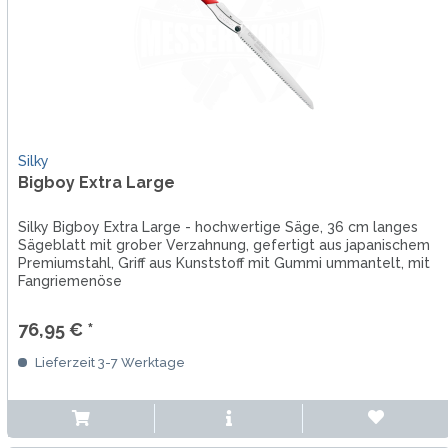
Silky
Bigboy Extra Large
Silky Bigboy Extra Large - hochwertige Säge, 36 cm langes
Sägeblatt mit grober Verzahnung, gefertigt aus japanischem
Premiumstahl, Griff aus Kunststoff mit Gummi ummantelt, mit
Fangriemenöse
76,95 € *
Lieferzeit 3-7 Werktage