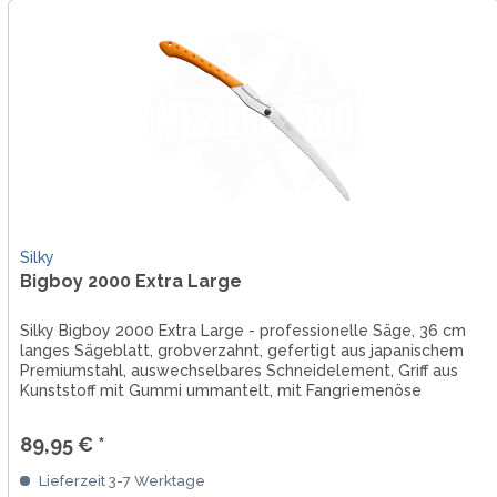
Silky
Bigboy 2000 Extra Large
Silky Bigboy 2000 Extra Large - professionelle Säge, 36 cm
langes Sägeblatt, grobverzahnt, gefertigt aus japanischem
Premiumstahl, auswechselbares Schneidelement, Griff aus
Kunststoff mit Gummi ummantelt, mit Fangriemenöse
89,95 € *
Lieferzeit 3-7 Werktage