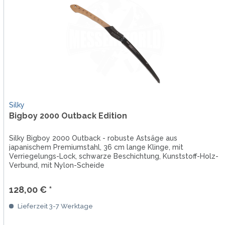
Silky
Bigboy 2000 Outback Edition
Silky Bigboy 2000 Outback - robuste Astsäge aus
japanischem Premiumstahl, 36 cm lange Klinge, mit
Verriegelungs-Lock, schwarze Beschichtung, Kunststoff-Holz-
Verbund, mit Nylon-Scheide
128,00 € *
Lieferzeit 3-7 Werktage