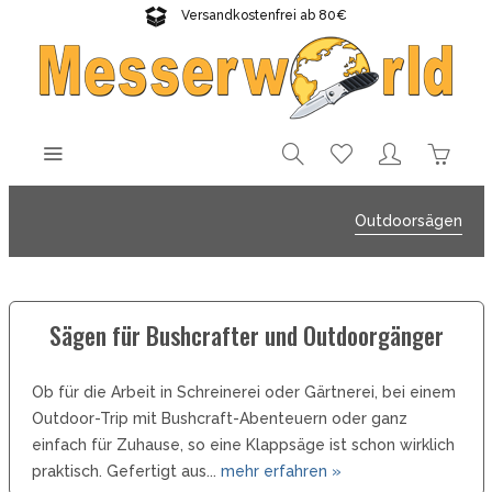
Versandkostenfrei ab 80€
Gratisversand sichern!
Outdoorsägen
Sägen für Bushcrafter und Outdoorgänger
Ob für die Arbeit in Schreinerei oder Gärtnerei, bei einem
Outdoor-Trip mit Bushcraft-Abenteuern oder ganz
einfach für Zuhause, so eine Klappsäge ist schon wirklich
praktisch. Gefertigt aus...
mehr erfahren »