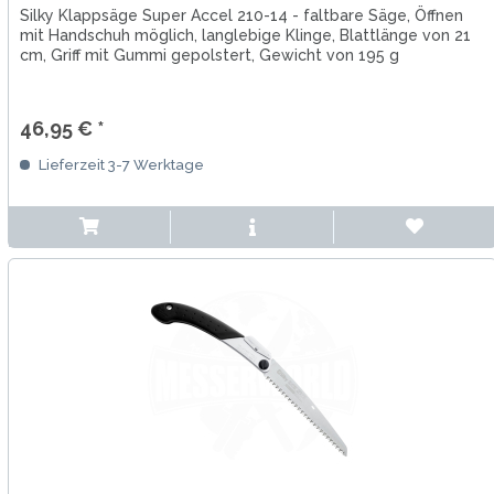
Silky Klappsäge Super Accel 210-14 - faltbare Säge, Öffnen
mit Handschuh möglich, langlebige Klinge, Blattlänge von 21
cm, Griff mit Gummi gepolstert, Gewicht von 195 g
46,95 € *
Lieferzeit 3-7 Werktage