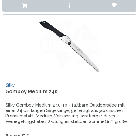
Silky
Gomboy Medium 240
Silky Gomboy Medium 240-10 - faltbare Outdoorsäge mit
einer 24 cm langen Sägeklinge, gefertigt aus japanischem
Premiumstahl, Medium-Verzahnung, arretierbar durch
Verriegelungshebel, 2-stufig einstellbar, Gummi-Griff, große
Fangriemenöse,...