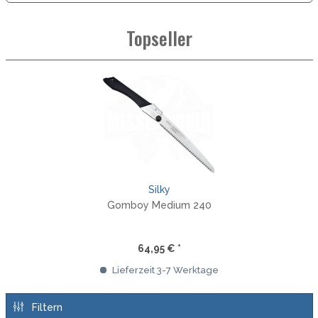
Topseller
Silky
Gomboy Medium 240
64,95 € *
Lieferzeit 3-7 Werktage
Filtern