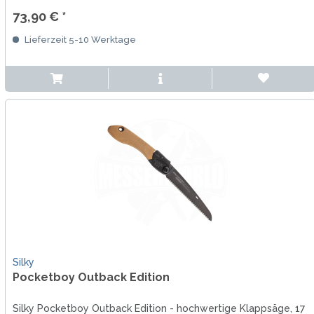
73,90 € *
Lieferzeit 5-10 Werktage
Silky
Pocketboy Outback Edition
Silky Pocketboy Outback Edition - hochwertige Klappsäge, 17