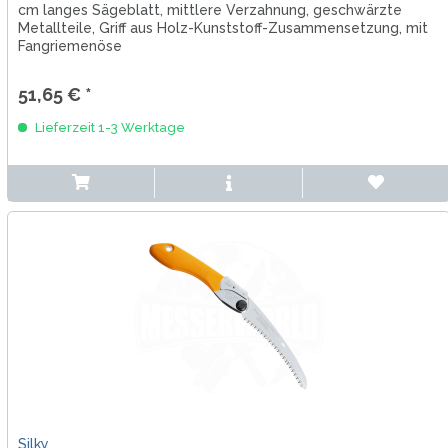
cm langes Sägeblatt, mittlere Verzahnung, geschwärzte
Metallteile, Griff aus Holz-Kunststoff-Zusammensetzung, mit
Fangriemenöse
51,65 € *
Lieferzeit 1-3 Werktage
Silky