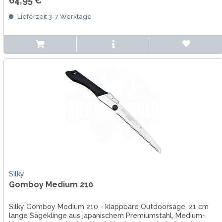
64,95 € *
Lieferzeit 3-7 Werktage
Silky
Gomboy Medium 210
Silky Gomboy Medium 210 - klappbare Outdoorsäge, 21 cm
lange Sägeklinge aus japanischem Premiumstahl, Medium-