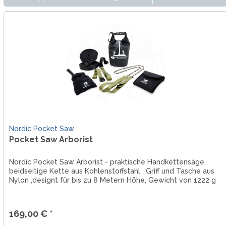
Nordic Pocket Saw
Pocket Saw Arborist
Nordic Pocket Saw Arborist - praktische Handkettensäge,
beidseitige Kette aus Kohlenstoffstahl , Griff und Tasche aus
Nylon ,designt für bis zu 8 Metern Höhe, Gewicht von 1222 g
169,00 € *