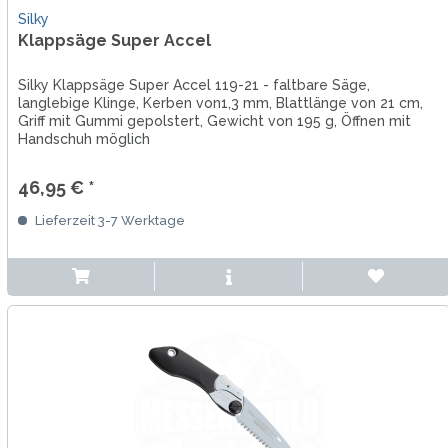
Silky
Klappsäge Super Accel
Silky Klappsäge Super Accel 119-21 - faltbare Säge,
langlebige Klinge, Kerben von1,3 mm, Blattlänge von 21 cm,
Griff mit Gummi gepolstert, Gewicht von 195 g, Öffnen mit
Handschuh möglich
46,95 € *
Lieferzeit 3-7 Werktage