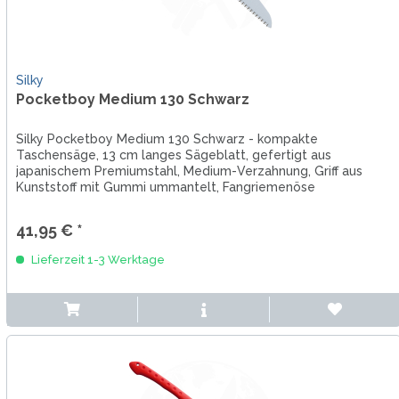
Silky
Pocketboy Medium 130 Schwarz
Silky Pocketboy Medium 130 Schwarz - kompakte
Taschensäge, 13 cm langes Sägeblatt, gefertigt aus
japanischem Premiumstahl, Medium-Verzahnung, Griff aus
Kunststoff mit Gummi ummantelt, Fangriemenöse
41,95 € *
Lieferzeit 1-3 Werktage