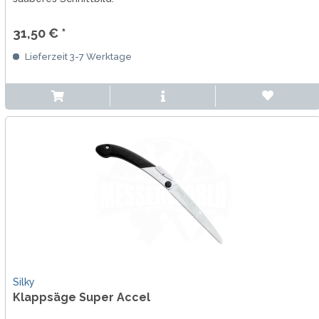
31,50 € *
Lieferzeit 3-7 Werktage
Silky
Klappsäge Super Accel