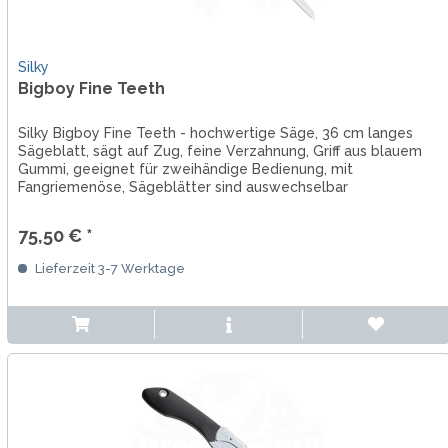
Silky
Bigboy Fine Teeth
Silky Bigboy Fine Teeth - hochwertige Säge, 36 cm langes
Sägeblatt, sägt auf Zug, feine Verzahnung, Griff aus blauem
Gummi, geeignet für zweihändige Bedienung, mit
Fangriemenöse, Sägeblätter sind auswechselbar
75,50 € *
Lieferzeit 3-7 Werktage