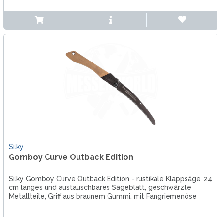
Silky
Gomboy Curve Outback Edition
Silky Gomboy Curve Outback Edition - rustikale Klappsäge, 24
cm langes und austauschbares Sägeblatt, geschwärzte
Metallteile, Griff aus braunem Gummi, mit Fangriemenöse