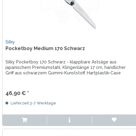
Silky
Pocketboy Medium 170 Schwarz
Silky Pocketboy 170 Schwarz - klappbare Astsäge aus
japanischem Premiumstahl, Klingenlänge 17 cm, handlicher
Griff aus schwarzem Gummi-Kunststoff, Hartplastik-Case
46,90 € *
Lieferzeit 3-7 Werktage