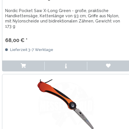
Nordic Pocket Saw X-Long Green - große, praktische
Handkettensäge, Kettenlänge von 93 cm, Griffe aus Nylon,
mit Nylonscheide und bidirektionalen Zähnen, Gewicht von
173 g
68,00 € *
Lieferzeit 3-7 Werktage