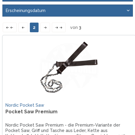
2
von
3
Nordic Pocket Saw
Pocket Saw Premium
Nordic Pocket Saw Premium - die Premium-Variante der
Pocket Saw, Griff und Tasche aus Leder, Kette aus