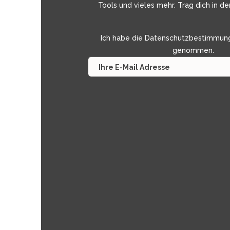
Tools und vieles mehr. Trag dich in de
Ich habe die
Datenschutzbestimmun
genommen.