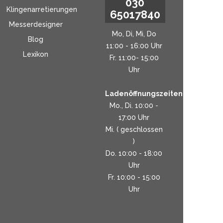
030
Klingenarretierungen
65017840
Messerdesigner
Mo, Di, Mi, Do
Blog
11:00 - 16:00 Uhr
Lexikon
Fr. 11:00- 15:00
Uhr
Ladenöffnungszeiten:
Mo., Di. 10:00 -
17:00 Uhr
Mi. ( geschlossen
)
Do. 10:00 - 18:00
Uhr
Fr. 10:00 - 15:00
Uhr