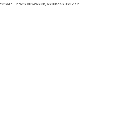
schaft. Einfach auswählen, anbringen und dein