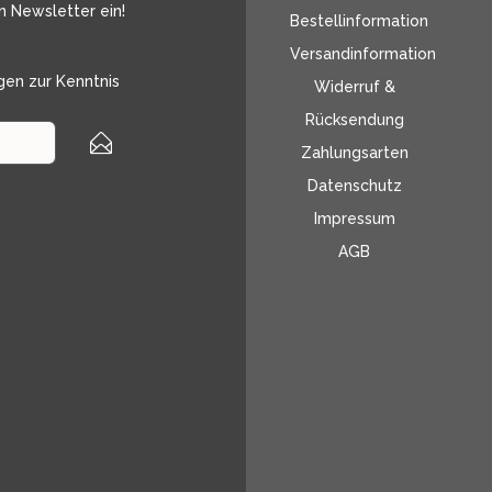
n Newsletter ein!
Bestellinformation
Versandinformation
gen
zur Kenntnis
Widerruf &
Rücksendung
Zahlungsarten
Datenschutz
Impressum
AGB