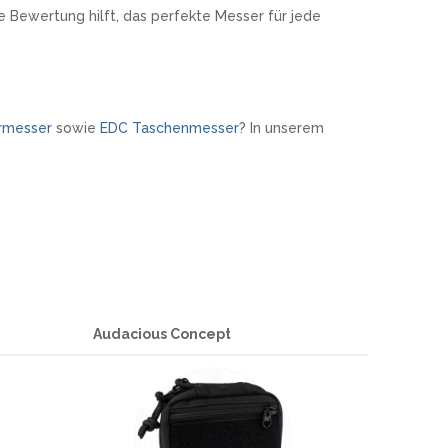
 Bewertung hilft, das perfekte Messer für jede
ormesser
sowie
EDC Taschenmesser
? In unserem
Audacious Concept