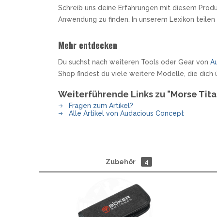
Schreib uns deine Erfahrungen mit diesem Produ
Anwendung zu finden. In unserem Lexikon teilen
Mehr entdecken
Du suchst nach weiteren Tools oder Gear von
A
Shop findest du viele weitere Modelle, die dic
Weiterführende Links zu "Morse Tit
Fragen zum Artikel?
Alle Artikel von Audacious Concept
Zubehör
4