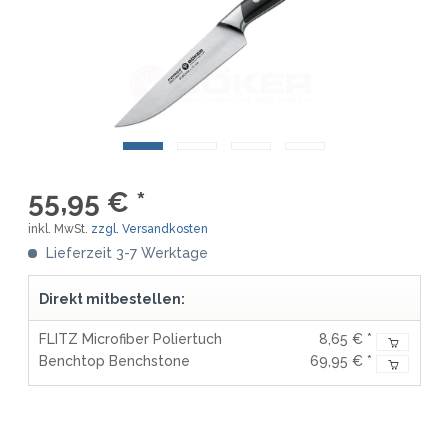
55,95 € *
inkl. MwSt.
zzgl. Versandkosten
Lieferzeit 3-7 Werktage
Direkt mitbestellen:
FLITZ Microfiber Poliertuch
8,65 € *
Benchtop Benchstone
69,95 € *