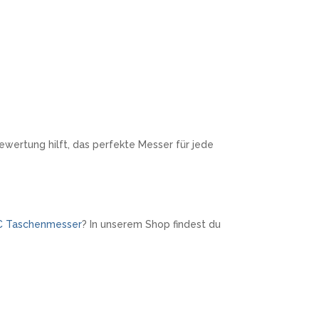
wertung hilft, das perfekte Messer für jede
C Taschenmesser
? In unserem Shop findest du