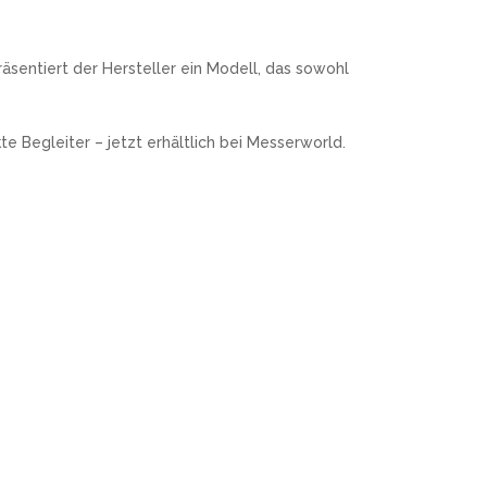
äsentiert der Hersteller ein Modell, das sowohl
e Begleiter – jetzt erhältlich bei Messerworld.