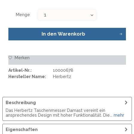
Menge
In den
Warenkorb
Merken
Artikel-Nr.:
10000678
Hersteller Name:
Herbertz
Beschreibung
Das Herbertz Taschenmesser Damast vereint ein
ansprechendes Design mit hoher Funktionalität. Die...
mehr
Eigenschaften