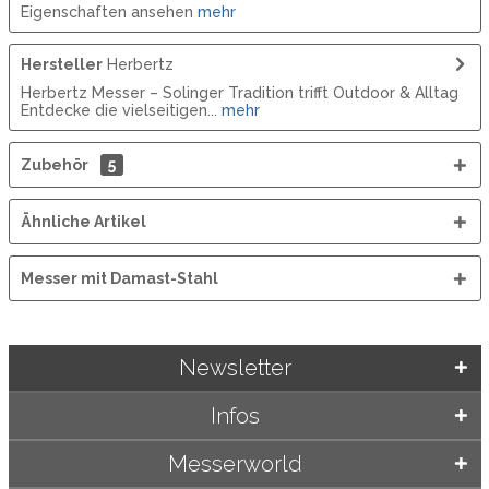
Eigenschaften ansehen
mehr
Hersteller
Herbertz
Herbertz Messer – Solinger Tradition trifft Outdoor & Alltag
Entdecke die vielseitigen...
mehr
Zubehör
5
Ähnliche Artikel
Messer mit Damast-Stahl
Newsletter
Infos
Messerworld