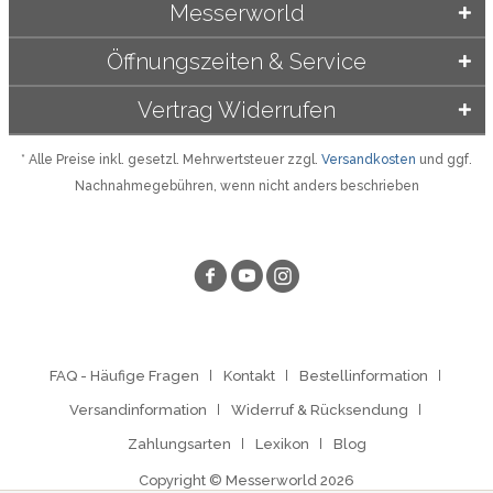
Messerworld
Öffnungszeiten & Service
Vertrag Widerrufen
* Alle Preise inkl. gesetzl. Mehrwertsteuer zzgl.
Versandkosten
und ggf.
Nachnahmegebühren, wenn nicht anders beschrieben
FAQ - Häufige Fragen
Kontakt
Bestellinformation
Versandinformation
Widerruf & Rücksendung
Zahlungsarten
Lexikon
Blog
Copyright © Messerworld 2026