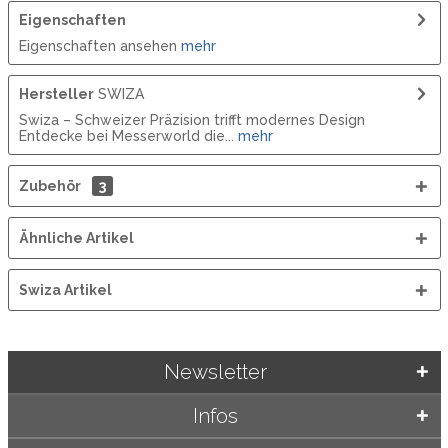
Eigenschaften
Eigenschaften ansehen
mehr
Hersteller
SWIZA
Swiza – Schweizer Präzision trifft modernes Design
Entdecke bei Messerworld die...
mehr
Zubehör
3
Ähnliche Artikel
Swiza Artikel
Newsletter
Infos