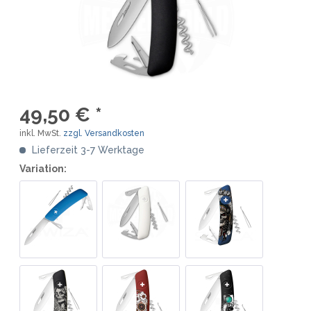
49,50 € *
inkl. MwSt.
zzgl. Versandkosten
Lieferzeit 3-7 Werktage
Variation: