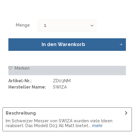
Menge
In den
Warenkorb
Merken
Artikel-Nr.:
ZD03NM
Hersteller Name:
SWIZA
Beschreibung
Im Schweizer Messer von SWIZA wurden viele Ideen
realisiert. Das Modell D03 All Matt bietet...
mehr