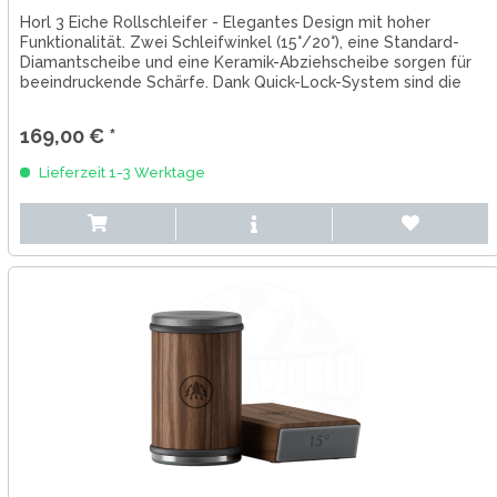
Horl 3 Eiche Rollschleifer - Elegantes Design mit hoher
Funktionalität. Zwei Schleifwinkel (15°/20°), eine Standard-
Diamantscheibe und eine Keramik-Abziehscheibe sorgen für
beeindruckende Schärfe. Dank Quick-Lock-System sind die
Scheiben...
169,00 € *
Lieferzeit 1-3 Werktage