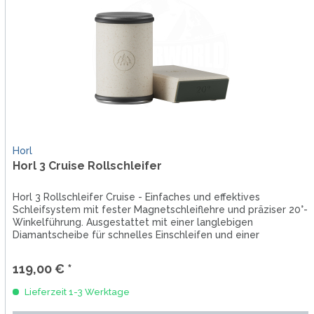
Horl
Horl 3 Cruise Rollschleifer
Horl 3 Rollschleifer Cruise - Einfaches und effektives
Schleifsystem mit fester Magnetschleiflehre und präziser 20°-
Winkelführung. Ausgestattet mit einer langlebigen
Diamantscheibe für schnelles Einschleifen und einer
Edelstahlscheibe...
119,00 € *
Lieferzeit 1-3 Werktage