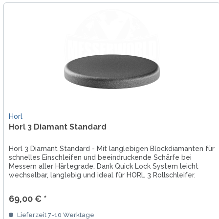
Horl
Horl 3 Diamant Standard
Horl 3 Diamant Standard - Mit langlebigen Blockdiamanten für
schnelles Einschleifen und beeindruckende Schärfe bei
Messern aller Härtegrade. Dank Quick Lock System leicht
wechselbar, langlebig und ideal für HORL 3 Rollschleifer.
Nicht...
69,00 € *
Lieferzeit 7-10 Werktage