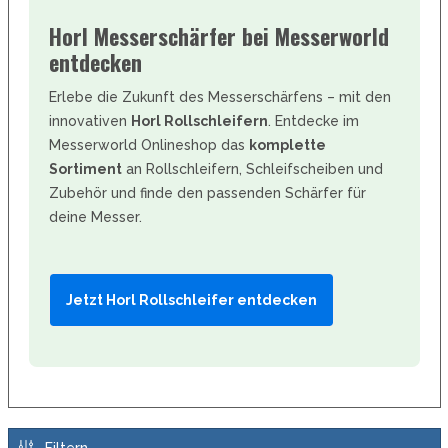
Horl Messerschärfer bei Messerworld
entdecken
Erlebe die Zukunft des Messerschärfens – mit den
innovativen
Horl Rollschleifern
. Entdecke im
Messerworld Onlineshop das
komplette
Sortiment
an Rollschleifern, Schleifscheiben und
Zubehör und finde den passenden Schärfer für
deine Messer.
Jetzt Horl Rollschleifer entdecken
Filtern