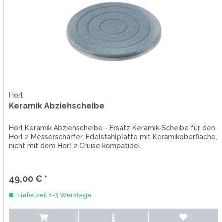
Horl
Keramik Abziehscheibe
Horl Keramik Abziehscheibe - Ersatz Keramik-Scheibe für den
Horl 2 Messerschärfer, Edelstahlplatte mit Keramikoberfläche,
nicht mit dem Horl 2 Cruise kompatibel
49,00 € *
Lieferzeit 1-3 Werktage