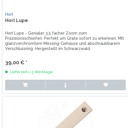
Horl
Horl Lupe
Horl Lupe - Genialer 3,5 facher Zoom zum
Präzisionsschleifen. Perfekt um Grate sofort zu erkennen. Mit
glanzverchromtem Messing-Gehäuse und abschraubbarem
Verschlussring. Hergestellt im Schwarzwald.
39,00 € *
Lieferzeit 1-3 Werktage