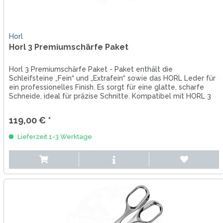
Horl
Horl 3 Premiumschärfe Paket
Horl 3 Premiumschärfe Paket - Paket enthält die
Schleifsteine „Fein“ und „Extrafein“ sowie das HORL Leder für
ein professionelles Finish. Es sorgt für eine glatte, scharfe
Schneide, ideal für präzise Schnitte. Kompatibel mit HORL 3
und...
119,00 € *
Lieferzeit 1-3 Werktage