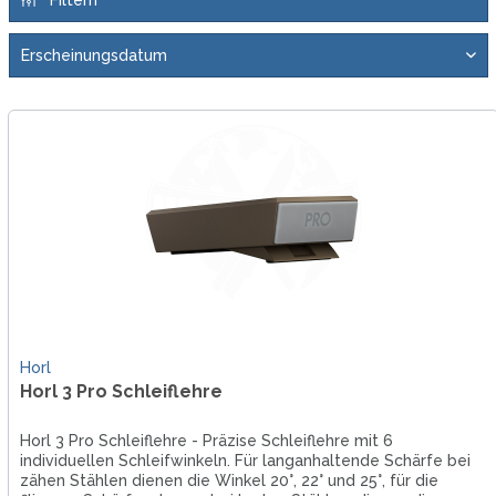
Horl
Horl 3 Pro Schleiflehre
Horl 3 Pro Schleiflehre - Präzise Schleiflehre mit 6
individuellen Schleifwinkeln. Für langanhaltende Schärfe bei
zähen Stählen dienen die Winkel 20°, 22° und 25°, für die