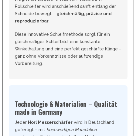
Rollschleifer wird anschließend sanft entlang der
Schneide bewegt –
gleichmäßig, präzise und
reproduzierbar
.
Diese innovative Schleifmethode sorgt für ein
gleichmäßiges Schleifbild, eine konstante
Winkelhaltung und eine perfekt geschärfte Klinge –
ganz ohne Vorkenntnisse oder aufwendige
Vorbereitung.
Technologie & Materialien – Qualität
made in Germany
Jeder
Horl Messerschärfer
wird in Deutschland
gefertigt – mit
hochwertigen Materialien
,