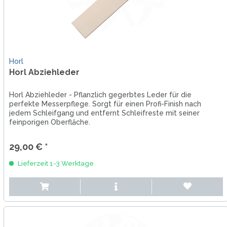
Horl
Horl Abziehleder
Horl Abziehleder - Pflanzlich gegerbtes Leder für die
perfekte Messerpflege. Sorgt für einen Profi-Finish nach
jedem Schleifgang und entfernt Schleifreste mit seiner
feinporigen Oberfläche.
29,00 € *
Lieferzeit 1-3 Werktage