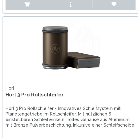
Horl
Horl 3 Pro Rollschleifer
Horl 3 Pro Rollschleifer - Innovatives Schleifsystem mit
Planetengetriebe im Rollschleifer. Mit nützlichen 6
einstellbaren Schleifwinkeln. Tolles Gehäuse aus Aluminium
mit Bronze Pulverbeschichtung. Inklusive einer Schleifscheibe
aus mit...