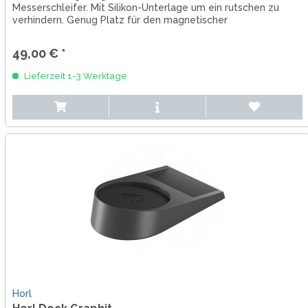
Messerschleifer. Mit Silikon-Unterlage um ein rutschen zu
verhindern. Genug Platz für den magnetischer
Schleiflehrenhalter und den Rollschleifer. Inklusive...
49,00 € *
Lieferzeit 1-3 Werktage
Horl