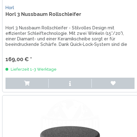
Horl
Horl 3 Nussbaum Rollschleifer
Horl 3 Nussbaum Rollschleifer - Stilvolles Design mit
effizienter Schleiftechnologie. Mit zwei Winkeln (15°/20°),
einer Diamant- und einer Keramikscheibe sorgt er für
beeindruckende Schärfe. Dank Quick-Lock-System sind die
Scheiben...
169,00 € *
Lieferzeit 1-3 Werktage