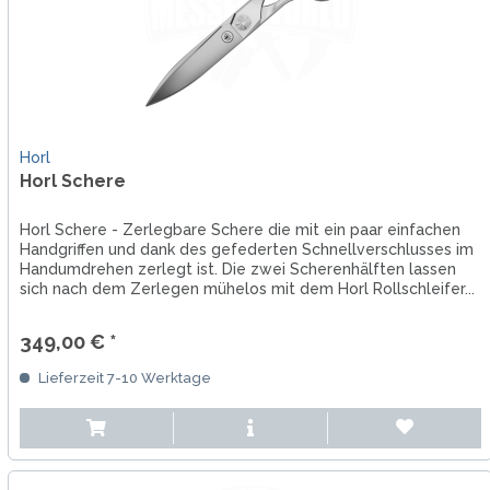
Horl
Horl Schere
Horl Schere - Zerlegbare Schere die mit ein paar einfachen
Handgriffen und dank des gefederten Schnellverschlusses im
Handumdrehen zerlegt ist. Die zwei Scherenhälften lassen
sich nach dem Zerlegen mühelos mit dem Horl Rollschleifer...
349,00 € *
Lieferzeit 7-10 Werktage