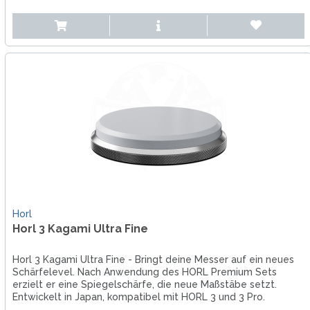
Horl
Horl 3 Kagami Ultra Fine
Horl 3 Kagami Ultra Fine - Bringt deine Messer auf ein neues
Schärfelevel. Nach Anwendung des HORL Premium Sets
erzielt er eine Spiegelschärfe, die neue Maßstäbe setzt.
Entwickelt in Japan, kompatibel mit HORL 3 und 3 Pro.