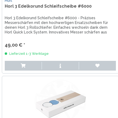
Horl
Horl 3 Edelkorund Schleifscheibe #6000
Horl 3 Edelkorund Schleifscheibe #6000 - Präzises
Messerschärfen mit den hochwertigen Ersatzscheiben für
deinen Horl 3 Rollschleifer. Einfaches wechseln dank dem
Horl Quick Lock System. Innovatives Messer schärfen aus
dem Schwarzwald.
49,00 € *
Lieferzeit 1-3 Werktage