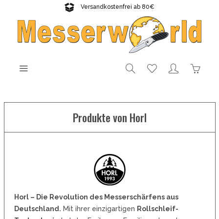
Versandkostenfrei ab 80€
Gratisversand sichern!
Produkte von Horl
Horl – Die Revolution des Messerschärfens aus
Deutschland.
Mit ihrer einzigartigen
Rollschleif-