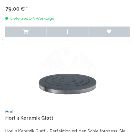
79,00 € *
Lieferzeit 1-3 Werktage
Horl
Horl 3 Keramik Glatt
Horl 3 Keramik Glatt - Perfektioniert den Schleifprozess. Sie