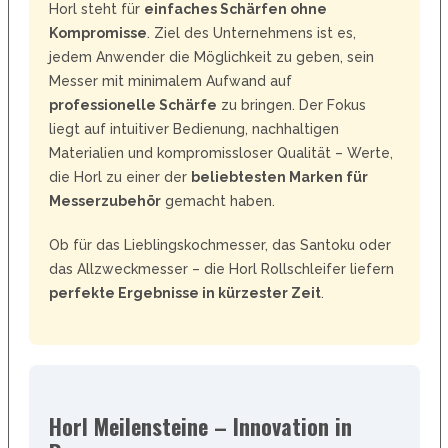
Horl steht für
einfaches Schärfen ohne
Kompromisse
. Ziel des Unternehmens ist es,
jedem Anwender die Möglichkeit zu geben, sein
Messer mit minimalem Aufwand auf
professionelle Schärfe
zu bringen. Der Fokus
liegt auf intuitiver Bedienung, nachhaltigen
Materialien und kompromissloser Qualität – Werte,
die Horl zu einer der
beliebtesten Marken für
Messerzubehör
gemacht haben.
Ob für das Lieblingskochmesser, das Santoku oder
das Allzweckmesser – die Horl Rollschleifer liefern
perfekte Ergebnisse in kürzester Zeit
.
Horl Meilensteine – Innovation in