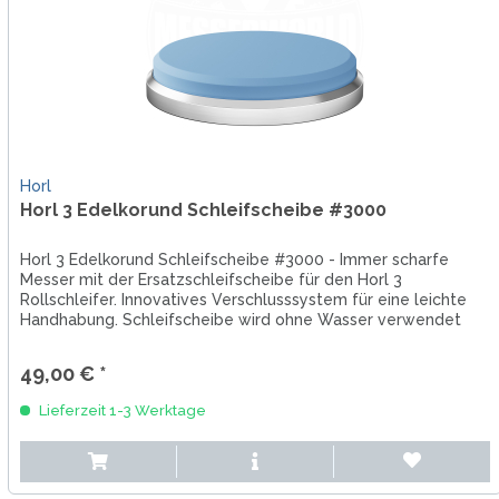
Horl
Horl 3 Edelkorund Schleifscheibe #3000
Horl 3 Edelkorund Schleifscheibe #3000 - Immer scharfe
Messer mit der Ersatzschleifscheibe für den Horl 3
Rollschleifer. Innovatives Verschlusssystem für eine leichte
Handhabung. Schleifscheibe wird ohne Wasser verwendet
und sorgt für...
49,00 € *
Lieferzeit 1-3 Werktage