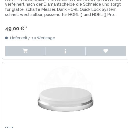
verfeinert nach der Diamantscheibe die Schneide und sorgt
für glatte, scharfe Messer. Dank HORL Quick Lock System
schnell wechselbar, passend für HORL 3 und HORL 3 Pro.
49,00 € *
Lieferzeit 7-10 Werktage