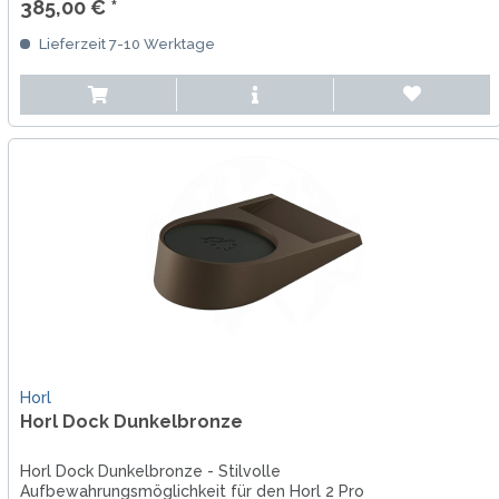
385,00 € *
Lieferzeit 7-10 Werktage
Horl
Horl Dock Dunkelbronze
Horl Dock Dunkelbronze - Stilvolle
Aufbewahrungsmöglichkeit für den Horl 2 Pro