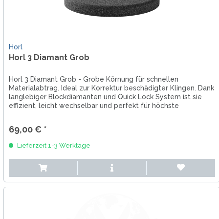
Horl
Horl 3 Diamant Grob
Horl 3 Diamant Grob - Grobe Körnung für schnellen
Materialabtrag. Ideal zur Korrektur beschädigter Klingen. Dank
langlebiger Blockdiamanten und Quick Lock System ist sie
effizient, leicht wechselbar und perfekt für höchste
Ansprüche.
69,00 € *
Lieferzeit 1-3 Werktage