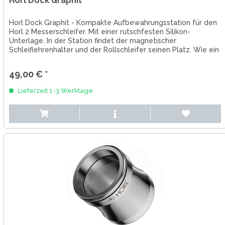
Horl Dock Graphit
Horl Dock Graphit - Kompakte Aufbewahrungsstation für den
Horl 2 Messerschleifer. Mit einer rutschfesten Silikon-
Unterlage. In der Station findet der magnetischer
Schleiflehrenhalter und der Rollschleifer seinen Platz. Wie ein
Accessoire...
49,00 € *
Lieferzeit 1-3 Werktage