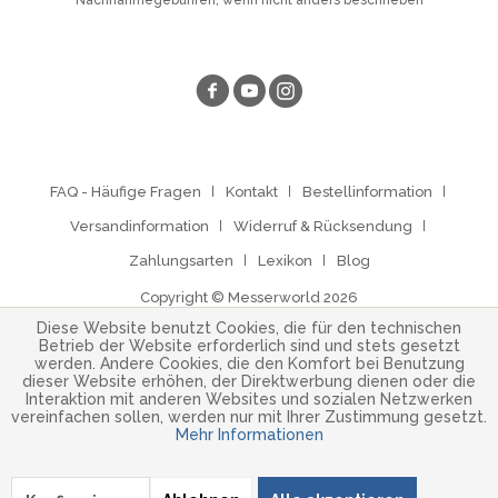
FAQ - Häufige Fragen
Kontakt
Bestellinformation
Versandinformation
Widerruf & Rücksendung
Zahlungsarten
Lexikon
Blog
Copyright © Messerworld 2026
Diese Website benutzt Cookies, die für den technischen
Betrieb der Website erforderlich sind und stets gesetzt
werden. Andere Cookies, die den Komfort bei Benutzung
dieser Website erhöhen, der Direktwerbung dienen oder die
Interaktion mit anderen Websites und sozialen Netzwerken
vereinfachen sollen, werden nur mit Ihrer Zustimmung gesetzt.
Mehr Informationen