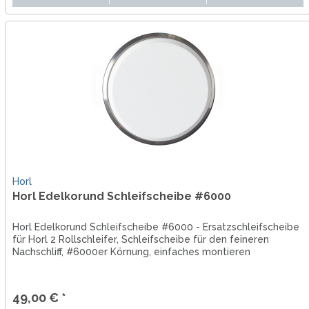
Horl
Horl Edelkorund Schleifscheibe #6000
Horl Edelkorund Schleifscheibe #6000 - Ersatzschleifscheibe
für Horl 2 Rollschleifer, Schleifscheibe für den feineren
Nachschliff, #6000er Körnung, einfaches montieren
49,00 € *