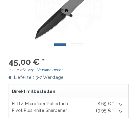
45,00 € *
inkl. MwSt.
zzgl. Versandkosten
Lieferzeit 3-7 Werktage
Direkt mitbestellen:
FLITZ Microfiber Poliertuch
8,65 € *
Pivot Plus Knife Sharpener
19,95 € *