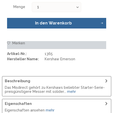
Menge
In den
Warenkorb
Merken
Artikel-Nr.:
1365
Hersteller Name:
Kershaw Emerson
Beschreibung
Das Misdirect gehört zu Kershaws beliebter Starter-Serie-
preisgünstigere Messer mit solider...
mehr
Eigenschaften
Eigenschaften ansehen
mehr