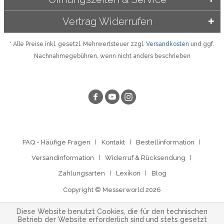
Vertrag Widerrufen
* Alle Preise inkl. gesetzl. Mehrwertsteuer zzgl.
Versandkosten
und ggf.
Nachnahmegebühren, wenn nicht anders beschrieben
FAQ - Häufige Fragen
Kontakt
Bestellinformation
Versandinformation
Widerruf & Rücksendung
Zahlungsarten
Lexikon
Blog
Copyright © Messerworld 2026
Diese Website benutzt Cookies, die für den technischen
Betrieb der Website erforderlich sind und stets gesetzt