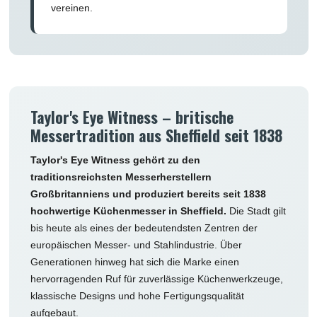
vereinen.
Taylor's Eye Witness – britische
Messertradition aus Sheffield seit 1838
Taylor's Eye Witness gehört zu den
traditionsreichsten Messerherstellern
Großbritanniens und produziert bereits seit 1838
hochwertige Küchenmesser in Sheffield.
Die Stadt gilt
bis heute als eines der bedeutendsten Zentren der
europäischen Messer- und Stahlindustrie. Über
Generationen hinweg hat sich die Marke einen
hervorragenden Ruf für zuverlässige Küchenwerkzeuge,
klassische Designs und hohe Fertigungsqualität
aufgebaut.