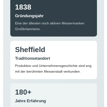
1838
Gründungsjahr
Eine der ältesten noch aktiven Messermarken
Großbritanniens.
Sheffield
Traditionsstandort
Produktion und Unternehmensgeschichte sind eng
mit der berühmten Messerstadt verbunden.
180+
Jahre Erfahrung