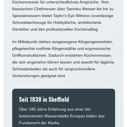
Küchenmesser für unterschiedlichste Ansprüche. Vom
klassischen Chefmesser über Santoku Messer bis hin zu
Spezialmessern bietet Taylor's Eye Witness zuverlässige
Schneidwerkzeuge für Hobbyköche, ambitionierte
Genießer und den professionellen Küchenalltag.
Im Mittelpunkt stehen ausgewogene Klingengeometrien,
pflegeleichte rostfreie Klingenstähle und ergonomische
Griffkonstruktionen. Dadurch entstehen Küchenmesser,
die sich angenehm führen lassen und sowohl für tägliche
Schneidarbeiten als auch für anspruchsvollere
Vorbereitungen geeignet sind.
Seit 1838 in Sheffield
Über 180 Jahre Erfahrung aus einer der
bekanntesten Messerstädte Europas bilden das
Fundament der Marke.