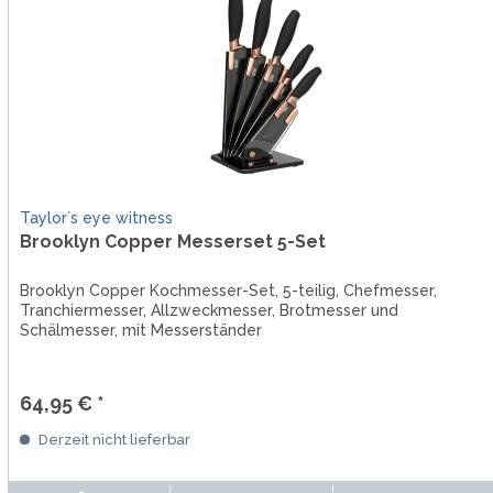
Taylor´s eye witness
Brooklyn Copper Messerset 5-Set
Brooklyn Copper Kochmesser-Set, 5-teilig, Chefmesser,
Tranchiermesser, Allzweckmesser, Brotmesser und
Schälmesser, mit Messerständer
64,95 € *
Derzeit nicht lieferbar