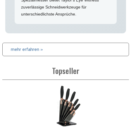
zuverlässige Schneidwerkzeuge für
unterschiedlichste Ansprüche.
mehr erfahren »
Topseller