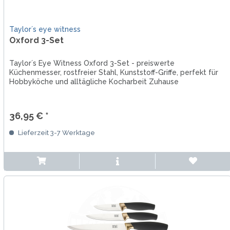
Taylor´s eye witness
Oxford 3-Set
Taylor´s Eye Witness Oxford 3-Set - preiswerte
Küchenmesser, rostfreier Stahl, Kunststoff-Griffe, perfekt für
Hobbyköche und alltägliche Kocharbeit Zuhause
36,95 € *
Lieferzeit 3-7 Werktage