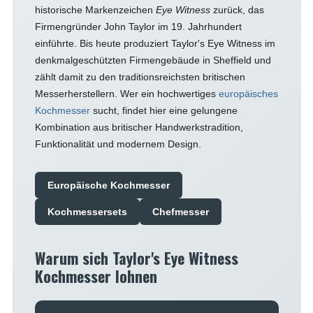
historische Markenzeichen
Eye Witness
zurück, das
Firmengründer John Taylor im 19. Jahrhundert
einführte. Bis heute produziert Taylor's Eye Witness im
denkmalgeschützten Firmengebäude in Sheffield und
zählt damit zu den traditionsreichsten britischen
Messerherstellern. Wer ein hochwertiges
europäisches
Kochmesser
sucht, findet hier eine gelungene
Kombination aus britischer Handwerkstradition,
Funktionalität und modernem Design.
Europäische Kochmesser
Kochmessersets
Chefmesser
Warum sich Taylor's Eye Witness
Kochmesser lohnen