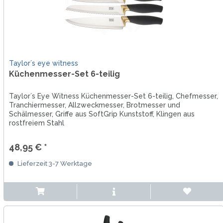
Taylor´s eye witness
Küchenmesser-Set 6-teilig
Taylor´s Eye Witness Küchenmesser-Set 6-teilig, Chefmesser,
Tranchiermesser, Allzweckmesser, Brotmesser und
Schälmesser, Griffe aus SoftGrip Kunststoff, Klingen aus
rostfreiem Stahl
48,95 € *
Lieferzeit 3-7 Werktage