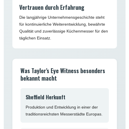
Vertrauen durch Erfahrung
Die langjährige Unternehmensgeschichte steht
für kontinuierliche Weiterentwicklung, bewährte
Qualität und zuverlässige Küchenmesser für den
täglichen Einsatz.
Was Taylor's Eye Witness besonders
bekannt macht
Sheffield Herkunft
Produktion und Entwicklung in einer der
traditionsreichsten Messerstädte Europas.