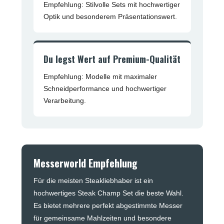
Empfehlung: Stilvolle Sets mit hochwertiger
Optik und besonderem Präsentationswert.
Du legst Wert auf Premium-Qualität
Empfehlung: Modelle mit maximaler
Schneidperformance und hochwertiger
Verarbeitung.
Messerworld Empfehlung
Für die meisten Steakliebhaber ist ein
hochwertiges Steak Champ Set die beste Wahl.
Es bietet mehrere perfekt abgestimmte Messer
für gemeinsame Mahlzeiten und besondere