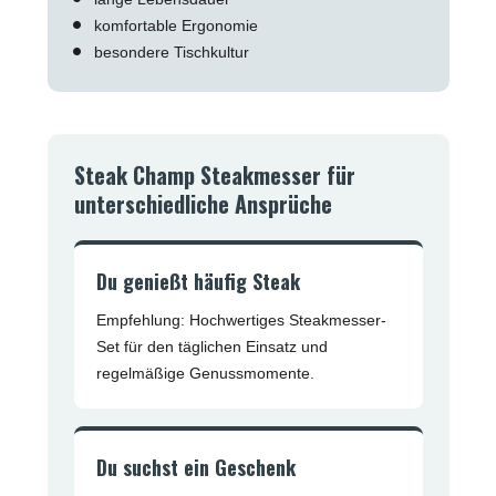
komfortable Ergonomie
besondere Tischkultur
Steak Champ Steakmesser für
unterschiedliche Ansprüche
Du genießt häufig Steak
Empfehlung: Hochwertiges Steakmesser-
Set für den täglichen Einsatz und
regelmäßige Genussmomente.
Du suchst ein Geschenk