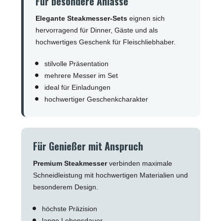
Für besondere Anlässe
Elegante Steakmesser-Sets
eignen sich
hervorragend für Dinner, Gäste und als
hochwertiges Geschenk für Fleischliebhaber.
stilvolle Präsentation
mehrere Messer im Set
ideal für Einladungen
hochwertiger Geschenkcharakter
Für Genießer mit Anspruch
Premium Steakmesser
verbinden maximale
Schneidleistung mit hochwertigen Materialien und
besonderem Design.
höchste Präzision
lange Lebensdauer