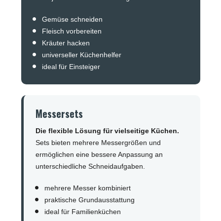
Gemüse schneiden
Fleisch vorbereiten
Kräuter hacken
universeller Küchenhelfer
ideal für Einsteiger
Messersets
Die flexible Lösung für vielseitige Küchen.
Sets bieten mehrere Messergrößen und
ermöglichen eine bessere Anpassung an
unterschiedliche Schneidaufgaben.
mehrere Messer kombiniert
praktische Grundausstattung
ideal für Familienküchen