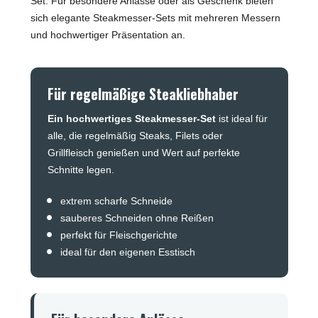
Set. Für besondere Anlässe oder als Geschenk bieten
sich elegante Steakmesser-Sets mit mehreren Messern
und hochwertiger Präsentation an.
Für regelmäßige Steakliebhaber
Ein hochwertiges Steakmesser-Set
ist ideal für
alle, die regelmäßig Steaks, Filets oder
Grillfleisch genießen und Wert auf perfekte
Schnitte legen.
extrem scharfe Schneide
sauberes Schneiden ohne Reißen
perfekt für Fleischgerichte
ideal für den eigenen Esstisch