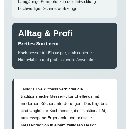
Langjährige Kompetenz in der Entwicklung
hochwertiger Schneidwerkzeuge.
Alltag & Profi
Breites Sortiment
Kochmesser für Einsteiger, ambitionierte
Hobbyköche und professionelle Anwender.
Taylor's Eye Witness verbindet die
traditionsreiche Messerkultur Sheffields mit
modernen Küchenanforderungen. Das Ergebnis
sind langlebige Kochmesser, die Funktionalität,
ausgewogene Ergonomie und britische
Messertradition in einem zeitlosen Design