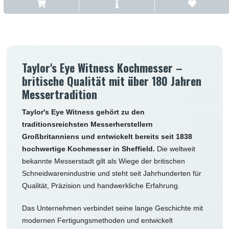
Taylor's Eye Witness Kochmesser –
britische Qualität mit über 180 Jahren
Messertradition
Taylor's Eye Witness gehört zu den
traditionsreichsten Messerherstellern
Großbritanniens und entwickelt bereits seit 1838
hochwertige Kochmesser in Sheffield.
Die weltweit
bekannte Messerstadt gilt als Wiege der britischen
Schneidwarenindustrie und steht seit Jahrhunderten für
Qualität, Präzision und handwerkliche Erfahrung.
Das Unternehmen verbindet seine lange Geschichte mit
modernen Fertigungsmethoden und entwickelt