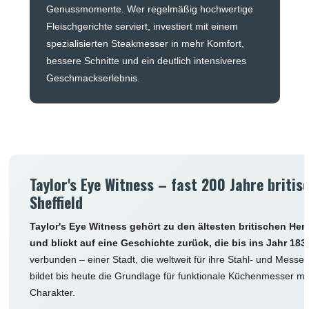
Genussmomente. Wer regelmäßig hochwertige
Fleischgerichte serviert, investiert mit einem
spezialisierten Steakmesser in mehr Komfort,
bessere Schnitte und ein deutlich intensiveres
Geschmackserlebnis.
Taylor's Eye Witness – fast 200 Jahre brit
Sheffield
Taylor's Eye Witness gehört zu den ältesten britischen He
und blickt auf eine Geschichte zurück, die bis ins Jahr 1838
verbunden – einer Stadt, die weltweit für ihre Stahl- und Messer
bildet bis heute die Grundlage für funktionale Küchenmesser mit
Charakter.