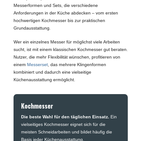
Messerformen und Sets, die verschiedene
Anforderungen in der Küche abdecken – vom ersten
hochwertigen Kochmesser bis zur praktischen
Grundausstattung.
Wer ein einzelnes Messer für möglichst viele Arbeiten
sucht, ist mit einem klassischen Kochmesser gut beraten.
Nutzer, die mehr Flexibilität wünschen, profitieren von
einem
Messerset
, das mehrere Klingenformen
kombiniert und dadurch eine vielseitige
Küchenausstattung ermöglicht.
Kochmesser
Die beste Wahl für den täglichen Einsatz.
Ein
vielseitiges Kochmesser eignet sich für die
meisten Schneidarbeiten und bildet häufig die
Basis jeder Küchenausstattung.