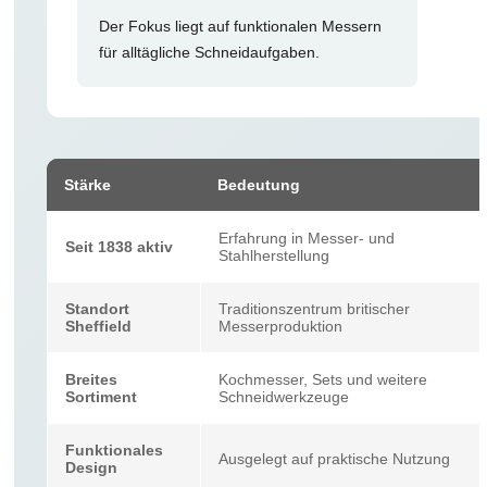
Der Fokus liegt auf funktionalen Messern
für alltägliche Schneidaufgaben.
Stärke
Bedeutung
Erfahrung in Messer- und
Seit 1838 aktiv
Stahlherstellung
Standort
Traditionszentrum britischer
Sheffield
Messerproduktion
Breites
Kochmesser, Sets und weitere
Sortiment
Schneidwerkzeuge
Funktionales
Ausgelegt auf praktische Nutzung
Design