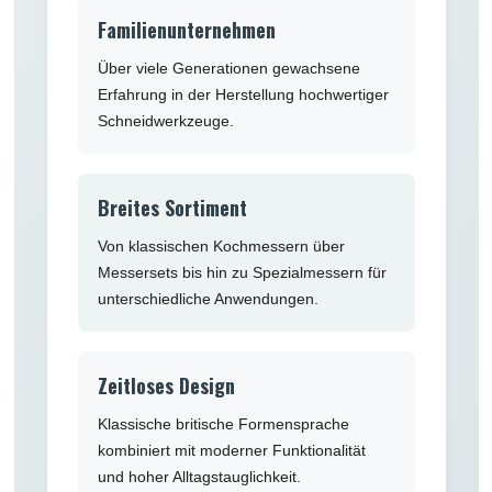
Familienunternehmen
Über viele Generationen gewachsene
Erfahrung in der Herstellung hochwertiger
Schneidwerkzeuge.
Breites Sortiment
Von klassischen Kochmessern über
Messersets bis hin zu Spezialmessern für
unterschiedliche Anwendungen.
Zeitloses Design
Klassische britische Formensprache
kombiniert mit moderner Funktionalität
und hoher Alltagstauglichkeit.