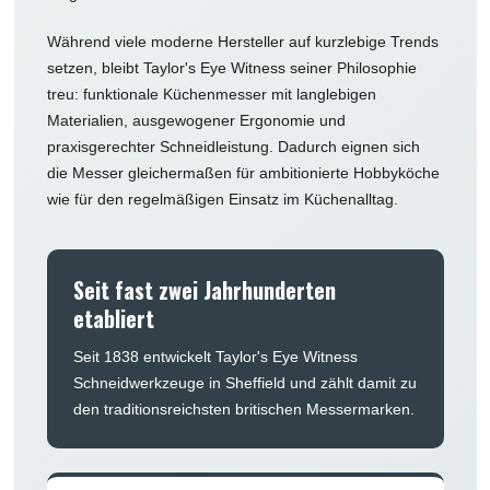
Während viele moderne Hersteller auf kurzlebige Trends
setzen, bleibt Taylor's Eye Witness seiner Philosophie
treu: funktionale Küchenmesser mit langlebigen
Materialien, ausgewogener Ergonomie und
praxisgerechter Schneidleistung. Dadurch eignen sich
die Messer gleichermaßen für ambitionierte Hobbyköche
wie für den regelmäßigen Einsatz im Küchenalltag.
Seit fast zwei Jahrhunderten
etabliert
Seit 1838 entwickelt Taylor's Eye Witness
Schneidwerkzeuge in Sheffield und zählt damit zu
den traditionsreichsten britischen Messermarken.