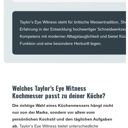
Taylor's Eye Witness steht für britische Messertradition, Sh
Erfahrung in der Entwicklung hochwertiger Schneidwerkzeug
Kompetenz mit moderner Alltagstauglichkeit und bietet Küche
Funktion und eine besondere Herkunft legen.
Welches Taylor's Eye Witness
Kochmesser passt zu deiner Küche?
Die richtige Wahl eines Küchenmessers hängt nicht
nur von der Marke, sondern vor allem vom
persönlichen Kochstil und den täglichen Aufgaben
ab.
Taylor's Eye Witness bietet unterschiedliche