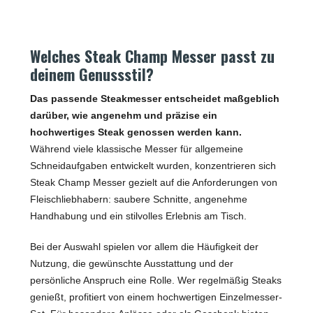
Welches Steak Champ Messer passt zu
deinem Genussstil?
Das passende Steakmesser entscheidet maßgeblich
darüber, wie angenehm und präzise ein
hochwertiges Steak genossen werden kann.
Während viele klassische Messer für allgemeine
Schneidaufgaben entwickelt wurden, konzentrieren sich
Steak Champ Messer gezielt auf die Anforderungen von
Fleischliebhabern: saubere Schnitte, angenehme
Handhabung und ein stilvolles Erlebnis am Tisch.
Bei der Auswahl spielen vor allem die Häufigkeit der
Nutzung, die gewünschte Ausstattung und der
persönliche Anspruch eine Rolle. Wer regelmäßig Steaks
genießt, profitiert von einem hochwertigen Einzelmesser-