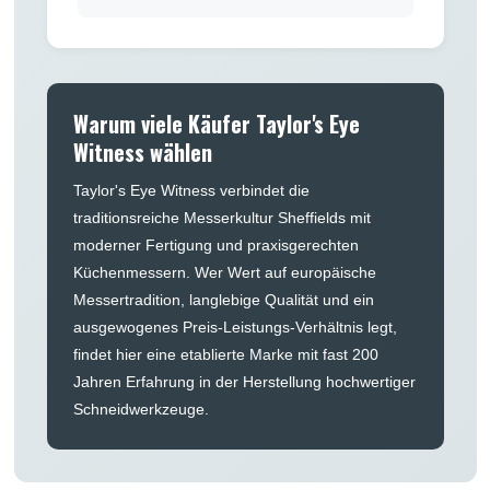
Warum viele Käufer Taylor's Eye
Witness wählen
Taylor's Eye Witness verbindet die
traditionsreiche Messerkultur Sheffields mit
moderner Fertigung und praxisgerechten
Küchenmessern. Wer Wert auf europäische
Messertradition, langlebige Qualität und ein
ausgewogenes Preis-Leistungs-Verhältnis legt,
findet hier eine etablierte Marke mit fast 200
Jahren Erfahrung in der Herstellung hochwertiger
Schneidwerkzeuge.