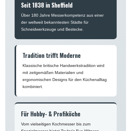
Seit 1838 in Sheffield
Über 180 Jahre Messerkompetenz aus einer
der weltweit bekanntesten Städte für
Schneidwerkzeuge und Bestecke.
Tradition trifft Moderne
Klassische britische Handwerkstradition wird
mit zeitgemäßen Materialien und
ergonomischen Designs für den Küchenalltag
kombiniert.
Für Hobby- & Profiköche
Vom vielseitigen Kochmesser bis zum
Spezialmesser bietet Taylor's Eye Witness