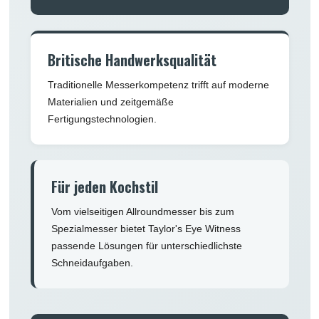
Britische Handwerksqualität
Traditionelle Messerkompetenz trifft auf moderne
Materialien und zeitgemäße
Fertigungstechnologien.
Für jeden Kochstil
Vom vielseitigen Allroundmesser bis zum
Spezialmesser bietet Taylor's Eye Witness
passende Lösungen für unterschiedlichste
Schneidaufgaben.