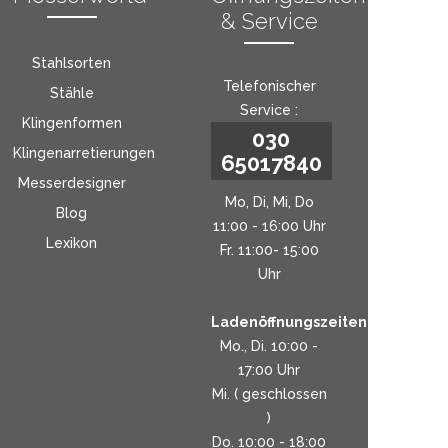
& Service
Stahlsorten
Telefonischer
Stähle
Service :
Klingenformen
030
Klingenarretierungen
65017840
Messerdesigner
Mo, Di, Mi, Do
Blog
11:00 - 16:00 Uhr
Lexikon
Fr. 11:00- 15:00
Uhr
Ladenöffnungszeiten:
Mo., Di. 10:00 -
17:00 Uhr
Mi. ( geschlossen
)
Do. 10:00 - 18:00