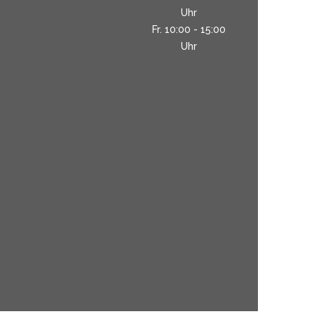
Uhr
Fr. 10:00 - 15:00
Uhr