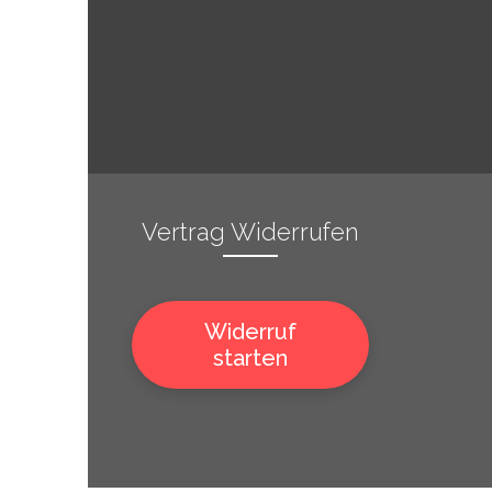
Vertrag Widerrufen
Widerruf
starten