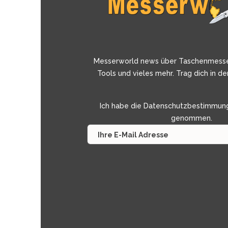
Messerworld news über Taschenmess
Tools und vieles mehr. Trag dich in de
Ich habe die
Datenschutzbestimmun
genommen.