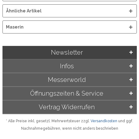
Ähnliche Artikel
Maserin
Newsletter
Infos
Messerworld
Öffnungszeiten & Service
Vertrag Widerrufen
* Alle Preise inkl. gesetzl. Mehrwertsteuer zzgl.
Versandkosten
und ggf.
Nachnahmegebühren, wenn nicht anders beschrieben