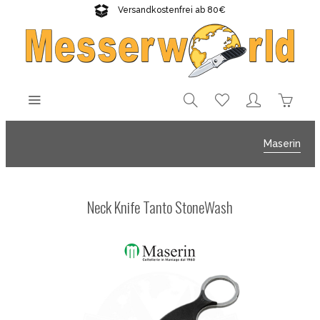
Versandkostenfrei ab 80€
Gratisversand sichern!
Maserin
Neck Knife Tanto StoneWash