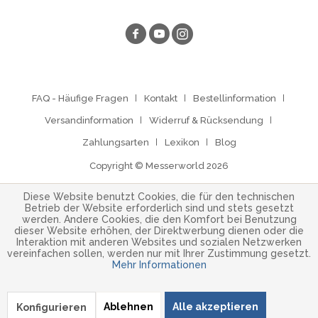
FAQ - Häufige Fragen
Kontakt
Bestellinformation
Versandinformation
Widerruf & Rücksendung
Zahlungsarten
Lexikon
Blog
Copyright © Messerworld 2026
Diese Website benutzt Cookies, die für den technischen
Betrieb der Website erforderlich sind und stets gesetzt
werden. Andere Cookies, die den Komfort bei Benutzung
dieser Website erhöhen, der Direktwerbung dienen oder die
Interaktion mit anderen Websites und sozialen Netzwerken
vereinfachen sollen, werden nur mit Ihrer Zustimmung gesetzt.
Mehr Informationen
Ablehnen
Alle akzeptieren
Konfigurieren