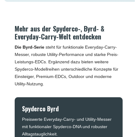
Mehr aus der Spyderco-, Byrd- &
Everyday-Carry-Welt entdecken
Die Byrd-Serie
steht für funktionale Everyday-Carry-
Messer, robuste Utility-Performance und starke Preis-
Leistungs-EDCs. Ergänzend dazu bieten weitere
Spyderco-Modellreihen unterschiedliche Konzepte für
Einsteiger, Premium-EDCs, Outdoor und moderne
Utility-Nutzung.
Spyderco Byrd
Preiswerte Everyday-Carry- und Utility-Messer
mit funktionaler Spyderco-DNA und robuster
Alltagstauglichkeit.