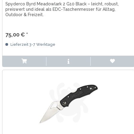
Spyderco Byrd Meadowlark 2 G10 Black – leicht, robust,
preiswert und ideal als EDC-Taschenmesser für Alltag,
Outdoor & Freizeit.
75,00 € *
Lieferzeit 3-7 Werktage