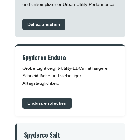
und unkomplizierter Urban-Utility-Performance.
Delica ansehen
Spyderco Endura
Große Lightweight-Utility-EDCs mit längerer
Schneidfläche und vielseitiger
Alltagstauglichkeit.
Endura entdecken
Spyderco Salt