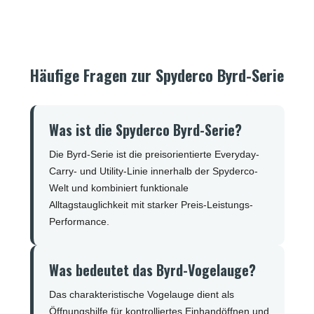
Häufige Fragen zur Spyderco Byrd-Serie
Was ist die Spyderco Byrd-Serie?
Die Byrd-Serie ist die preisorientierte Everyday-
Carry- und Utility-Linie innerhalb der Spyderco-
Welt und kombiniert funktionale
Alltagstauglichkeit mit starker Preis-Leistungs-
Performance.
Was bedeutet das Byrd-Vogelauge?
Das charakteristische Vogelauge dient als
Öffnungshilfe für kontrolliertes Einhandöffnen und