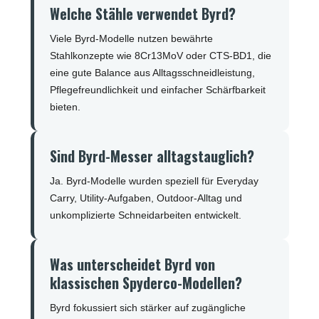
Welche Stähle verwendet Byrd?
Viele Byrd-Modelle nutzen bewährte
Stahlkonzepte wie 8Cr13MoV oder CTS-BD1, die
eine gute Balance aus Alltagsschneidleistung,
Pflegefreundlichkeit und einfacher Schärfbarkeit
bieten.
Sind Byrd-Messer alltagstauglich?
Ja. Byrd-Modelle wurden speziell für Everyday
Carry, Utility-Aufgaben, Outdoor-Alltag und
unkomplizierte Schneidarbeiten entwickelt.
Was unterscheidet Byrd von
klassischen Spyderco-Modellen?
Byrd fokussiert sich stärker auf zugängliche