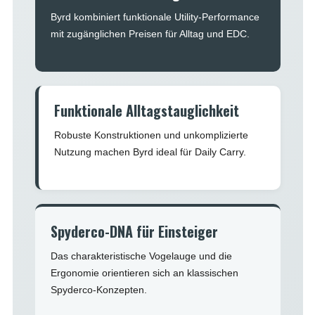
Byrd kombiniert funktionale Utility-Performance
mit zugänglichen Preisen für Alltag und EDC.
Funktionale Alltagstauglichkeit
Robuste Konstruktionen und unkomplizierte
Nutzung machen Byrd ideal für Daily Carry.
Spyderco-DNA für Einsteiger
Das charakteristische Vogelauge und die
Ergonomie orientieren sich an klassischen
Spyderco-Konzepten.