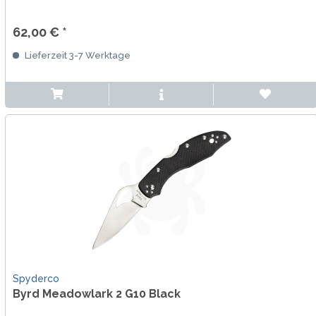
62,00 € *
Lieferzeit 3-7 Werktage
Spyderco
Byrd Meadowlark 2 G10 Black