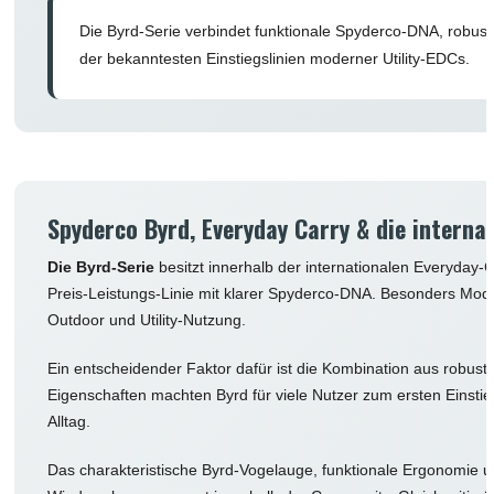
Die Byrd-Serie verbindet funktionale Spyderco-DNA, robus
der bekanntesten Einstiegslinien moderner Utility-EDCs.
Spyderco Byrd, Everyday Carry & die intern
Die Byrd-Serie
besitzt innerhalb der internationalen Everyday-
Preis-Leistungs-Linie mit klarer Spyderco-DNA. Besonders Model
Outdoor und Utility-Nutzung.
Ein entscheidender Faktor dafür ist die Kombination aus robuste
Eigenschaften machten Byrd für viele Nutzer zum ersten Einstieg 
Alltag.
Das charakteristische Byrd-Vogelauge, funktionale Ergonomie 