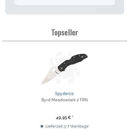
Topseller
Spyderco
Byrd Meadowlark 2 FRN
49,95 € *
Lieferzeit 3-7 Werktage