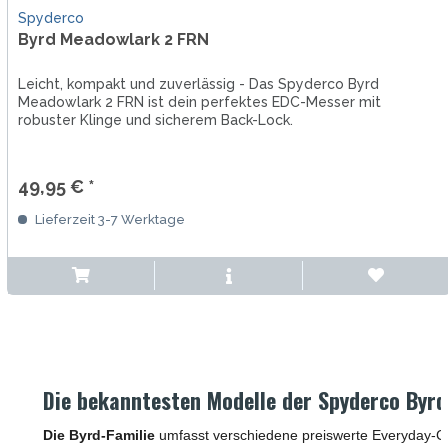
Spyderco
Byrd Meadowlark 2 FRN
Leicht, kompakt und zuverlässig - Das Spyderco Byrd
Meadowlark 2 FRN ist dein perfektes EDC-Messer mit
robuster Klinge und sicherem Back-Lock.
49,95 € *
Lieferzeit 3-7 Werktage
Die bekanntesten Modelle der Spyderco Byrd
Die Byrd-Familie
umfasst verschiedene preiswerte Everyday-Carry