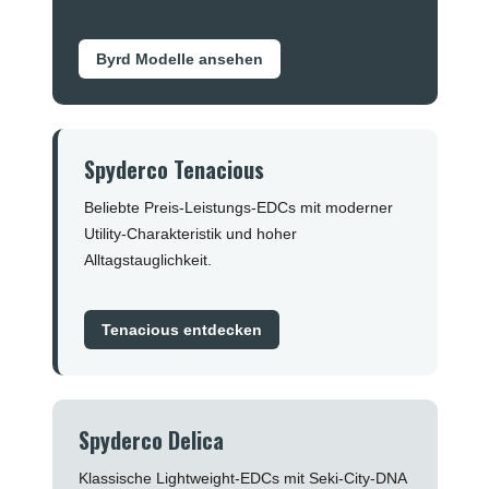
Byrd Modelle ansehen
Spyderco Tenacious
Beliebte Preis-Leistungs-EDCs mit moderner
Utility-Charakteristik und hoher
Alltagstauglichkeit.
Tenacious entdecken
Spyderco Delica
Klassische Lightweight-EDCs mit Seki-City-DNA