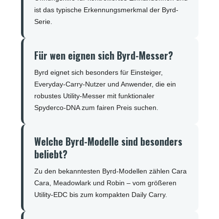
ist das typische Erkennungsmerkmal der Byrd-
Serie.
Für wen eignen sich Byrd-Messer?
Byrd eignet sich besonders für Einsteiger,
Everyday-Carry-Nutzer und Anwender, die ein
robustes Utility-Messer mit funktionaler
Spyderco-DNA zum fairen Preis suchen.
Welche Byrd-Modelle sind besonders
beliebt?
Zu den bekanntesten Byrd-Modellen zählen Cara
Cara, Meadowlark und Robin – vom größeren
Utility-EDC bis zum kompakten Daily Carry.