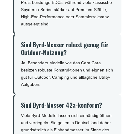
Preis-Leistungs-EDCs, während viele klassische
Spyderco-Serien stärker auf Premium-Stähle,
High-End-Performance oder Sammlerrelevanz
ausgelegt sind.
Sind Byrd-Messer robust genug für
Outdoor-Nutzung?
Ja. Besonders Modelle wie das Cara Cara
besitzen robuste Konstruktionen und eignen sich
gut für Outdoor, Camping und alltägliche Utility-
Aufgaben.
Sind Byrd-Messer 42a-konform?
Viele Byrd-Modelle lassen sich einhändig öffnen
und verriegeln. Sie gelten in Deutschland daher
grundsätzlich als Einhandmesser im Sinne des