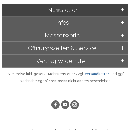
Newsletter
Infos
Messerworld
Öffnungszeiten & Service
Vertrag Widerrufen
* Alle Preise inkl. gesetzl. Mehrwertsteuer zzgl.
Versandkosten
und ggf.
Nachnahmegebühren, wenn nicht anders beschrieben