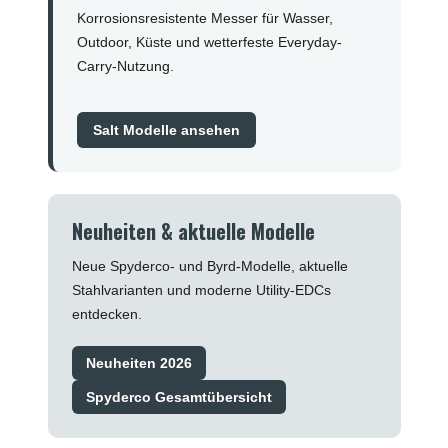
Korrosionsresistente Messer für Wasser,
Outdoor, Küste und wetterfeste Everyday-
Carry-Nutzung.
Salt Modelle ansehen
Neuheiten & aktuelle Modelle
Neue Spyderco- und Byrd-Modelle, aktuelle
Stahlvarianten und moderne Utility-EDCs
entdecken.
Neuheiten 2026
Spyderco Gesamtübersicht